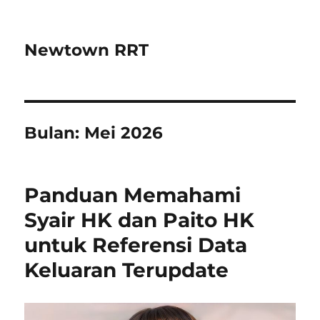
Newtown RRT
Bulan:
Mei 2026
Panduan Memahami
Syair HK dan Paito HK
untuk Referensi Data
Keluaran Terupdate