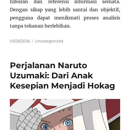
hiburan dan referensi informasi semata.
Dengan sikap yang lebih santai dan objektif,
pengguna dapat menikmati proses analisis
tanpa tekanan berlebihan.
Posted
Categories
05/25/2026
Uncategorized
on
Perjalanan Naruto
Uzumaki: Dari Anak
Kesepian Menjadi Hokag