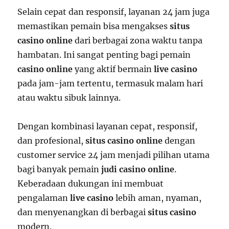
Selain cepat dan responsif, layanan 24 jam juga
memastikan pemain bisa mengakses
situs
casino online
dari berbagai zona waktu tanpa
hambatan. Ini sangat penting bagi pemain
casino online
yang aktif bermain
live casino
pada jam-jam tertentu, termasuk malam hari
atau waktu sibuk lainnya.
Dengan kombinasi layanan cepat, responsif,
dan profesional,
situs casino online
dengan
customer service 24 jam menjadi pilihan utama
bagi banyak pemain
judi casino online
.
Keberadaan dukungan ini membuat
pengalaman
live casino
lebih aman, nyaman,
dan menyenangkan di berbagai
situs casino
modern.