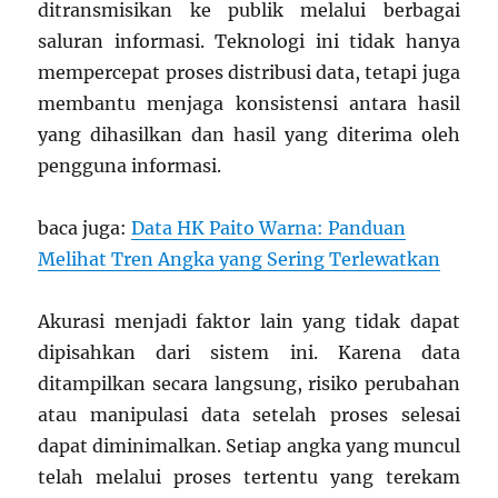
ditransmisikan ke publik melalui berbagai
saluran informasi. Teknologi ini tidak hanya
mempercepat proses distribusi data, tetapi juga
membantu menjaga konsistensi antara hasil
yang dihasilkan dan hasil yang diterima oleh
pengguna informasi.
baca juga:
Data HK Paito Warna: Panduan
Melihat Tren Angka yang Sering Terlewatkan
Akurasi menjadi faktor lain yang tidak dapat
dipisahkan dari sistem ini. Karena data
ditampilkan secara langsung, risiko perubahan
atau manipulasi data setelah proses selesai
dapat diminimalkan. Setiap angka yang muncul
telah melalui proses tertentu yang terekam