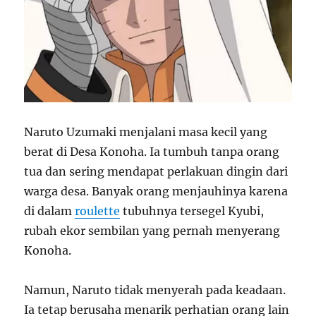
Naruto Uzumaki menjalani masa kecil yang
berat di Desa Konoha. Ia tumbuh tanpa orang
tua dan sering mendapat perlakuan dingin dari
warga desa. Banyak orang menjauhinya karena
di dalam
roulette
tubuhnya tersegel Kyubi,
rubah ekor sembilan yang pernah menyerang
Konoha.
Namun, Naruto tidak menyerah pada keadaan.
Ia tetap berusaha menarik perhatian orang lain