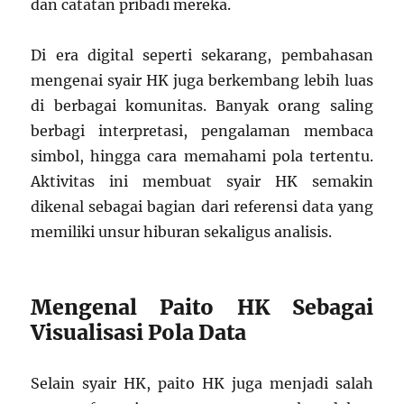
dan catatan pribadi mereka.
Di era digital seperti sekarang, pembahasan
mengenai syair HK juga berkembang lebih luas
di berbagai komunitas. Banyak orang saling
berbagi interpretasi, pengalaman membaca
simbol, hingga cara memahami pola tertentu.
Aktivitas ini membuat syair HK semakin
dikenal sebagai bagian dari referensi data yang
memiliki unsur hiburan sekaligus analisis.
Mengenal Paito HK Sebagai
Visualisasi Pola Data
Selain syair HK, paito HK juga menjadi salah