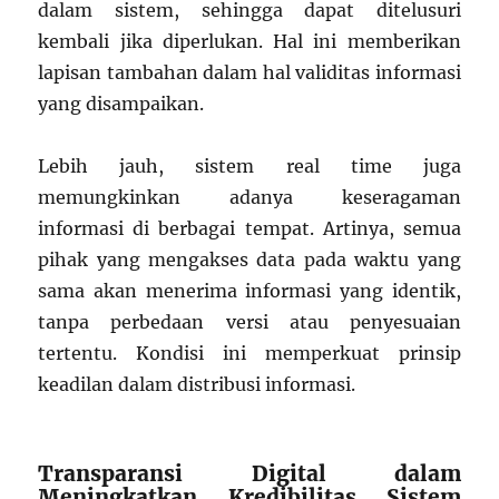
dalam sistem, sehingga dapat ditelusuri
kembali jika diperlukan. Hal ini memberikan
lapisan tambahan dalam hal validitas informasi
yang disampaikan.
Lebih jauh, sistem real time juga
memungkinkan adanya keseragaman
informasi di berbagai tempat. Artinya, semua
pihak yang mengakses data pada waktu yang
sama akan menerima informasi yang identik,
tanpa perbedaan versi atau penyesuaian
tertentu. Kondisi ini memperkuat prinsip
keadilan dalam distribusi informasi.
Transparansi Digital dalam
Meningkatkan Kredibilitas Sistem