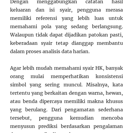
Dengan menggabungkan catatan hasil
keluaran dan isi syair, pengguna merasa
memiliki referensi yang lebih luas untuk
memahami pola yang sedang berlangsung.
Walaupun tidak dapat dijadikan patokan pasti,
keberadaan syair tetap dianggap membantu
dalam proses analisis data harian.
Agar lebih mudah memahami syair HK, banyak
orang mulai memperhatikan konsistensi
simbol yang sering muncul. Misalnya, kata
tertentu yang berkaitan dengan warna, hewan,
atau benda dipercaya memiliki makna khusus
yang berulang. Dari pengamatan sederhana
tersebut, pengguna kemudian mencoba
menyusun prediksi berdasarkan pengalaman