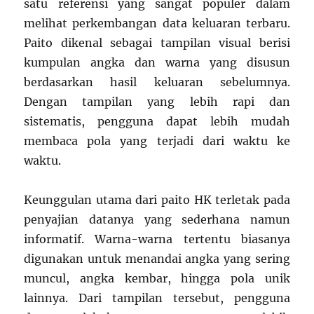
satu referensi yang sangat populer dalam
melihat perkembangan data keluaran terbaru.
Paito dikenal sebagai tampilan visual berisi
kumpulan angka dan warna yang disusun
berdasarkan hasil keluaran sebelumnya.
Dengan tampilan yang lebih rapi dan
sistematis, pengguna dapat lebih mudah
membaca pola yang terjadi dari waktu ke
waktu.
Keunggulan utama dari paito HK terletak pada
penyajian datanya yang sederhana namun
informatif. Warna-warna tertentu biasanya
digunakan untuk menandai angka yang sering
muncul, angka kembar, hingga pola unik
lainnya. Dari tampilan tersebut, pengguna