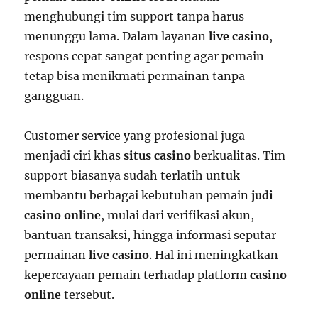
menghubungi tim support tanpa harus
menunggu lama. Dalam layanan
live casino
,
respons cepat sangat penting agar pemain
tetap bisa menikmati permainan tanpa
gangguan.
Customer service yang profesional juga
menjadi ciri khas
situs casino
berkualitas. Tim
support biasanya sudah terlatih untuk
membantu berbagai kebutuhan pemain
judi
casino online
, mulai dari verifikasi akun,
bantuan transaksi, hingga informasi seputar
permainan
live casino
. Hal ini meningkatkan
kepercayaan pemain terhadap platform
casino
online
tersebut.