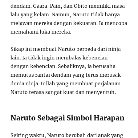
dendam. Gaara, Pain, dan Obito memiliki masa
lalu yang kelam. Namun, Naruto tidak hanya
melawan mereka dengan kekuatan. Ia mencoba
memahami luka mereka.
Sikap ini membuat Naruto berbeda dari ninja
lain. Ia tidak ingin membalas kebencian
dengan kebencian. Sebaliknya, ia berusaha
memutus rantai dendam yang terus merusak
dunia ninja. Inilah yang membuat perjalanan
Naruto terasa sangat kuat dan menyentuh.
Naruto Sebagai Simbol Harapan
Seiring waktu, Naruto berubah dari anak yang