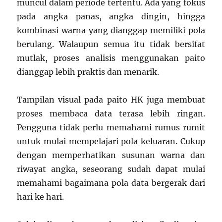
muncul dalam periode tertentu. Ada yang fokus
pada angka panas, angka dingin, hingga
kombinasi warna yang dianggap memiliki pola
berulang. Walaupun semua itu tidak bersifat
mutlak, proses analisis menggunakan paito
dianggap lebih praktis dan menarik.
Tampilan visual pada paito HK juga membuat
proses membaca data terasa lebih ringan.
Pengguna tidak perlu memahami rumus rumit
untuk mulai mempelajari pola keluaran. Cukup
dengan memperhatikan susunan warna dan
riwayat angka, seseorang sudah dapat mulai
memahami bagaimana pola data bergerak dari
hari ke hari.