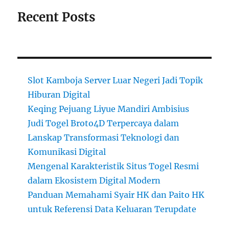
Recent Posts
Slot Kamboja Server Luar Negeri Jadi Topik
Hiburan Digital
Keqing Pejuang Liyue Mandiri Ambisius
Judi Togel Broto4D Terpercaya dalam
Lanskap Transformasi Teknologi dan
Komunikasi Digital
Mengenal Karakteristik Situs Togel Resmi
dalam Ekosistem Digital Modern
Panduan Memahami Syair HK dan Paito HK
untuk Referensi Data Keluaran Terupdate