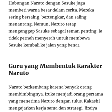
Hubungan Naruto dengan Sasuke juga
memberi warna besar dalam cerita. Mereka
sering bersaing, bertengkar, dan saling
menantang. Namun, Naruto tetap
menganggap Sasuke sebagai teman penting. Ia
tidak pernah menyerah untuk membawa
Sasuke kembali ke jalan yang benar.
Guru yang Membentuk Karakter
Naruto
Naruto berkembang karena banyak orang
membimbingnya. Iruka menjadi orang pertama
yang menerima Naruto dengan tulus. Kakashi
mengajarkan kerja sama dan strategi. Jiraiya