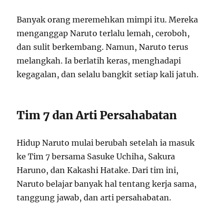
Banyak orang meremehkan mimpi itu. Mereka
menganggap Naruto terlalu lemah, ceroboh,
dan sulit berkembang. Namun, Naruto terus
melangkah. Ia berlatih keras, menghadapi
kegagalan, dan selalu bangkit setiap kali jatuh.
Tim 7 dan Arti Persahabatan
Hidup Naruto mulai berubah setelah ia masuk
ke Tim 7 bersama Sasuke Uchiha, Sakura
Haruno, dan Kakashi Hatake. Dari tim ini,
Naruto belajar banyak hal tentang kerja sama,
tanggung jawab, dan arti persahabatan.