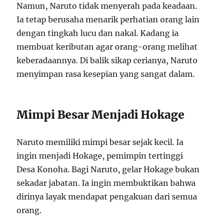
Namun, Naruto tidak menyerah pada keadaan.
Ia tetap berusaha menarik perhatian orang lain
dengan tingkah lucu dan nakal. Kadang ia
membuat keributan agar orang-orang melihat
keberadaannya. Di balik sikap cerianya, Naruto
menyimpan rasa kesepian yang sangat dalam.
Mimpi Besar Menjadi Hokage
Naruto memiliki mimpi besar sejak kecil. Ia
ingin menjadi Hokage, pemimpin tertinggi
Desa Konoha. Bagi Naruto, gelar Hokage bukan
sekadar jabatan. Ia ingin membuktikan bahwa
dirinya layak mendapat pengakuan dari semua
orang.