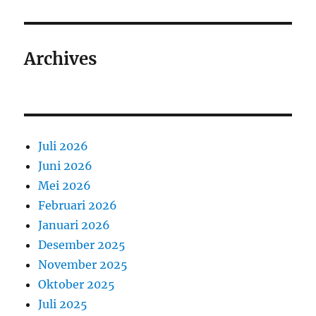
Archives
Juli 2026
Juni 2026
Mei 2026
Februari 2026
Januari 2026
Desember 2025
November 2025
Oktober 2025
Juli 2025