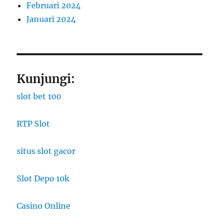
Februari 2024
Januari 2024
Kunjungi:
slot bet 100
RTP Slot
situs slot gacor
Slot Depo 10k
Casino Online