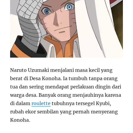
Naruto Uzumaki menjalani masa kecil yang
berat di Desa Konoha. Ia tumbuh tanpa orang
tua dan sering mendapat perlakuan dingin dari
warga desa. Banyak orang menjauhinya karena
di dalam
roulette
tubuhnya tersegel Kyubi,
rubah ekor sembilan yang pernah menyerang
Konoha.