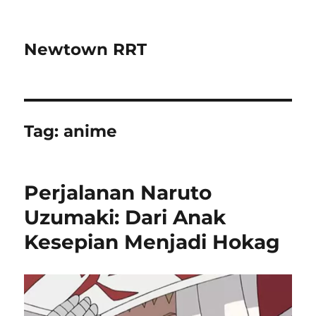
Newtown RRT
Tag:
anime
Perjalanan Naruto
Uzumaki: Dari Anak
Kesepian Menjadi Hokag