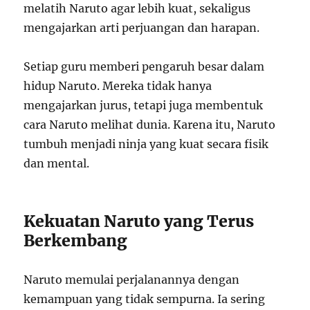
melatih Naruto agar lebih kuat, sekaligus
mengajarkan arti perjuangan dan harapan.
Setiap guru memberi pengaruh besar dalam
hidup Naruto. Mereka tidak hanya
mengajarkan jurus, tetapi juga membentuk
cara Naruto melihat dunia. Karena itu, Naruto
tumbuh menjadi ninja yang kuat secara fisik
dan mental.
Kekuatan Naruto yang Terus
Berkembang
Naruto memulai perjalanannya dengan
kemampuan yang tidak sempurna. Ia sering