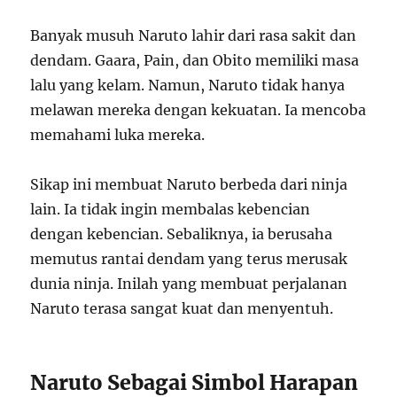
Banyak musuh Naruto lahir dari rasa sakit dan
dendam. Gaara, Pain, dan Obito memiliki masa
lalu yang kelam. Namun, Naruto tidak hanya
melawan mereka dengan kekuatan. Ia mencoba
memahami luka mereka.
Sikap ini membuat Naruto berbeda dari ninja
lain. Ia tidak ingin membalas kebencian
dengan kebencian. Sebaliknya, ia berusaha
memutus rantai dendam yang terus merusak
dunia ninja. Inilah yang membuat perjalanan
Naruto terasa sangat kuat dan menyentuh.
Naruto Sebagai Simbol Harapan