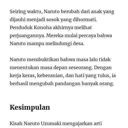
Seiring waktu, Naruto berubah dari anak yang
dijauhi menjadi sosok yang dihormati.
Penduduk Konoha akhirnya melihat
perjuangannya. Mereka mulai percaya bahwa
Naruto mampu melindungi desa.
Naruto membuktikan bahwa masa lalu tidak
menentukan masa depan seseorang. Dengan
kerja keras, keberanian, dan hati yang tulus, ia
berhasil mengubah pandangan banyak orang.
Kesimpulan
Kisah Naruto Uzumaki mengajarkan arti