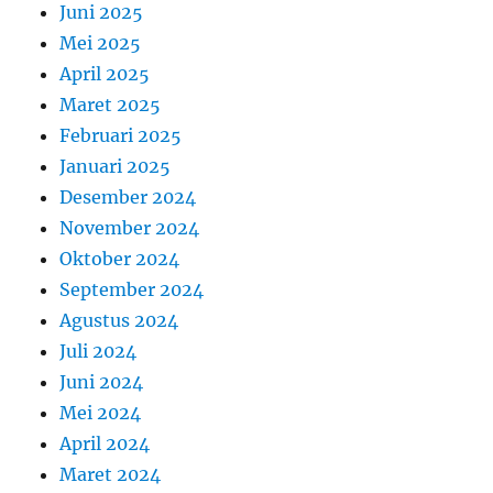
Juni 2025
Mei 2025
April 2025
Maret 2025
Februari 2025
Januari 2025
Desember 2024
November 2024
Oktober 2024
September 2024
Agustus 2024
Juli 2024
Juni 2024
Mei 2024
April 2024
Maret 2024