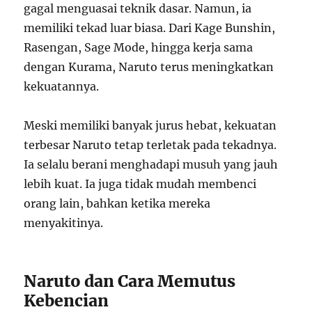
gagal menguasai teknik dasar. Namun, ia
memiliki tekad luar biasa. Dari Kage Bunshin,
Rasengan, Sage Mode, hingga kerja sama
dengan Kurama, Naruto terus meningkatkan
kekuatannya.
Meski memiliki banyak jurus hebat, kekuatan
terbesar Naruto tetap terletak pada tekadnya.
Ia selalu berani menghadapi musuh yang jauh
lebih kuat. Ia juga tidak mudah membenci
orang lain, bahkan ketika mereka
menyakitinya.
Naruto dan Cara Memutus
Kebencian