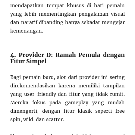
mendapatkan tempat khusus di hati pemain
yang lebih mementingkan pengalaman visual
dan naratif dibanding hanya sekadar mengejar
kemenangan.
4. Provider D: Ramah Pemula dengan
Fitur Simpel
Bagi pemain baru, slot dari provider ini sering
direkomendasikan karena memiliki tampilan
yang user-friendly dan fitur yang tidak rumit.
Mereka fokus pada gameplay yang mudah
dimengerti, dengan fitur klasik seperti free
spin, wild, dan scatter.