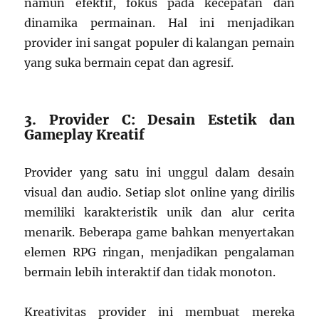
namun efektif, fokus pada kecepatan dan
dinamika permainan. Hal ini menjadikan
provider ini sangat populer di kalangan pemain
yang suka bermain cepat dan agresif.
3. Provider C: Desain Estetik dan
Gameplay Kreatif
Provider yang satu ini unggul dalam desain
visual dan audio. Setiap slot online yang dirilis
memiliki karakteristik unik dan alur cerita
menarik. Beberapa game bahkan menyertakan
elemen RPG ringan, menjadikan pengalaman
bermain lebih interaktif dan tidak monoton.
Kreativitas provider ini membuat mereka