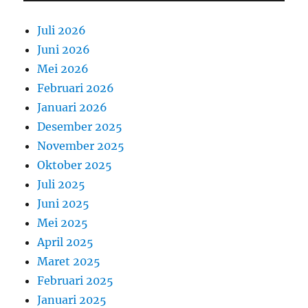
Juli 2026
Juni 2026
Mei 2026
Februari 2026
Januari 2026
Desember 2025
November 2025
Oktober 2025
Juli 2025
Juni 2025
Mei 2025
April 2025
Maret 2025
Februari 2025
Januari 2025