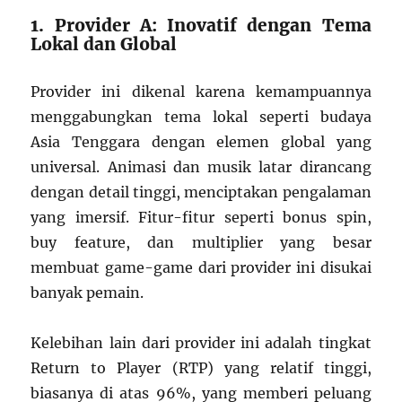
1. Provider A: Inovatif dengan Tema
Lokal dan Global
Provider ini dikenal karena kemampuannya
menggabungkan tema lokal seperti budaya
Asia Tenggara dengan elemen global yang
universal. Animasi dan musik latar dirancang
dengan detail tinggi, menciptakan pengalaman
yang imersif. Fitur-fitur seperti bonus spin,
buy feature, dan multiplier yang besar
membuat game-game dari provider ini disukai
banyak pemain.
Kelebihan lain dari provider ini adalah tingkat
Return to Player (RTP) yang relatif tinggi,
biasanya di atas 96%, yang memberi peluang