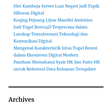
Slot Kamboja Server Luar Negeri Jadi Topik
Hiburan Digital
Keqing Pejuang Liyue Mandiri Ambisius
Judi Togel Broto4D Terpercaya dalam
Lanskap Transformasi Teknologi dan
Komunikasi Digital
Mengenal Karakteristik Situs Togel Resmi
dalam Ekosistem Digital Modern
Panduan Memahami Syair HK dan Paito HK
untuk Referensi Data Keluaran Terupdate
Archives