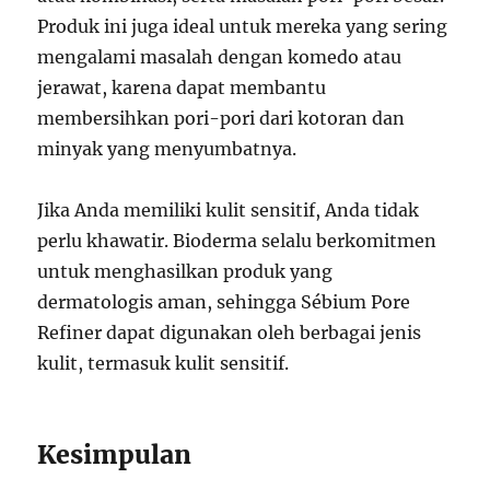
Produk ini juga ideal untuk mereka yang sering
mengalami masalah dengan komedo atau
jerawat, karena dapat membantu
membersihkan pori-pori dari kotoran dan
minyak yang menyumbatnya.
Jika Anda memiliki kulit sensitif, Anda tidak
perlu khawatir. Bioderma selalu berkomitmen
untuk menghasilkan produk yang
dermatologis aman, sehingga Sébium Pore
Refiner dapat digunakan oleh berbagai jenis
kulit, termasuk kulit sensitif.
Kesimpulan