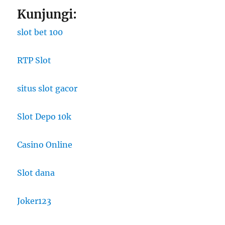
Kunjungi:
slot bet 100
RTP Slot
situs slot gacor
Slot Depo 10k
Casino Online
Slot dana
Joker123