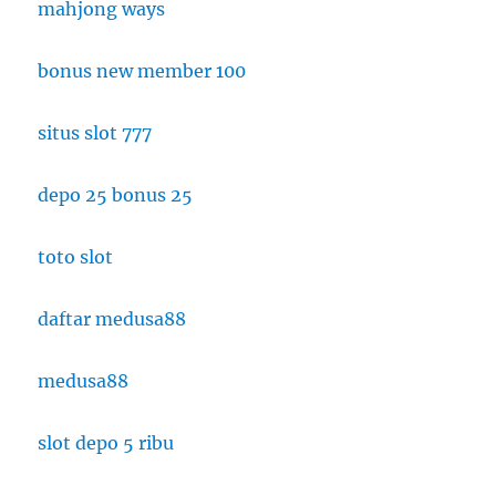
mahjong ways
bonus new member 100
situs slot 777
depo 25 bonus 25
toto slot
daftar medusa88
medusa88
slot depo 5 ribu