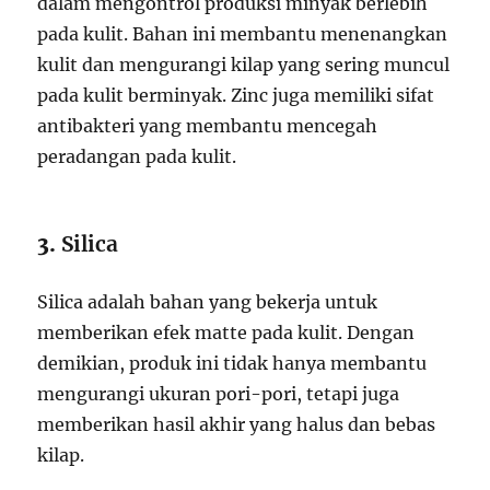
dalam mengontrol produksi minyak berlebih
pada kulit. Bahan ini membantu menenangkan
kulit dan mengurangi kilap yang sering muncul
pada kulit berminyak. Zinc juga memiliki sifat
antibakteri yang membantu mencegah
peradangan pada kulit.
3.
Silica
Silica adalah bahan yang bekerja untuk
memberikan efek matte pada kulit. Dengan
demikian, produk ini tidak hanya membantu
mengurangi ukuran pori-pori, tetapi juga
memberikan hasil akhir yang halus dan bebas
kilap.