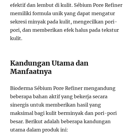
efektif dan lembut di kulit. Sébium Pore Refiner
memiliki formula unik yang dapat mengatur
sekresi minyak pada kulit, mengecilkan pori-
pori, dan memberikan efek halus pada tekstur
kulit.
Kandungan Utama dan
Manfaatnya
Bioderma Sébium Pore Refiner mengandung
beberapa bahan aktif yang bekerja secara
sinergis untuk memberikan hasil yang
maksimal bagi kulit berminyak dan pori-pori
besar. Berikut adalah beberapa kandungan
utama dalam produk ini: