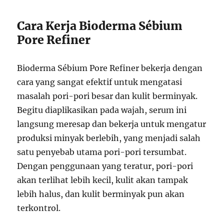
Cara Kerja Bioderma Sébium
Pore Refiner
Bioderma Sébium Pore Refiner bekerja dengan
cara yang sangat efektif untuk mengatasi
masalah pori-pori besar dan kulit berminyak.
Begitu diaplikasikan pada wajah, serum ini
langsung meresap dan bekerja untuk mengatur
produksi minyak berlebih, yang menjadi salah
satu penyebab utama pori-pori tersumbat.
Dengan penggunaan yang teratur, pori-pori
akan terlihat lebih kecil, kulit akan tampak
lebih halus, dan kulit berminyak pun akan
terkontrol.