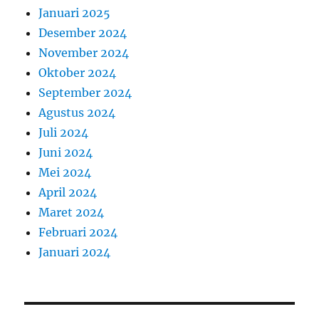
Januari 2025
Desember 2024
November 2024
Oktober 2024
September 2024
Agustus 2024
Juli 2024
Juni 2024
Mei 2024
April 2024
Maret 2024
Februari 2024
Januari 2024