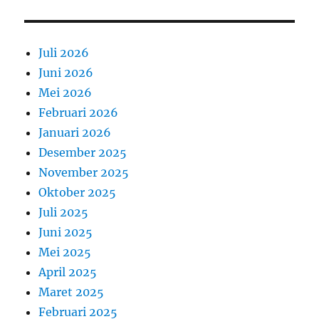
Juli 2026
Juni 2026
Mei 2026
Februari 2026
Januari 2026
Desember 2025
November 2025
Oktober 2025
Juli 2025
Juni 2025
Mei 2025
April 2025
Maret 2025
Februari 2025