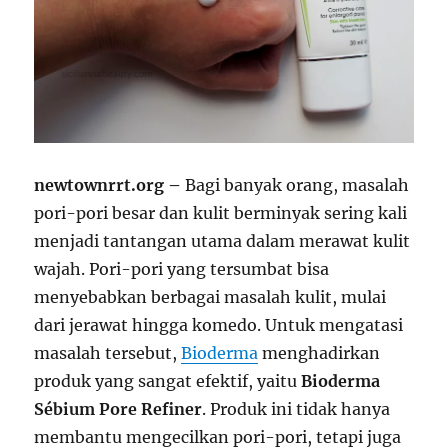
newtownrrt.org –
Bagi banyak orang, masalah
pori-pori besar dan kulit berminyak sering kali
menjadi tantangan utama dalam merawat kulit
wajah. Pori-pori yang tersumbat bisa
menyebabkan berbagai masalah kulit, mulai
dari jerawat hingga komedo. Untuk mengatasi
masalah tersebut,
Bioderma
menghadirkan
produk yang sangat efektif, yaitu
Bioderma
Sébium Pore Refiner
. Produk ini tidak hanya
membantu mengecilkan pori-pori, tetapi juga