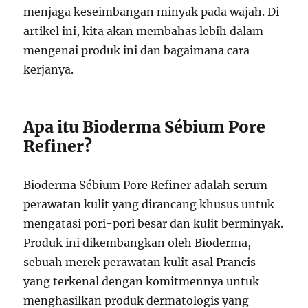
menjaga keseimbangan minyak pada wajah. Di
artikel ini, kita akan membahas lebih dalam
mengenai produk ini dan bagaimana cara
kerjanya.
Apa itu Bioderma Sébium Pore
Refiner?
Bioderma Sébium Pore Refiner adalah serum
perawatan kulit yang dirancang khusus untuk
mengatasi pori-pori besar dan kulit berminyak.
Produk ini dikembangkan oleh Bioderma,
sebuah merek perawatan kulit asal Prancis
yang terkenal dengan komitmennya untuk
menghasilkan produk dermatologis yang