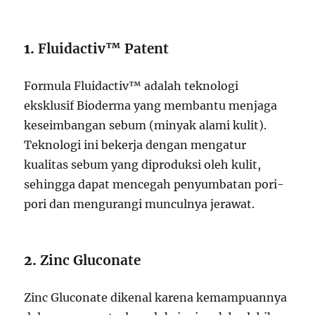
1.
Fluidactiv™ Patent
Formula Fluidactiv™ adalah teknologi
eksklusif Bioderma yang membantu menjaga
keseimbangan sebum (minyak alami kulit).
Teknologi ini bekerja dengan mengatur
kualitas sebum yang diproduksi oleh kulit,
sehingga dapat mencegah penyumbatan pori-
pori dan mengurangi munculnya jerawat.
2.
Zinc Gluconate
Zinc Gluconate dikenal karena kemampuannya