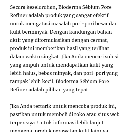
Secara keseluruhan, Bioderma Sébium Pore
Refiner adalah produk yang sangat efektif
untuk mengatasi masalah pori-pori besar dan
kulit berminyak. Dengan kandungan bahan
aktif yang diformulasikan dengan cermat,
produk ini memberikan hasil yang terlihat
dalam waktu singkat. Jika Anda mencari solusi
yang ampuh untuk mendapatkan kulit yang
lebih halus, bebas minyak, dan pori-pori yang
tampak lebih kecil, Bioderma Sébium Pore
Refiner adalah pilihan yang tepat.
Jika Anda tertarik untuk mencoba produk ini,
pastikan untuk membeli di toko atau situs web
terpercaya. Untuk informasi lebih lanjut
mengenai produk perawatan kulit lainnya,