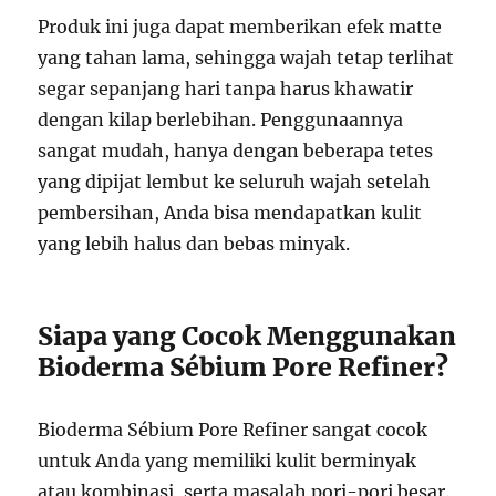
Produk ini juga dapat memberikan efek matte
yang tahan lama, sehingga wajah tetap terlihat
segar sepanjang hari tanpa harus khawatir
dengan kilap berlebihan. Penggunaannya
sangat mudah, hanya dengan beberapa tetes
yang dipijat lembut ke seluruh wajah setelah
pembersihan, Anda bisa mendapatkan kulit
yang lebih halus dan bebas minyak.
Siapa yang Cocok Menggunakan
Bioderma Sébium Pore Refiner?
Bioderma Sébium Pore Refiner sangat cocok
untuk Anda yang memiliki kulit berminyak
atau kombinasi, serta masalah pori-pori besar.