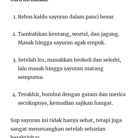
Rebus kaldu sayuran dalam panci besar.
Tambahkan kentang, wortel, dan jagung.
Masak hingga sayuran agak empuk.
Setelah itu, masukkan brokoli dan seledri,
lalu masak hingga sayuran matang
sempurna.
Terakhir, bumbui dengan garam dan merica
secukupnya, kemudian sajikan hangat.
Sup sayuran ini tidak hanya sehat, tetapi juga
sangat menenangkan setelah seharian
beraktivitas.