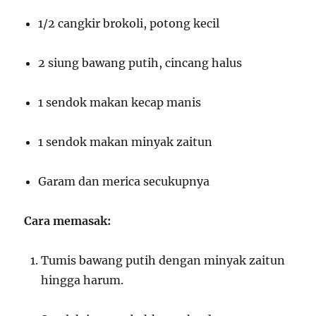
1/2 cangkir brokoli, potong kecil
2 siung bawang putih, cincang halus
1 sendok makan kecap manis
1 sendok makan minyak zaitun
Garam dan merica secukupnya
Cara memasak:
Tumis bawang putih dengan minyak zaitun
hingga harum.