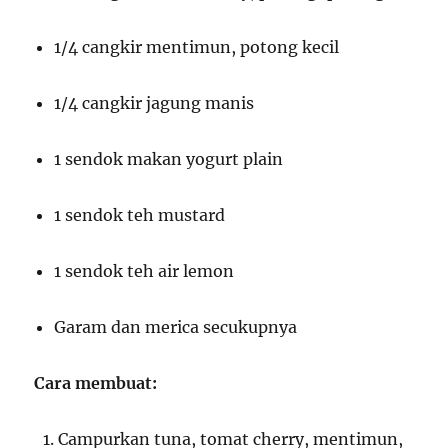
1/4 cangkir mentimun, potong kecil
1/4 cangkir jagung manis
1 sendok makan yogurt plain
1 sendok teh mustard
1 sendok teh air lemon
Garam dan merica secukupnya
Cara membuat:
Campurkan tuna, tomat cherry, mentimun,