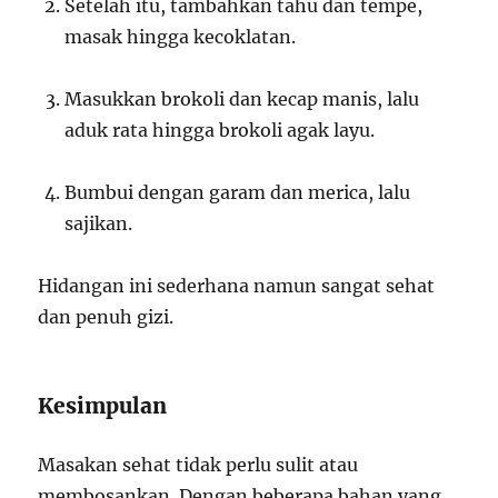
Setelah itu, tambahkan tahu dan tempe,
masak hingga kecoklatan.
Masukkan brokoli dan kecap manis, lalu
aduk rata hingga brokoli agak layu.
Bumbui dengan garam dan merica, lalu
sajikan.
Hidangan ini sederhana namun sangat sehat
dan penuh gizi.
Kesimpulan
Masakan sehat tidak perlu sulit atau
membosankan. Dengan beberapa bahan yang