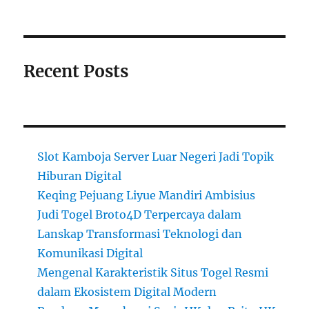
Recent Posts
Slot Kamboja Server Luar Negeri Jadi Topik
Hiburan Digital
Keqing Pejuang Liyue Mandiri Ambisius
Judi Togel Broto4D Terpercaya dalam
Lanskap Transformasi Teknologi dan
Komunikasi Digital
Mengenal Karakteristik Situs Togel Resmi
dalam Ekosistem Digital Modern