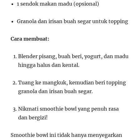
1 sendok makan madu (opsional)
Granola dan irisan buah segar untuk topping
Cara membuat:
Blender pisang, buah beri, yogurt, dan madu
hingga halus dan kental.
Tuang ke mangkuk, kemudian beri topping
granola dan irisan buah segar.
Nikmati smoothie bowl yang penuh rasa
dan bergizi!
Smoothie bowl ini tidak hanya menyegarkan