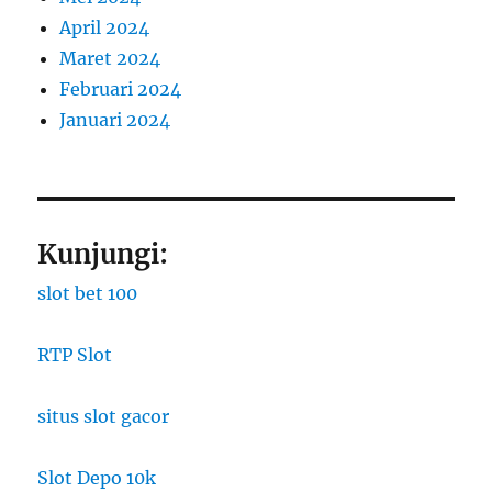
April 2024
Maret 2024
Februari 2024
Januari 2024
Kunjungi:
slot bet 100
RTP Slot
situs slot gacor
Slot Depo 10k