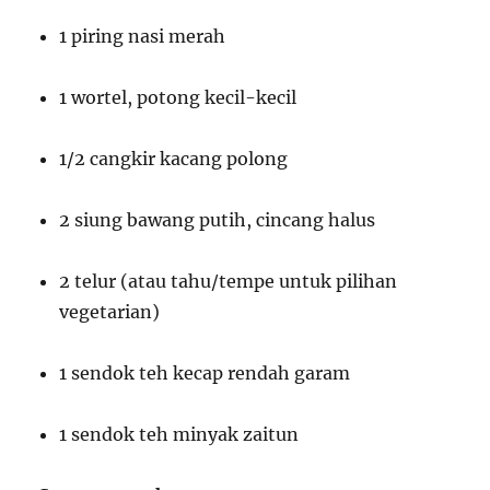
1 piring nasi merah
1 wortel, potong kecil-kecil
1/2 cangkir kacang polong
2 siung bawang putih, cincang halus
2 telur (atau tahu/tempe untuk pilihan
vegetarian)
1 sendok teh kecap rendah garam
1 sendok teh minyak zaitun