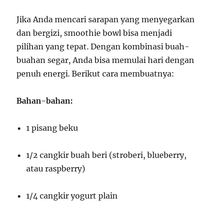
Jika Anda mencari sarapan yang menyegarkan
dan bergizi, smoothie bowl bisa menjadi
pilihan yang tepat. Dengan kombinasi buah-
buahan segar, Anda bisa memulai hari dengan
penuh energi. Berikut cara membuatnya:
Bahan-bahan:
1 pisang beku
1/2 cangkir buah beri (stroberi, blueberry,
atau raspberry)
1/4 cangkir yogurt plain