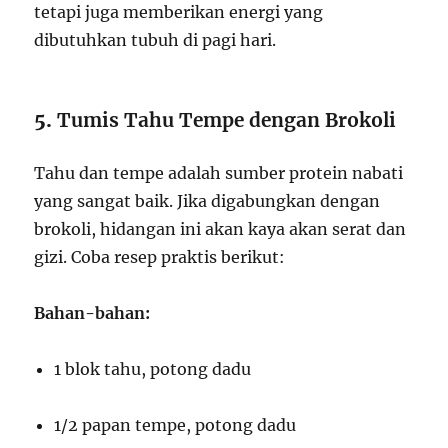
tetapi juga memberikan energi yang
dibutuhkan tubuh di pagi hari.
5.
Tumis Tahu Tempe dengan Brokoli
Tahu dan tempe adalah sumber protein nabati
yang sangat baik. Jika digabungkan dengan
brokoli, hidangan ini akan kaya akan serat dan
gizi. Coba resep praktis berikut:
Bahan-bahan:
1 blok tahu, potong dadu
1/2 papan tempe, potong dadu