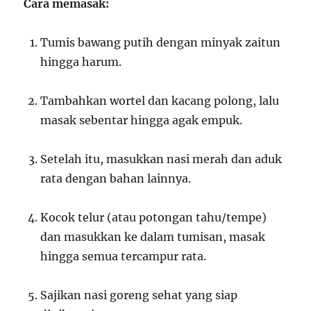
Cara memasak:
Tumis bawang putih dengan minyak zaitun
hingga harum.
Tambahkan wortel dan kacang polong, lalu
masak sebentar hingga agak empuk.
Setelah itu, masukkan nasi merah dan aduk
rata dengan bahan lainnya.
Kocok telur (atau potongan tahu/tempe)
dan masukkan ke dalam tumisan, masak
hingga semua tercampur rata.
Sajikan nasi goreng sehat yang siap