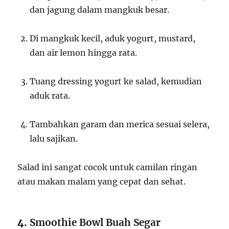
dan jagung dalam mangkuk besar.
Di mangkuk kecil, aduk yogurt, mustard,
dan air lemon hingga rata.
Tuang dressing yogurt ke salad, kemudian
aduk rata.
Tambahkan garam dan merica sesuai selera,
lalu sajikan.
Salad ini sangat cocok untuk camilan ringan
atau makan malam yang cepat dan sehat.
4.
Smoothie Bowl Buah Segar