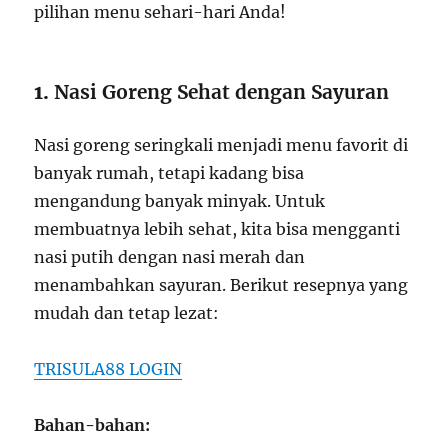
pilihan menu sehari-hari Anda!
1.
Nasi Goreng Sehat dengan Sayuran
Nasi goreng seringkali menjadi menu favorit di
banyak rumah, tetapi kadang bisa
mengandung banyak minyak. Untuk
membuatnya lebih sehat, kita bisa mengganti
nasi putih dengan nasi merah dan
menambahkan sayuran. Berikut resepnya yang
mudah dan tetap lezat:
TRISULA88 LOGIN
Bahan-bahan: