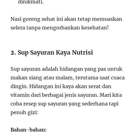
dinikmati.
Nasi goreng sehat ini akan tetap memuaskan
selera tanpa mengorbankan kesehatan!
2.
Sup Sayuran Kaya Nutrisi
Sup sayuran adalah hidangan yang pas untuk
makan siang atau malam, terutama saat cuaca
dingin. Hidangan ini kaya akan serat dan
vitamin dari berbagai jenis sayuran. Mari kita
coba resep sup sayuran yang sederhana tapi
penuh gizi:
Bahan-bahan: