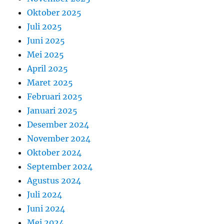
Oktober 2025
Juli 2025
Juni 2025
Mei 2025
April 2025
Maret 2025
Februari 2025
Januari 2025
Desember 2024
November 2024
Oktober 2024
September 2024
Agustus 2024
Juli 2024
Juni 2024
Mei 2024