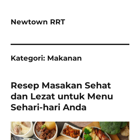
Newtown RRT
Kategori:
Makanan
Resep Masakan Sehat
dan Lezat untuk Menu
Sehari-hari Anda