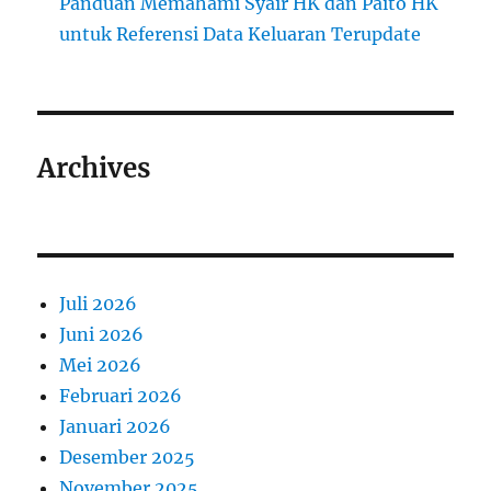
Panduan Memahami Syair HK dan Paito HK
untuk Referensi Data Keluaran Terupdate
Archives
Juli 2026
Juni 2026
Mei 2026
Februari 2026
Januari 2026
Desember 2025
November 2025