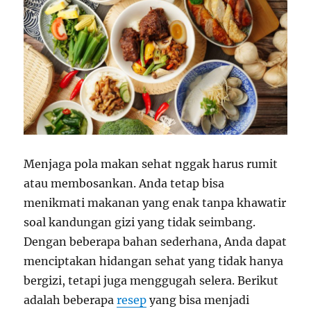
Menjaga pola makan sehat nggak harus rumit
atau membosankan. Anda tetap bisa
menikmati makanan yang enak tanpa khawatir
soal kandungan gizi yang tidak seimbang.
Dengan beberapa bahan sederhana, Anda dapat
menciptakan hidangan sehat yang tidak hanya
bergizi, tetapi juga menggugah selera. Berikut
adalah beberapa
resep
yang bisa menjadi