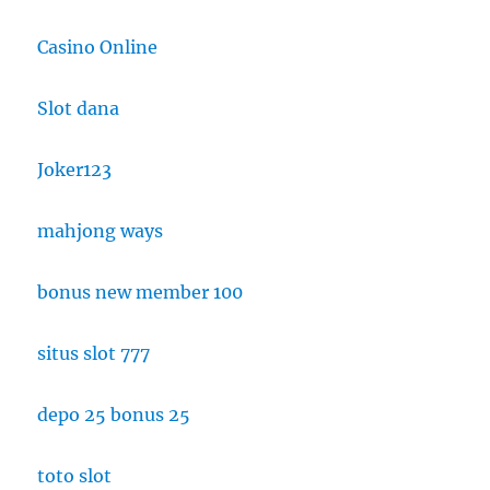
Casino Online
Slot dana
Joker123
mahjong ways
bonus new member 100
situs slot 777
depo 25 bonus 25
toto slot