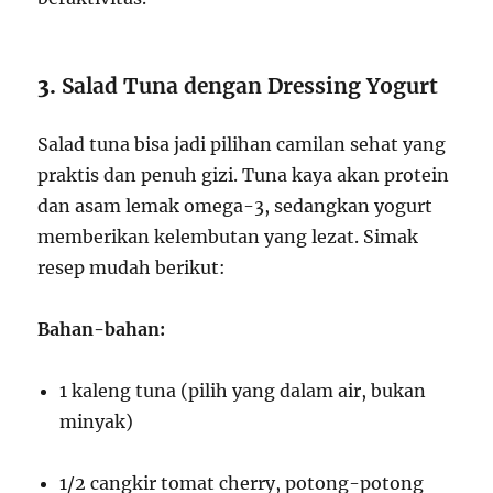
3.
Salad Tuna dengan Dressing Yogurt
Salad tuna bisa jadi pilihan camilan sehat yang
praktis dan penuh gizi. Tuna kaya akan protein
dan asam lemak omega-3, sedangkan yogurt
memberikan kelembutan yang lezat. Simak
resep mudah berikut:
Bahan-bahan:
1 kaleng tuna (pilih yang dalam air, bukan
minyak)
1/2 cangkir tomat cherry, potong-potong