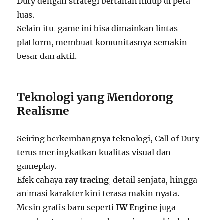
Duty dengan strategi bertahan hidup di peta
luas.
Selain itu, game ini bisa dimainkan lintas
platform, membuat komunitasnya semakin
besar dan aktif.
Teknologi yang Mendorong
Realisme
Seiring berkembangnya teknologi, Call of Duty
terus meningkatkan kualitas visual dan
gameplay.
Efek cahaya
ray tracing
, detail senjata, hingga
animasi karakter kini terasa makin nyata.
Mesin grafis baru seperti
IW Engine
juga