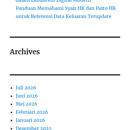
dalam Ekosistem Digital Modern
Panduan Memahami Syair HK dan Paito HK
untuk Referensi Data Keluaran Terupdate
Archives
Juli 2026
Juni 2026
Mei 2026
Februari 2026
Januari 2026
Desember 2025