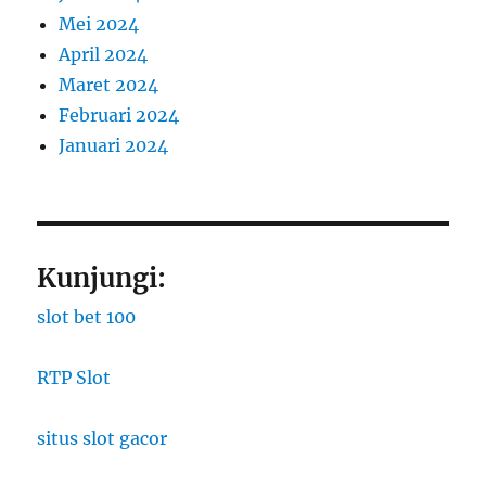
Mei 2024
April 2024
Maret 2024
Februari 2024
Januari 2024
Kunjungi:
slot bet 100
RTP Slot
situs slot gacor