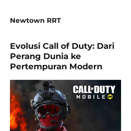
Newtown RRT
Evolusi Call of Duty: Dari
Perang Dunia ke
Pertempuran Modern