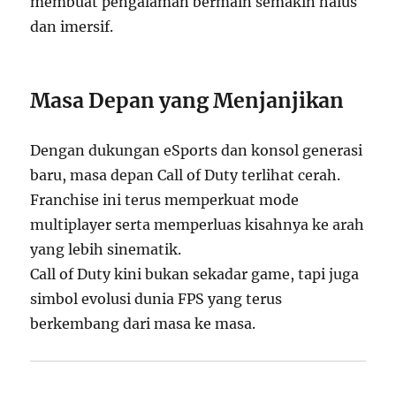
membuat pengalaman bermain semakin halus
dan imersif.
Masa Depan yang Menjanjikan
Dengan dukungan eSports dan konsol generasi
baru, masa depan Call of Duty terlihat cerah.
Franchise ini terus memperkuat mode
multiplayer serta memperluas kisahnya ke arah
yang lebih sinematik.
Call of Duty kini bukan sekadar game, tapi juga
simbol evolusi dunia FPS yang terus
berkembang dari masa ke masa.