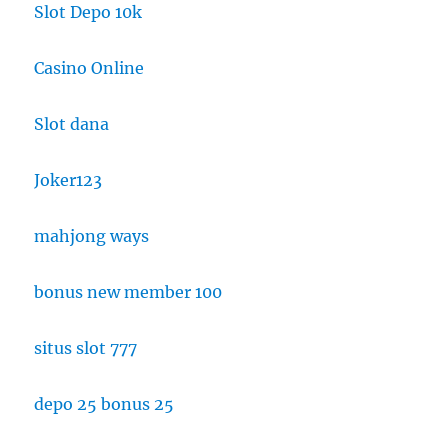
Slot Depo 10k
Casino Online
Slot dana
Joker123
mahjong ways
bonus new member 100
situs slot 777
depo 25 bonus 25