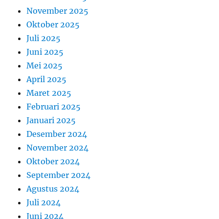
November 2025
Oktober 2025
Juli 2025
Juni 2025
Mei 2025
April 2025
Maret 2025
Februari 2025
Januari 2025
Desember 2024
November 2024
Oktober 2024
September 2024
Agustus 2024
Juli 2024
Juni 2024