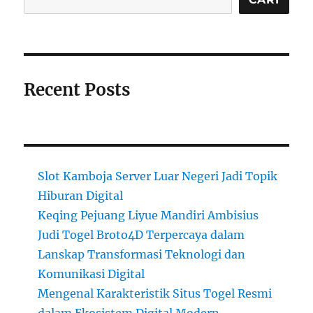
Recent Posts
Slot Kamboja Server Luar Negeri Jadi Topik
Hiburan Digital
Keqing Pejuang Liyue Mandiri Ambisius
Judi Togel Broto4D Terpercaya dalam
Lanskap Transformasi Teknologi dan
Komunikasi Digital
Mengenal Karakteristik Situs Togel Resmi