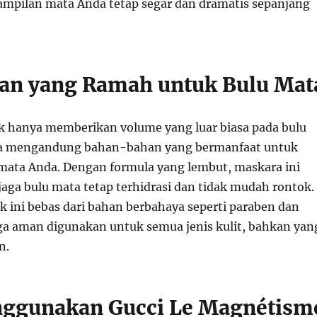
ampilan mata Anda tetap segar dan dramatis sepanjang
an yang Ramah untuk Bulu Mat
ak hanya memberikan volume yang luar biasa pada bulu
uga mengandung bahan-bahan yang bermanfaat untuk
mata Anda. Dengan formula yang lembut, maskara ini
a bulu mata tetap terhidrasi dan tidak mudah rontok.
uk ini bebas dari bahan berbahaya seperti paraben dan
gga aman digunakan untuk semua jenis kulit, bahkan yan
n.
nggunakan Gucci Le Magnétism