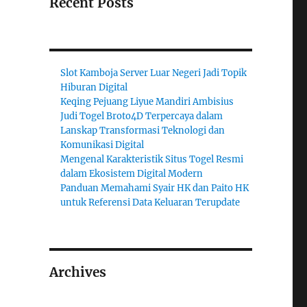
Recent Posts
Slot Kamboja Server Luar Negeri Jadi Topik
Hiburan Digital
Keqing Pejuang Liyue Mandiri Ambisius
Judi Togel Broto4D Terpercaya dalam
Lanskap Transformasi Teknologi dan
Komunikasi Digital
Mengenal Karakteristik Situs Togel Resmi
dalam Ekosistem Digital Modern
Panduan Memahami Syair HK dan Paito HK
untuk Referensi Data Keluaran Terupdate
Archives