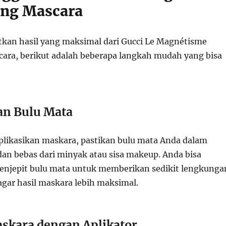
ing Mascara
an hasil yang maksimal dari Gucci Le Magnétisme
ara, berikut adalah beberapa langkah mudah yang bisa
an Bulu Mata
likasikan maskara, pastikan bulu mata Anda dalam
dan bebas dari minyak atau sisa makeup. Anda bisa
njepit bulu mata untuk memberikan sedikit lengkunga
agar hasil maskara lebih maksimal.
skara dengan Aplikator