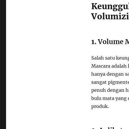
Keunggul
Volumiz
1.
Volume M
Salah satu keun
Mascara adalah
hanya dengan sa
sangat pigmente
penuh dengan ha
bulu mata yang 
produk.