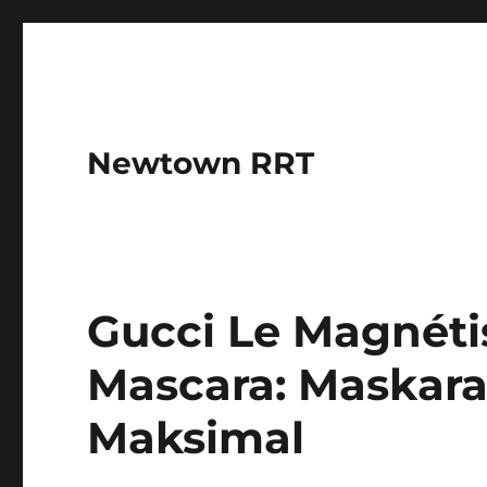
Newtown RRT
Gucci Le Magnét
Mascara: Maskar
Maksimal