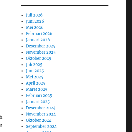
Juli 2026
Juni 2026
Mei 2026
Februari 2026
Januari 2026
Desember 2025
November 2025
Oktober 2025
Juli 2025
Juni 2025
Mei 2025
April 2025
Maret 2025
Februari 2025
Januari 2025
Desember 2024
November 2024
eh
Oktober 2024
an
September 2024