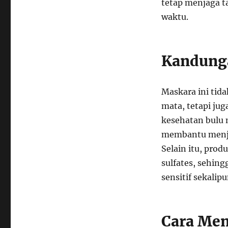
tetap menjaga t
waktu.
Kandung
Maskara ini tid
mata, tetapi j
kesehatan bulu 
membantu menjag
Selain itu, prod
sulfates, sehin
sensitif sekalipu
Cara Me