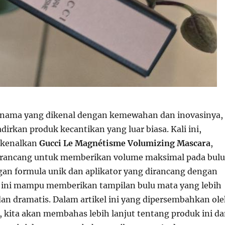
rnama yang dikenal dengan kemewahan dan inovasinya,
rkan produk kecantikan yang luar biasa. Kali ini,
kenalkan
Gucci Le Magnétisme Volumizing Mascara
,
rancang untuk memberikan volume maksimal pada bulu
an formula unik dan aplikator yang dirancang dengan
a ini mampu memberikan tampilan bulu mata yang lebih
dan dramatis. Dalam artikel ini yang dipersembahkan ol
, kita akan membahas lebih lanjut tentang produk ini d