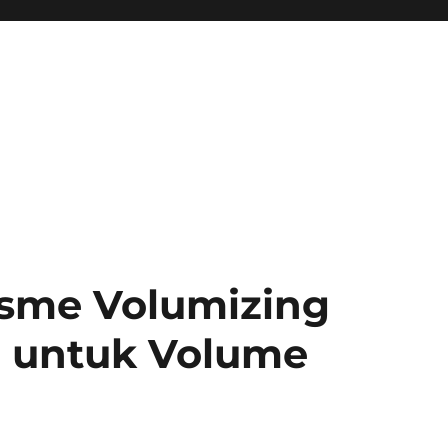
isme Volumizing
a untuk Volume