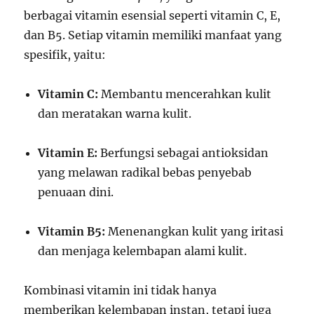
berbagai vitamin esensial seperti vitamin C, E,
dan B5. Setiap vitamin memiliki manfaat yang
spesifik, yaitu:
Vitamin C:
Membantu mencerahkan kulit
dan meratakan warna kulit.
Vitamin E:
Berfungsi sebagai antioksidan
yang melawan radikal bebas penyebab
penuaan dini.
Vitamin B5:
Menenangkan kulit yang iritasi
dan menjaga kelembapan alami kulit.
Kombinasi vitamin ini tidak hanya
memberikan kelembapan instan, tetapi juga