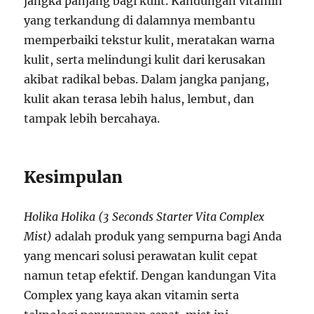
jangka panjang bagi kulit. Kandungan vitamin
yang terkandung di dalamnya membantu
memperbaiki tekstur kulit, meratakan warna
kulit, serta melindungi kulit dari kerusakan
akibat radikal bebas. Dalam jangka panjang,
kulit akan terasa lebih halus, lembut, dan
tampak lebih bercahaya.
Kesimpulan
Holika Holika (3 Seconds Starter Vita Complex
Mist)
adalah produk yang sempurna bagi Anda
yang mencari solusi perawatan kulit cepat
namun tetap efektif. Dengan kandungan Vita
Complex yang kaya akan vitamin serta