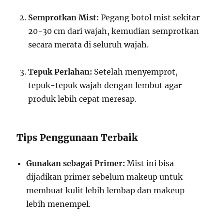
Semprotkan Mist:
Pegang botol mist sekitar
20-30 cm dari wajah, kemudian semprotkan
secara merata di seluruh wajah.
Tepuk Perlahan:
Setelah menyemprot,
tepuk-tepuk wajah dengan lembut agar
produk lebih cepat meresap.
Tips Penggunaan Terbaik
Gunakan sebagai Primer:
Mist ini bisa
dijadikan primer sebelum makeup untuk
membuat kulit lebih lembap dan makeup
lebih menempel.