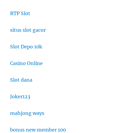
RTP Slot
situs slot gacor
Slot Depo 10k
Casino Online
Slot dana
Joker123
mahjong ways
bonus new member 100