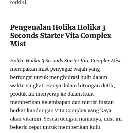
terkini.
Pengenalan Holika Holika 3
Seconds Starter Vita Complex
Mist
Holika Holika 3 Seconds Starter Vita Complex Mist
merupakan mist penyegar wajah yang
berfungsi untuk menghidrasi kulit dalam
waktu singkat. Hanya dalam hitungan detik,
produk ini menyerap ke dalam kulit,
memberikan kelembapan dan nutrisi instan
berkat kandungan Vita Complex yang kaya
akan vitamin. Sesuai dengan namanya, mist ini
bekerja cepat untuk memberikan kulit