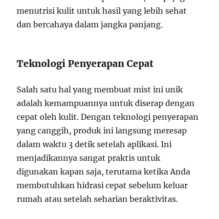
menutrisi kulit untuk hasil yang lebih sehat
dan bercahaya dalam jangka panjang.
Teknologi Penyerapan Cepat
Salah satu hal yang membuat mist ini unik
adalah kemampuannya untuk diserap dengan
cepat oleh kulit. Dengan teknologi penyerapan
yang canggih, produk ini langsung meresap
dalam waktu 3 detik setelah aplikasi. Ini
menjadikannya sangat praktis untuk
digunakan kapan saja, terutama ketika Anda
membutuhkan hidrasi cepat sebelum keluar
rumah atau setelah seharian beraktivitas.