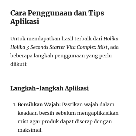
Cara Penggunaan dan Tips
Aplikasi
Untuk mendapatkan hasil terbaik dari
Holika
Holika 3 Seconds Starter Vita Complex Mist
, ada
beberapa langkah penggunaan yang perlu
diikuti:
Langkah-langkah Aplikasi
Bersihkan Wajah:
Pastikan wajah dalam
keadaan bersih sebelum mengaplikasikan
mist agar produk dapat diserap dengan
maksimal.