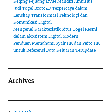
Keqing Pejuang Liyue Mandiri Ambisius
Judi Togel Broto4D Terpercaya dalam
Lanskap Transformasi Teknologi dan
Komunikasi Digital
Mengenal Karakteristik Situs Togel Resmi
dalam Ekosistem Digital Modern
Panduan Memahami Syair HK dan Paito HK
untuk Referensi Data Keluaran Terupdate
Archives
Juli 2026