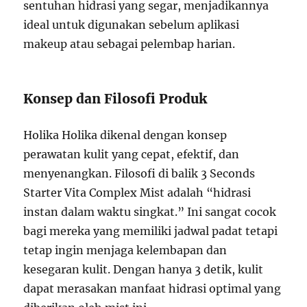
sentuhan hidrasi yang segar, menjadikannya
ideal untuk digunakan sebelum aplikasi
makeup atau sebagai pelembap harian.
Konsep dan Filosofi Produk
Holika Holika dikenal dengan konsep
perawatan kulit yang cepat, efektif, dan
menyenangkan. Filosofi di balik 3 Seconds
Starter Vita Complex Mist adalah “hidrasi
instan dalam waktu singkat.” Ini sangat cocok
bagi mereka yang memiliki jadwal padat tetapi
tetap ingin menjaga kelembapan dan
kesegaran kulit. Dengan hanya 3 detik, kulit
dapat merasakan manfaat hidrasi optimal yang