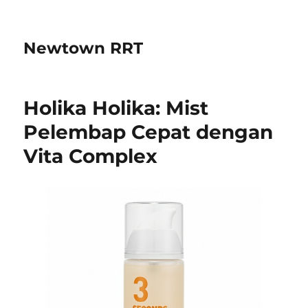
Newtown RRT
Holika Holika: Mist
Pelembap Cepat dengan
Vita Complex