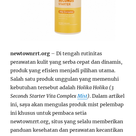
newtownrrt.org
– Di tengah rutinitas
perawatan kulit yang serba cepat dan dinamis,
produk yang efisien menjadi pilihan utama.
Salah satu produk unggulan yang memenuhi
kebutuhan tersebut adalah
Holika Holika (3
Seconds Starter Vita Complex
Mist
)
. Dalam artikel
ini, saya akan mengulas produk mist pelembap
ini khusus untuk pembaca setia
newtownrrt.org, situs yang selalu memberikan
panduan kesehatan dan perawatan kecantikan