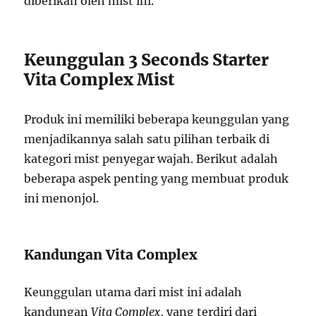
diberikan oleh mist ini.
Keunggulan 3 Seconds Starter
Vita Complex Mist
Produk ini memiliki beberapa keunggulan yang
menjadikannya salah satu pilihan terbaik di
kategori mist penyegar wajah. Berikut adalah
beberapa aspek penting yang membuat produk
ini menonjol.
Kandungan Vita Complex
Keunggulan utama dari mist ini adalah
kandungan
Vita Complex
, yang terdiri dari