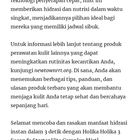
teknologi penyerapan cepat, mist ini
memberikan hidrasi dan nutrisi dalam waktu
singkat, menjadikannya pilihan ideal bagi
mereka yang memiliki jadwal sibuk.
Untuk informasi lebih lanjut tentang produk
perawatan kulit lainnya yang dapat
meningkatkan rutinitas kecantikan Anda,
kunjungi
newtownrrt.org
. Di sana, Anda akan
menemukan berbagai tips, panduan, dan
ulasan produk terbaru yang akan membantu
menjaga kulit Anda tetap sehat dan bercahaya
sepanjang hari.
Selamat mencoba dan rasakan manfaat hidrasi
instan dalam 3 detik dengan Holika Holika 3