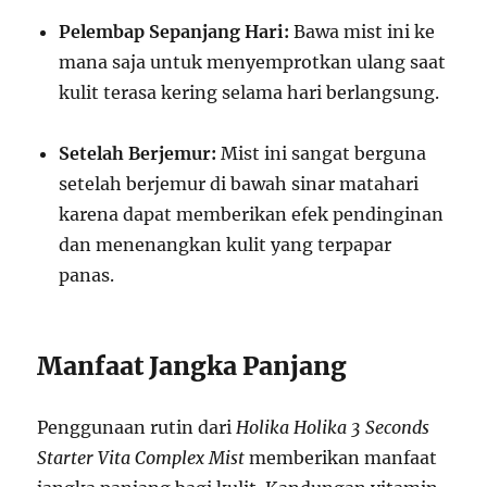
Pelembap Sepanjang Hari:
Bawa mist ini ke
mana saja untuk menyemprotkan ulang saat
kulit terasa kering selama hari berlangsung.
Setelah Berjemur:
Mist ini sangat berguna
setelah berjemur di bawah sinar matahari
karena dapat memberikan efek pendinginan
dan menenangkan kulit yang terpapar
panas.
Manfaat Jangka Panjang
Penggunaan rutin dari
Holika Holika 3 Seconds
Starter Vita Complex Mist
memberikan manfaat