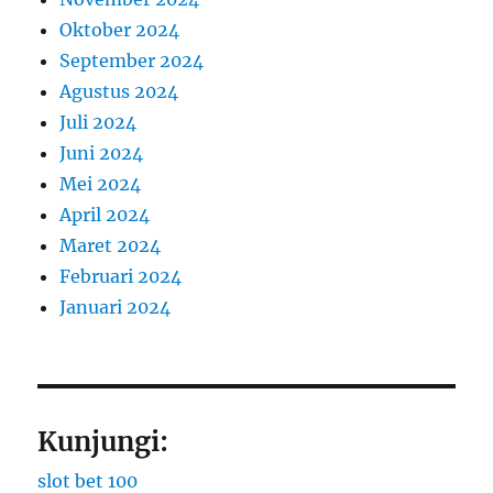
Oktober 2024
September 2024
Agustus 2024
Juli 2024
Juni 2024
Mei 2024
April 2024
Maret 2024
Februari 2024
Januari 2024
Kunjungi:
slot bet 100