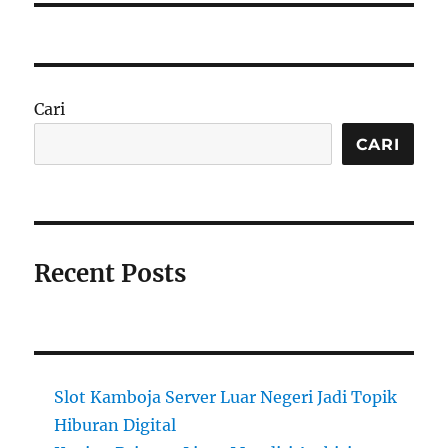
Cari
CARI
Recent Posts
Slot Kamboja Server Luar Negeri Jadi Topik
Hiburan Digital