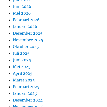
Juni 2026
Mei 2026
Februari 2026
Januari 2026
Desember 2025
November 2025
Oktober 2025
Juli 2025
Juni 2025
Mei 2025
April 2025
Maret 2025
Februari 2025
Januari 2025
Desember 2024
November 2024