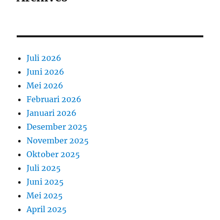
Juli 2026
Juni 2026
Mei 2026
Februari 2026
Januari 2026
Desember 2025
November 2025
Oktober 2025
Juli 2025
Juni 2025
Mei 2025
April 2025