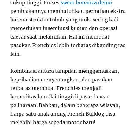
cukup tinggi. Proses
sweet bonanza demo
pembiakannya membutuhkan perhatian ekstra
karena struktur tubuh yang unik, sering kali
memerlukan inseminasi buatan dan operasi
caesar saat melahirkan. Hal ini membuat
pasokan Frenchies lebih terbatas dibanding ras
lain.
Kombinasi antara tampilan menggemaskan,
kepribadian menyenangkan, dan pasokan
terbatas membuat Frenchies menjadi
komoditas bernilai tinggi di pasar hewan
peliharaan. Bahkan, dalam beberapa wilayah,
harga satu anak anjing French Bulldog bisa
melebihi harga sepeda motor baru!