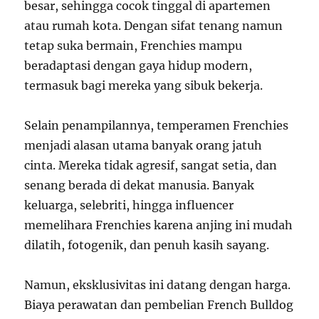
besar, sehingga cocok tinggal di apartemen
atau rumah kota. Dengan sifat tenang namun
tetap suka bermain, Frenchies mampu
beradaptasi dengan gaya hidup modern,
termasuk bagi mereka yang sibuk bekerja.
Selain penampilannya, temperamen Frenchies
menjadi alasan utama banyak orang jatuh
cinta. Mereka tidak agresif, sangat setia, dan
senang berada di dekat manusia. Banyak
keluarga, selebriti, hingga influencer
memelihara Frenchies karena anjing ini mudah
dilatih, fotogenik, dan penuh kasih sayang.
Namun, eksklusivitas ini datang dengan harga.
Biaya perawatan dan pembelian French Bulldog