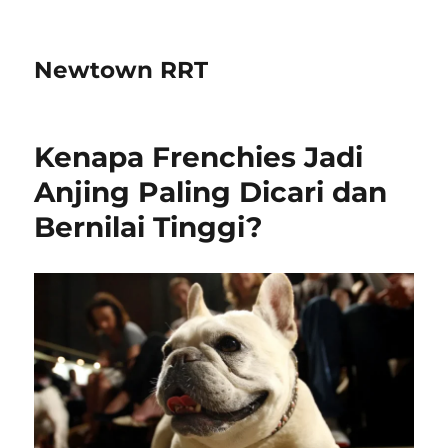
Newtown RRT
Kenapa Frenchies Jadi
Anjing Paling Dicari dan
Bernilai Tinggi?