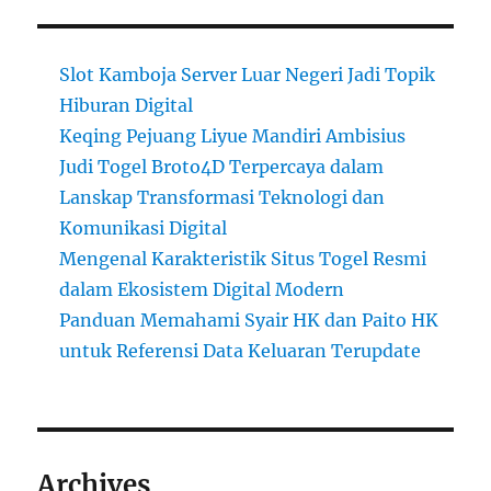
Slot Kamboja Server Luar Negeri Jadi Topik
Hiburan Digital
Keqing Pejuang Liyue Mandiri Ambisius
Judi Togel Broto4D Terpercaya dalam
Lanskap Transformasi Teknologi dan
Komunikasi Digital
Mengenal Karakteristik Situs Togel Resmi
dalam Ekosistem Digital Modern
Panduan Memahami Syair HK dan Paito HK
untuk Referensi Data Keluaran Terupdate
Archives