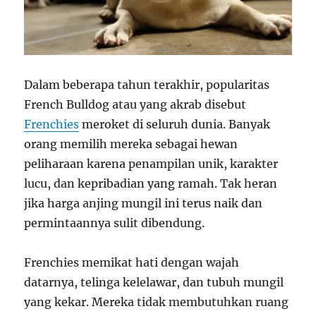
Dalam beberapa tahun terakhir, popularitas
French Bulldog atau yang akrab disebut
Frenchies
meroket di seluruh dunia. Banyak
orang memilih mereka sebagai hewan
peliharaan karena penampilan unik, karakter
lucu, dan kepribadian yang ramah. Tak heran
jika harga anjing mungil ini terus naik dan
permintaannya sulit dibendung.
Frenchies memikat hati dengan wajah
datarnya, telinga kelelawar, dan tubuh mungil
yang kekar. Mereka tidak membutuhkan ruang