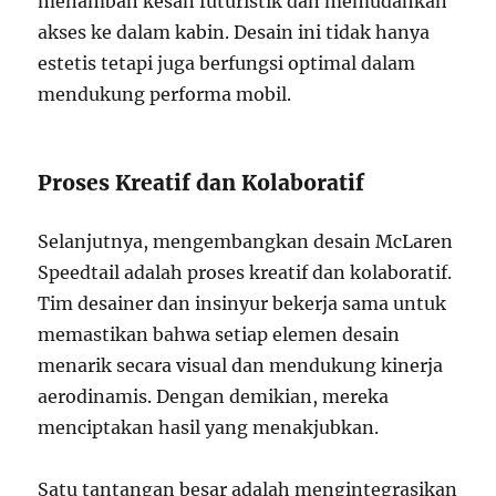
menambah kesan futuristik dan memudahkan
akses ke dalam kabin. Desain ini tidak hanya
estetis tetapi juga berfungsi optimal dalam
mendukung performa mobil.
Proses Kreatif dan Kolaboratif
Selanjutnya, mengembangkan desain McLaren
Speedtail adalah proses kreatif dan kolaboratif.
Tim desainer dan insinyur bekerja sama untuk
memastikan bahwa setiap elemen desain
menarik secara visual dan mendukung kinerja
aerodinamis. Dengan demikian, mereka
menciptakan hasil yang menakjubkan.
Satu tantangan besar adalah mengintegrasikan