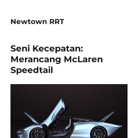
Newtown RRT
Seni Kecepatan:
Merancang McLaren
Speedtail