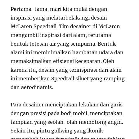
Pertama-tama, mari kita mulai dengan
inspirasi yang melatarbelakangi desain
McLaren Speedtail. Tim desainer di McLaren
mengambil inspirasi dari alam, terutama
bentuk tetesan air yang sempurna. Bentuk
alami ini meminimalkan hambatan udara dan
memaksimalkan efisiensi kecepatan. Oleh
karena itu, desain yang terinspirasi dari alam
ini memberikan Speedtail siluet yang ramping
dan aerodinamis.
Para desainer menciptakan lekukan dan garis
dengan presisi pada bodi mobil, menciptakan
tampilan yang seolah-olah memotong angin.
Selain itu, pintu gullwing yang ikonik