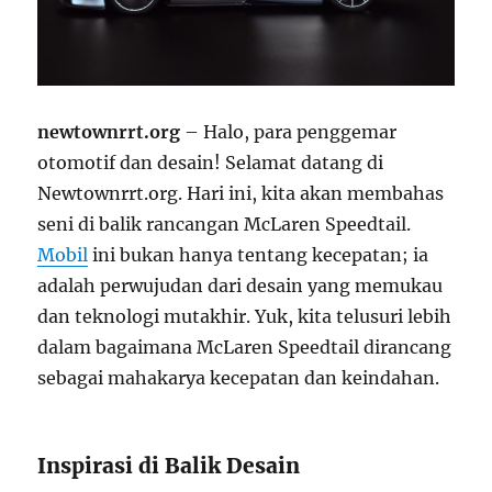
newtownrrt.org
– Halo, para penggemar
otomotif dan desain! Selamat datang di
Newtownrrt.org. Hari ini, kita akan membahas
seni di balik rancangan McLaren Speedtail.
Mobil
ini bukan hanya tentang kecepatan; ia
adalah perwujudan dari desain yang memukau
dan teknologi mutakhir. Yuk, kita telusuri lebih
dalam bagaimana McLaren Speedtail dirancang
sebagai mahakarya kecepatan dan keindahan.
Inspirasi di Balik Desain