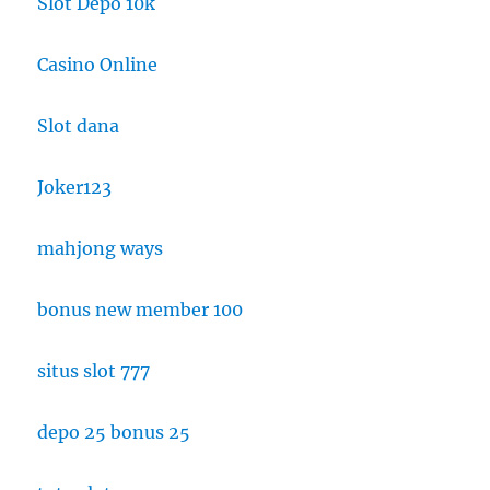
Slot Depo 10k
Casino Online
Slot dana
Joker123
mahjong ways
bonus new member 100
situs slot 777
depo 25 bonus 25