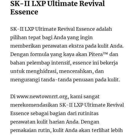
SK-II LXP Ultimate Revival
Essence
SK-II LXP Ultimate Revival Essence adalah
pilihan tepat bagi Anda yang ingin
memberikan perawatan ekstra pada kulit Anda.
Dengan formula yang kaya akan Pitera™ dan
bahan pelembap intensif, essence ini bekerja
untuk menghidrasi, mencerahkan, dan
mengurangi tanda-tanda penuaan pada kulit.
Di www.newtownrrt.org, kami sangat
merekomendasikan SK-II LXP Ultimate Revival
Essence sebagai bagian dari rutinitas
perawatan kulit harian Anda. Dengan
pemakaian rutin, kulit Anda akan terlihat lebih