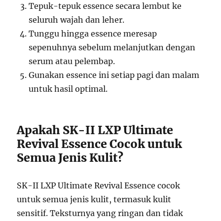
Tepuk-tepuk essence secara lembut ke
seluruh wajah dan leher.
Tunggu hingga essence meresap
sepenuhnya sebelum melanjutkan dengan
serum atau pelembap.
Gunakan essence ini setiap pagi dan malam
untuk hasil optimal.
Apakah SK-II LXP Ultimate
Revival Essence Cocok untuk
Semua Jenis Kulit?
SK-II LXP Ultimate Revival Essence cocok
untuk semua jenis kulit, termasuk kulit
sensitif. Teksturnya yang ringan dan tidak