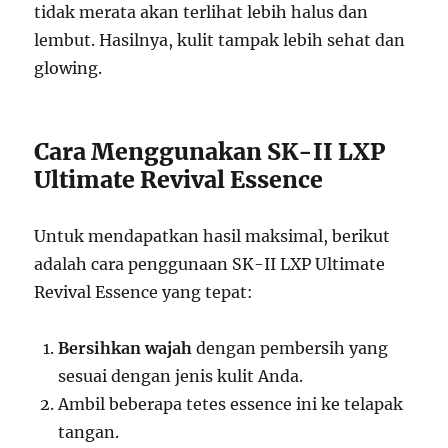
tidak merata akan terlihat lebih halus dan
lembut. Hasilnya, kulit tampak lebih sehat dan
glowing.
Cara Menggunakan SK-II LXP
Ultimate Revival Essence
Untuk mendapatkan hasil maksimal, berikut
adalah cara penggunaan SK-II LXP Ultimate
Revival Essence yang tepat:
Bersihkan wajah
dengan pembersih yang
sesuai dengan jenis kulit Anda.
Ambil beberapa tetes essence ini ke telapak
tangan.