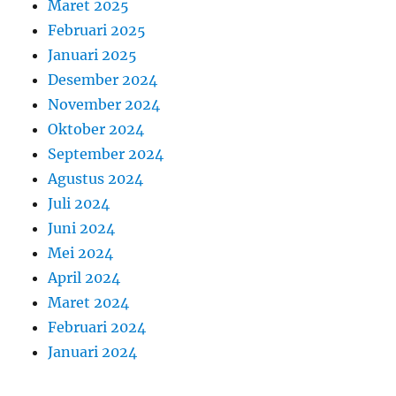
Maret 2025
Februari 2025
Januari 2025
Desember 2024
November 2024
Oktober 2024
September 2024
Agustus 2024
Juli 2024
Juni 2024
Mei 2024
April 2024
Maret 2024
Februari 2024
Januari 2024