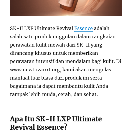
SK-II LXP Ultimate Revival
Essence
adalah
salah satu produk unggulan dalam rangkaian
perawatan kulit mewah dari SK-II yang
dirancang khusus untuk memberikan
perawatan intensif dan mendalam bagi kulit. Di
www.newtownrrt.org, kami akan mengulas
manfaat luar biasa dari produk ini serta
bagaimana ia dapat membantu kulit Anda
tampak lebih muda, cerah, dan sehat.
Apa Itu SK-II LXP Ultimate
Revival Essence?