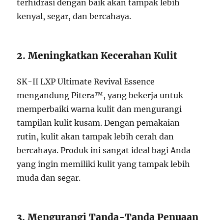
terhidrasi dengan baik akan tampak lebih
kenyal, segar, dan bercahaya.
2. Meningkatkan Kecerahan Kulit
SK-II LXP Ultimate Revival Essence
mengandung Pitera™, yang bekerja untuk
memperbaiki warna kulit dan mengurangi
tampilan kulit kusam. Dengan pemakaian
rutin, kulit akan tampak lebih cerah dan
bercahaya. Produk ini sangat ideal bagi Anda
yang ingin memiliki kulit yang tampak lebih
muda dan segar.
3. Mengurangi Tanda-Tanda Penuaan