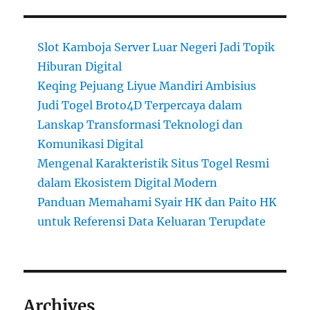
Slot Kamboja Server Luar Negeri Jadi Topik
Hiburan Digital
Keqing Pejuang Liyue Mandiri Ambisius
Judi Togel Broto4D Terpercaya dalam
Lanskap Transformasi Teknologi dan
Komunikasi Digital
Mengenal Karakteristik Situs Togel Resmi
dalam Ekosistem Digital Modern
Panduan Memahami Syair HK dan Paito HK
untuk Referensi Data Keluaran Terupdate
Archives