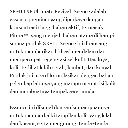
SK-II LXP Ultimate Revival Essence adalah
essence premium yang diperkaya dengan
konsentrasi tinggi bahan aktif, termasuk
Pitera™, yang menjadi bahan utama di hampir
semua produk SK-II. Essence ini dirancang
untuk memberikan hidrasi mendalam dan
mempercepat regenerasi sel kulit. Hasilnya,
kulit terlihat lebih cerah, lembut, dan kenyal.
Produk ini juga diformulasikan dengan bahan
pelembap lainnya yang mampu menutrisi kulit
dan membuatnya tampak awet muda.
Essence ini dikenal dengan kemampuannya
untuk memperbaiki tampilan kulit yang lelah
dan kusam, serta mengurangi tanda-tanda