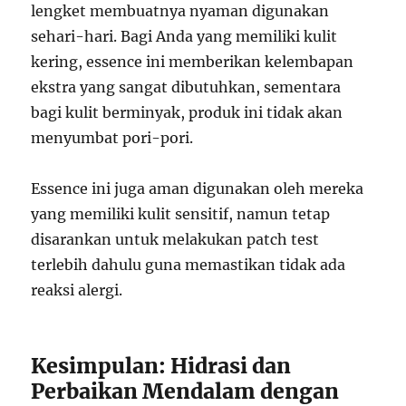
lengket membuatnya nyaman digunakan
sehari-hari. Bagi Anda yang memiliki kulit
kering, essence ini memberikan kelembapan
ekstra yang sangat dibutuhkan, sementara
bagi kulit berminyak, produk ini tidak akan
menyumbat pori-pori.
Essence ini juga aman digunakan oleh mereka
yang memiliki kulit sensitif, namun tetap
disarankan untuk melakukan patch test
terlebih dahulu guna memastikan tidak ada
reaksi alergi.
Kesimpulan: Hidrasi dan
Perbaikan Mendalam dengan