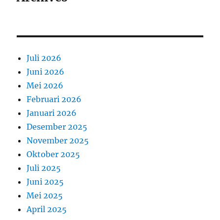
Juli 2026
Juni 2026
Mei 2026
Februari 2026
Januari 2026
Desember 2025
November 2025
Oktober 2025
Juli 2025
Juni 2025
Mei 2025
April 2025