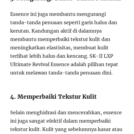
Essence ini juga membantu mengurangi
tanda-tanda penuaan seperti garis halus dan
kerutan. Kandungan aktif di dalamnya
membantu memperbaiki tekstur kulit dan
meningkatkan elastisitas, membuat kulit
terlihat lebih halus dan kencang. SK-II LXP
Ultimate Revival Essence adalah pilihan tepat
untuk melawan tanda-tanda penuaan dini.
4. Memperbaiki Tekstur Kulit
Selain menghidrasi dan mencerahkan, essence
ini juga sangat efektif dalam memperbaiki
tekstur kulit. Kulit yang sebelumnya kasar atau