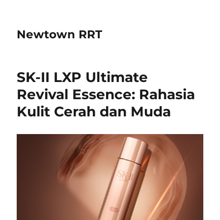
Newtown RRT
SK-II LXP Ultimate
Revival Essence: Rahasia
Kulit Cerah dan Muda