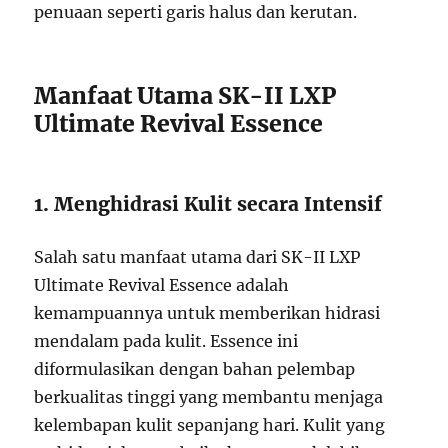
penuaan seperti garis halus dan kerutan.
Manfaat Utama SK-II LXP
Ultimate Revival Essence
1. Menghidrasi Kulit secara Intensif
Salah satu manfaat utama dari SK-II LXP
Ultimate Revival Essence adalah
kemampuannya untuk memberikan hidrasi
mendalam pada kulit. Essence ini
diformulasikan dengan bahan pelembap
berkualitas tinggi yang membantu menjaga
kelembapan kulit sepanjang hari. Kulit yang