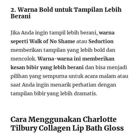
2. Warna Bold untuk Tampilan Lebih
Berani
Jika Anda ingin tampil lebih berani,
warna
seperti Walk of No Shame
atau
Seduction
memberikan tampilan yang lebih bold dan
mencolok.
Warna-warna ini memberikan
kesan bibir yang lebih berani
dan bisa menjadi
pilihan yang sempurna untuk acara malam atau
saat Anda ingin menarik perhatian dengan
tampilan bibir yang lebih dramatis.
Cara Menggunakan Charlotte
Tilbury Collagen Lip Bath Gloss