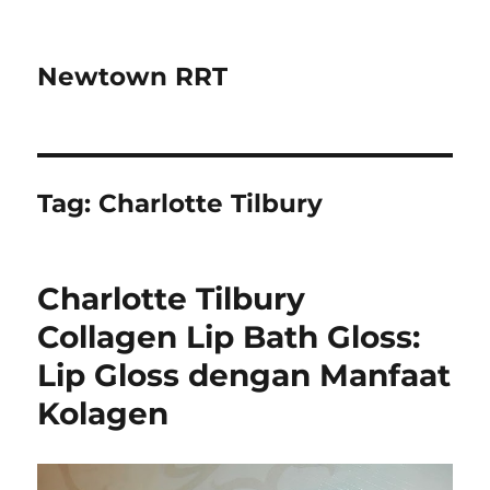
Newtown RRT
Tag:
Charlotte Tilbury
Charlotte Tilbury
Collagen Lip Bath Gloss:
Lip Gloss dengan Manfaat
Kolagen