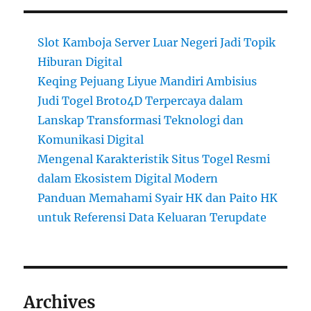
Slot Kamboja Server Luar Negeri Jadi Topik
Hiburan Digital
Keqing Pejuang Liyue Mandiri Ambisius
Judi Togel Broto4D Terpercaya dalam
Lanskap Transformasi Teknologi dan
Komunikasi Digital
Mengenal Karakteristik Situs Togel Resmi
dalam Ekosistem Digital Modern
Panduan Memahami Syair HK dan Paito HK
untuk Referensi Data Keluaran Terupdate
Archives