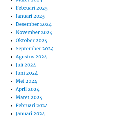
Februari 2025
Januari 2025
Desember 2024
November 2024
Oktober 2024
September 2024
Agustus 2024
Juli 2024
Juni 2024
Mei 2024
April 2024
Maret 2024
Februari 2024
Januari 2024