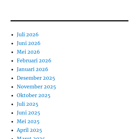
Juli 2026
Juni 2026
Mei 2026
Februari 2026
Januari 2026
Desember 2025
November 2025
Oktober 2025
Juli 2025
Juni 2025
Mei 2025
April 2025
Maret 2025