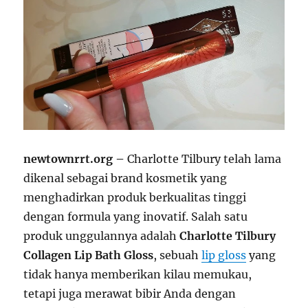
newtownrrt.org –
Charlotte Tilbury telah lama
dikenal sebagai brand kosmetik yang
menghadirkan produk berkualitas tinggi
dengan formula yang inovatif. Salah satu
produk unggulannya adalah
Charlotte Tilbury
Collagen Lip Bath Gloss
, sebuah
lip gloss
yang
tidak hanya memberikan kilau memukau,
tetapi juga merawat bibir Anda dengan