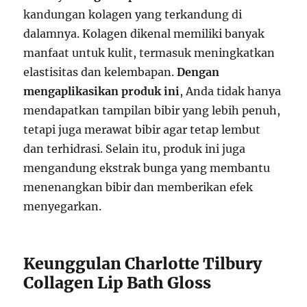
kandungan kolagen yang terkandung di
dalamnya. Kolagen dikenal memiliki banyak
manfaat untuk kulit, termasuk meningkatkan
elastisitas dan kelembapan.
Dengan
mengaplikasikan produk ini
, Anda tidak hanya
mendapatkan tampilan bibir yang lebih penuh,
tetapi juga merawat bibir agar tetap lembut
dan terhidrasi. Selain itu, produk ini juga
mengandung ekstrak bunga yang membantu
menenangkan bibir dan memberikan efek
menyegarkan.
Keunggulan Charlotte Tilbury
Collagen Lip Bath Gloss