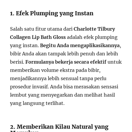
1. Efek Plumping yang Instan
Salah satu fitur utama dari
Charlotte Tilbury
Collagen Lip Bath Gloss
adalah efek plumping
yang instan.
Begitu Anda mengaplikasikannya
,
bibir Anda akan tampak lebih penuh dan lebih
berisi.
Formulanya bekerja secara efektif
untuk
memberikan volume ekstra pada bibir,
menjadikannya lebih sensual tanpa perlu
prosedur invasif. Anda bisa merasakan sensasi
lembut yang menyegarkan dan melihat hasil
yang langsung terlihat.
2. Memberikan Kilau Natural yang