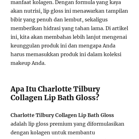
manfaat kolagen. Dengan formula yang kaya
akan nutrisi, lip gloss ini menawarkan tampilan
bibir yang penuh dan lembut, sekaligus
memberikan hidrasi yang tahan lama. Di artikel
ini, kita akan membahas lebih lanjut mengenai
keunggulan produk ini dan mengapa Anda
harus memasukkan produk ini dalam koleksi
makeup Anda.
Apa Itu Charlotte Tilbury
Collagen Lip Bath Gloss?
Charlotte Tilbury Collagen Lip Bath Gloss
adalah lip gloss premium yang diformulasikan
dengan kolagen untuk membantu