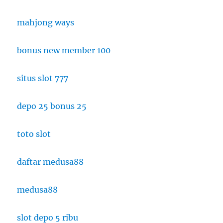
mahjong ways
bonus new member 100
situs slot 777
depo 25 bonus 25
toto slot
daftar medusa88
medusa88
slot depo 5 ribu