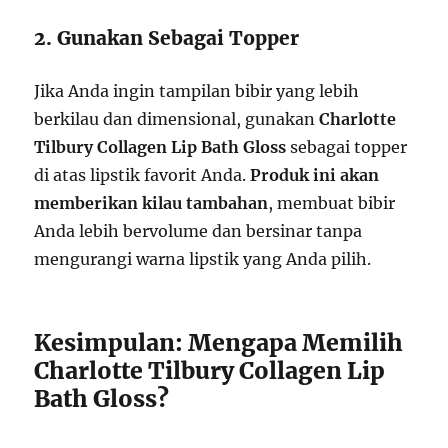
2. Gunakan Sebagai Topper
Jika Anda ingin tampilan bibir yang lebih
berkilau dan dimensional, gunakan
Charlotte
Tilbury Collagen Lip Bath Gloss
sebagai topper
di atas lipstik favorit Anda.
Produk ini akan
memberikan kilau tambahan
, membuat bibir
Anda lebih bervolume dan bersinar tanpa
mengurangi warna lipstik yang Anda pilih.
Kesimpulan: Mengapa Memilih
Charlotte Tilbury Collagen Lip
Bath Gloss?