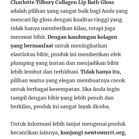
Charlotte Tilbury Collagen Lip Bath Gloss
adalah pilihan yang sangat baik bagi Anda yang
mencari lip gloss dengan kualitas tinggi yang
tidak hanya memberikan kilau, tetapi juga
merawat bibir.
Dengan kandungan kolagen
yang bermanfaat
untuk meningkatkan
elastisitas bibir, produk ini memberikan efek
plumping yang instan dan menjadikan bibir
lebih lembut dan terhidrasi.
Tidak hanya itu
,
pilihan warna yang elegan membuatnya cocok
untuk berbagai kesempatan. Jika Anda ingin
tampil dengan bibir yang lebih penuh dan
berkilau, produk ini sangat layak dicoba.
Untuk informasi lebih lanjut mengenai produk
kecantikan lainnya,
kunjungi newtownrrt.org
,