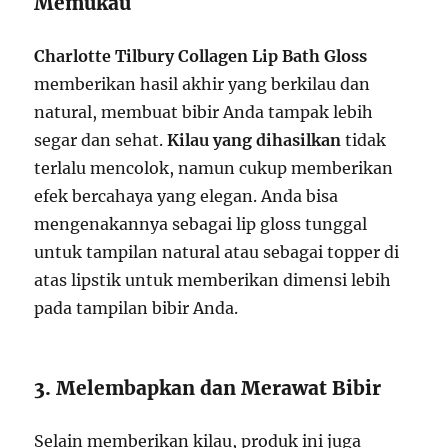
Memukau
Charlotte Tilbury Collagen Lip Bath Gloss
memberikan hasil akhir yang berkilau dan
natural, membuat bibir Anda tampak lebih
segar dan sehat.
Kilau yang dihasilkan
tidak
terlalu mencolok, namun cukup memberikan
efek bercahaya yang elegan. Anda bisa
mengenakannya sebagai lip gloss tunggal
untuk tampilan natural atau sebagai topper di
atas lipstik untuk memberikan dimensi lebih
pada tampilan bibir Anda.
3. Melembapkan dan Merawat Bibir
Selain memberikan kilau, produk ini juga