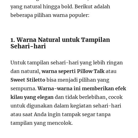
yang natural hingga bold. Berikut adalah
beberapa pilihan warna populer:
1. Warna Natural untuk Tampilan
Sehari-hari
Untuk tampilan sehari-hari yang lebih ringan
dan natural,
warna seperti Pillow Talk
atau
Sweet Stiletto
bisa menjadi pilihan yang
sempurna.
Warna-warna ini memberikan efek
kilau yang elegan
dan tidak berlebihan, cocok
untuk digunakan dalam kegiatan sehari-hari
atau saat Anda ingin tampak segar tanpa
tampilan yang mencolok.