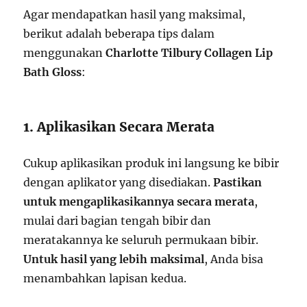
Agar mendapatkan hasil yang maksimal,
berikut adalah beberapa tips dalam
menggunakan
Charlotte Tilbury Collagen Lip
Bath Gloss
:
1. Aplikasikan Secara Merata
Cukup aplikasikan produk ini langsung ke bibir
dengan aplikator yang disediakan.
Pastikan
untuk mengaplikasikannya secara merata
,
mulai dari bagian tengah bibir dan
meratakannya ke seluruh permukaan bibir.
Untuk hasil yang lebih maksimal
, Anda bisa
menambahkan lapisan kedua.