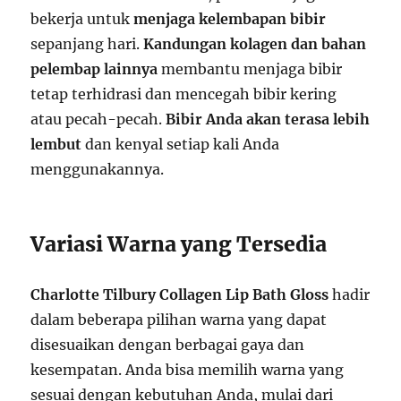
bekerja untuk
menjaga kelembapan bibir
sepanjang hari.
Kandungan kolagen dan bahan
pelembap lainnya
membantu menjaga bibir
tetap terhidrasi dan mencegah bibir kering
atau pecah-pecah.
Bibir Anda akan terasa lebih
lembut
dan kenyal setiap kali Anda
menggunakannya.
Variasi Warna yang Tersedia
Charlotte Tilbury Collagen Lip Bath Gloss
hadir
dalam beberapa pilihan warna yang dapat
disesuaikan dengan berbagai gaya dan
kesempatan. Anda bisa memilih warna yang
sesuai dengan kebutuhan Anda, mulai dari