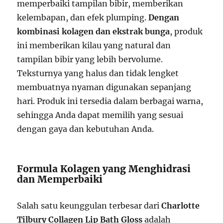
memperbaiki tampilan bibir, memberikan
kelembapan, dan efek plumping.
Dengan
kombinasi kolagen dan ekstrak bunga
, produk
ini memberikan kilau yang natural dan
tampilan bibir yang lebih bervolume.
Teksturnya yang halus dan tidak lengket
membuatnya nyaman digunakan sepanjang
hari. Produk ini tersedia dalam berbagai warna,
sehingga Anda dapat memilih yang sesuai
dengan gaya dan kebutuhan Anda.
Formula Kolagen yang Menghidrasi
dan Memperbaiki
Salah satu keunggulan terbesar dari
Charlotte
Tilbury Collagen Lip Bath Gloss
adalah