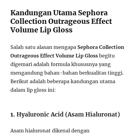
Kandungan Utama Sephora
Collection Outrageous Effect
Volume Lip Gloss
Salah satu alasan mengapa
Sephora Collection
Outrageous Effect Volume Lip Gloss
begitu
digemari adalah formula khususnya yang
mengandung bahan-bahan berkualitas tinggi.
Berikut adalah beberapa kandungan utama
dalam lip gloss ini:
1.
Hyaluronic Acid (Asam Hialuronat)
Asam hialuronat dikenal dengan