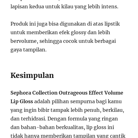
lapisan kedua untuk kilau yang lebih intens.
Produk ini juga bisa digunakan di atas lipstik
untuk memberikan efek glossy dan lebih
bervolume, sehingga cocok untuk berbagai
gaya tampilan.
Kesimpulan
Sephora Collection Outrageous Effect Volume
Lip Gloss
adalah pilihan sempurna bagi kamu
yang ingin bibir tampak lebih penuh, berkilau,
dan terhidrasi. Dengan formula yang ringan
dan bahan-bahan berkualitas, lip gloss ini
tidak hanya memberikan tampilan yang cantik