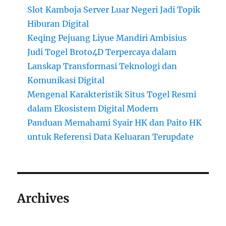
Slot Kamboja Server Luar Negeri Jadi Topik
Hiburan Digital
Keqing Pejuang Liyue Mandiri Ambisius
Judi Togel Broto4D Terpercaya dalam
Lanskap Transformasi Teknologi dan
Komunikasi Digital
Mengenal Karakteristik Situs Togel Resmi
dalam Ekosistem Digital Modern
Panduan Memahami Syair HK dan Paito HK
untuk Referensi Data Keluaran Terupdate
Archives