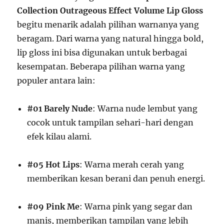
Collection Outrageous Effect Volume Lip Gloss
begitu menarik adalah pilihan warnanya yang
beragam. Dari warna yang natural hingga bold,
lip gloss ini bisa digunakan untuk berbagai
kesempatan. Beberapa pilihan warna yang
populer antara lain:
#01 Barely Nude
: Warna nude lembut yang
cocok untuk tampilan sehari-hari dengan
efek kilau alami.
#05 Hot Lips
: Warna merah cerah yang
memberikan kesan berani dan penuh energi.
#09 Pink Me
: Warna pink yang segar dan
manis, memberikan tampilan yang lebih