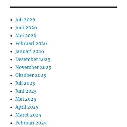
Juli 2026
Juni 2026
Mei 2026
Februari 2026
Januari 2026
Desember 2025
November 2025
Oktober 2025
Juli 2025
Juni 2025
Mei 2025
April 2025
Maret 2025
Februari 2025