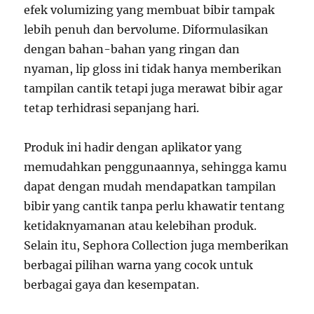
efek volumizing yang membuat bibir tampak
lebih penuh dan bervolume. Diformulasikan
dengan bahan-bahan yang ringan dan
nyaman, lip gloss ini tidak hanya memberikan
tampilan cantik tetapi juga merawat bibir agar
tetap terhidrasi sepanjang hari.
Produk ini hadir dengan aplikator yang
memudahkan penggunaannya, sehingga kamu
dapat dengan mudah mendapatkan tampilan
bibir yang cantik tanpa perlu khawatir tentang
ketidaknyamanan atau kelebihan produk.
Selain itu, Sephora Collection juga memberikan
berbagai pilihan warna yang cocok untuk
berbagai gaya dan kesempatan.