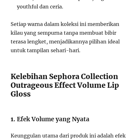
youthful dan ceria.
Setiap warna dalam koleksi ini memberikan
kilau yang sempurna tanpa membuat bibir
terasa lengket, menjadikannya pilihan ideal
untuk tampilan sehari-hari.
Kelebihan Sephora Collection
Outrageous Effect Volume Lip
Gloss
1.
Efek Volume yang Nyata
Keunggulan utama dari produk ini adalah efek