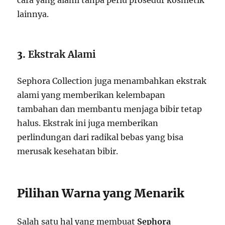
cara yang alami tanpa perlu prosedur kosmetik
lainnya.
3.
Ekstrak Alami
Sephora Collection juga menambahkan ekstrak
alami yang memberikan kelembapan
tambahan dan membantu menjaga bibir tetap
halus. Ekstrak ini juga memberikan
perlindungan dari radikal bebas yang bisa
merusak kesehatan bibir.
Pilihan Warna yang Menarik
Salah satu hal yang membuat
Sephora