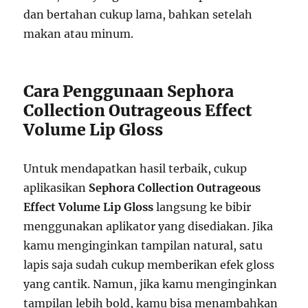
dan bertahan cukup lama, bahkan setelah
makan atau minum.
Cara Penggunaan Sephora
Collection Outrageous Effect
Volume Lip Gloss
Untuk mendapatkan hasil terbaik, cukup
aplikasikan
Sephora Collection Outrageous
Effect Volume Lip Gloss
langsung ke bibir
menggunakan aplikator yang disediakan. Jika
kamu menginginkan tampilan natural, satu
lapis saja sudah cukup memberikan efek gloss
yang cantik. Namun, jika kamu menginginkan
tampilan lebih bold, kamu bisa menambahkan