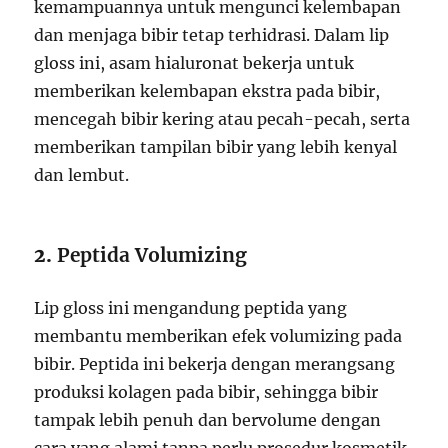
kemampuannya untuk mengunci kelembapan
dan menjaga bibir tetap terhidrasi. Dalam lip
gloss ini, asam hialuronat bekerja untuk
memberikan kelembapan ekstra pada bibir,
mencegah bibir kering atau pecah-pecah, serta
memberikan tampilan bibir yang lebih kenyal
dan lembut.
2.
Peptida Volumizing
Lip gloss ini mengandung peptida yang
membantu memberikan efek volumizing pada
bibir. Peptida ini bekerja dengan merangsang
produksi kolagen pada bibir, sehingga bibir
tampak lebih penuh dan bervolume dengan