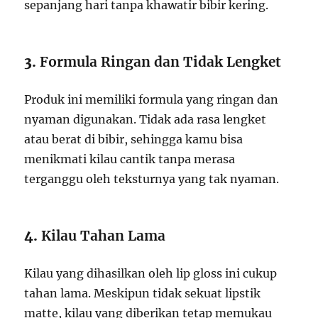
sepanjang hari tanpa khawatir bibir kering.
3.
Formula Ringan dan Tidak Lengket
Produk ini memiliki formula yang ringan dan
nyaman digunakan. Tidak ada rasa lengket
atau berat di bibir, sehingga kamu bisa
menikmati kilau cantik tanpa merasa
terganggu oleh teksturnya yang tak nyaman.
4.
Kilau Tahan Lama
Kilau yang dihasilkan oleh lip gloss ini cukup
tahan lama. Meskipun tidak sekuat lipstik
matte, kilau yang diberikan tetap memukau