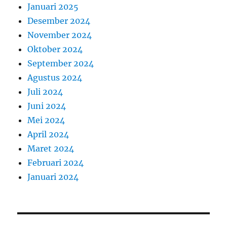
Januari 2025
Desember 2024
November 2024
Oktober 2024
September 2024
Agustus 2024
Juli 2024
Juni 2024
Mei 2024
April 2024
Maret 2024
Februari 2024
Januari 2024