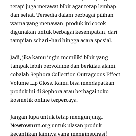
tetapi juga merawat bibir agar tetap lembap
dan sehat. Tersedia dalam berbagai pilihan
warna yang menawan, produk ini cocok
digunakan untuk berbagai kesempatan, dari
tampilan sehari-hari hingga acara spesial.
Jadi, jika kamu ingin memiliki bibir yang
tampak lebih bervolume dan berkilau alami,
cobalah Sephora Collection Outrageous Effect
Volume Lip Gloss. Kamu bisa mendapatkan
produk ini di Sephora atau berbagai toko
kosmetik online terpercaya.
Jangan lupa untuk tetap mengunjungi
Newtownrrt.org
untuk ulasan produk
kecantikan lainnya yang menginspirasi!