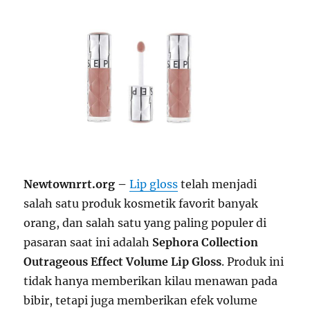
Newtownrrt.org –
Lip gloss
telah menjadi
salah satu produk kosmetik favorit banyak
orang, dan salah satu yang paling populer di
pasaran saat ini adalah
Sephora Collection
Outrageous Effect Volume Lip Gloss
. Produk ini
tidak hanya memberikan kilau menawan pada
bibir, tetapi juga memberikan efek volume