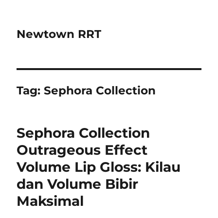
Newtown RRT
Tag:
Sephora Collection
Sephora Collection
Outrageous Effect
Volume Lip Gloss: Kilau
dan Volume Bibir
Maksimal