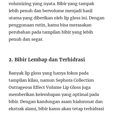
volumizing yang nyata. Bibir yang tampak
lebih penuh dan bervolume menjadi hasil
utama yang diberikan oleh lip gloss ini. Dengan
penggunaan rutin, kamu bisa merasakan
perubahan pada tampilan bibir yang lebih
penuh dan segar.
2.
Bibir Lembap dan Terhidrasi
Banyak lip gloss yang hanya fokus pada
tampilan kilau, namun Sephora Collection
Outrageous Effect Volume Lip Gloss juga
memberikan kelembapan yang optimal pada
bibir. Dengan kandungan asam hialuronat dan
ekstrak alami, bibir kamu akan tetap terhidrasi