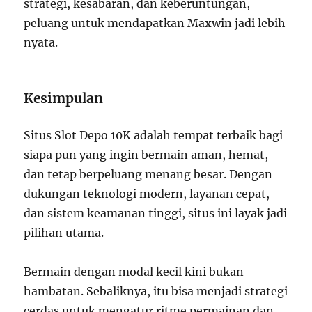
strategi, kesabaran, dan keberuntungan,
peluang untuk mendapatkan Maxwin jadi lebih
nyata.
Kesimpulan
Situs Slot Depo 10K adalah tempat terbaik bagi
siapa pun yang ingin bermain aman, hemat,
dan tetap berpeluang menang besar. Dengan
dukungan teknologi modern, layanan cepat,
dan sistem keamanan tinggi, situs ini layak jadi
pilihan utama.
Bermain dengan modal kecil kini bukan
hambatan. Sebaliknya, itu bisa menjadi strategi
cerdas untuk mengatur ritme permainan dan