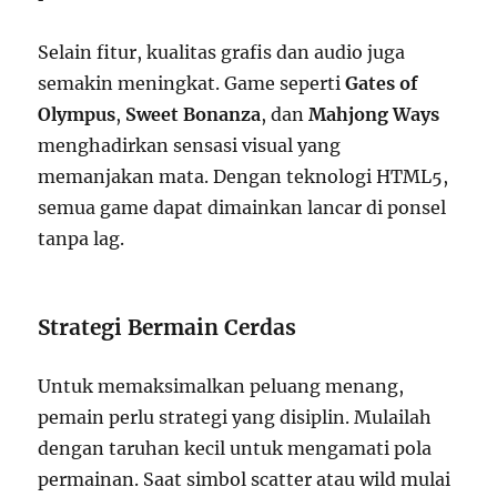
Selain fitur, kualitas grafis dan audio juga
semakin meningkat. Game seperti
Gates of
Olympus
,
Sweet Bonanza
, dan
Mahjong Ways
menghadirkan sensasi visual yang
memanjakan mata. Dengan teknologi HTML5,
semua game dapat dimainkan lancar di ponsel
tanpa lag.
Strategi Bermain Cerdas
Untuk memaksimalkan peluang menang,
pemain perlu strategi yang disiplin. Mulailah
dengan taruhan kecil untuk mengamati pola
permainan. Saat simbol scatter atau wild mulai