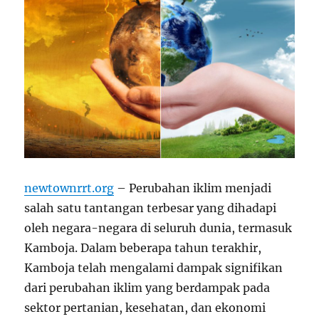
newtownrrt.org
– Perubahan iklim menjadi
salah satu tantangan terbesar yang dihadapi
oleh negara-negara di seluruh dunia, termasuk
Kamboja. Dalam beberapa tahun terakhir,
Kamboja telah mengalami dampak signifikan
dari perubahan iklim yang berdampak pada
sektor pertanian, kesehatan, dan ekonomi