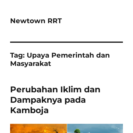
Newtown RRT
Tag:
Upaya Pemerintah dan
Masyarakat
Perubahan Iklim dan
Dampaknya pada
Kamboja