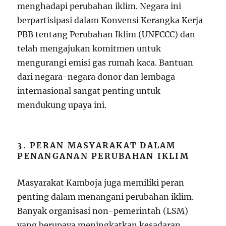
menghadapi perubahan iklim. Negara ini
berpartisipasi dalam Konvensi Kerangka Kerja
PBB tentang Perubahan Iklim (UNFCCC) dan
telah mengajukan komitmen untuk
mengurangi emisi gas rumah kaca. Bantuan
dari negara-negara donor dan lembaga
internasional sangat penting untuk
mendukung upaya ini.
3. PERAN MASYARAKAT DALAM
PENANGANAN PERUBAHAN IKLIM
Masyarakat Kamboja juga memiliki peran
penting dalam menangani perubahan iklim.
Banyak organisasi non-pemerintah (LSM)
yang berupaya meningkatkan kesadaran