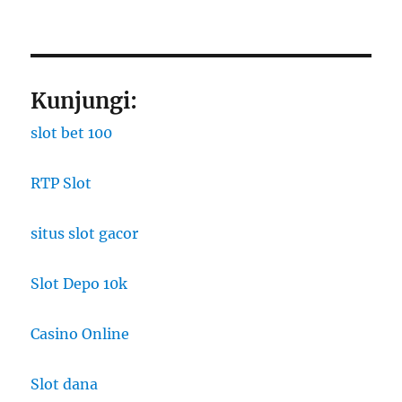
Kunjungi:
slot bet 100
RTP Slot
situs slot gacor
Slot Depo 10k
Casino Online
Slot dana