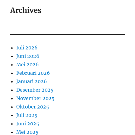
Archives
Juli 2026
Juni 2026
Mei 2026
Februari 2026
Januari 2026
Desember 2025
November 2025
Oktober 2025
Juli 2025
Juni 2025
Mei 2025