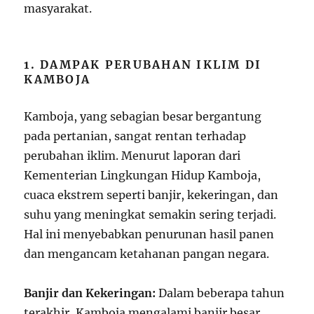
masyarakat.
1. DAMPAK PERUBAHAN IKLIM DI
KAMBOJA
Kamboja, yang sebagian besar bergantung
pada pertanian, sangat rentan terhadap
perubahan iklim. Menurut laporan dari
Kementerian Lingkungan Hidup Kamboja,
cuaca ekstrem seperti banjir, kekeringan, dan
suhu yang meningkat semakin sering terjadi.
Hal ini menyebabkan penurunan hasil panen
dan mengancam ketahanan pangan negara.
Banjir dan Kekeringan:
Dalam beberapa tahun
terakhir, Kamboja mengalami banjir besar