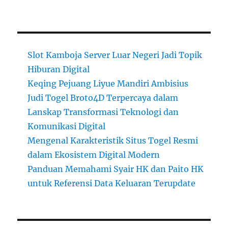
Slot Kamboja Server Luar Negeri Jadi Topik
Hiburan Digital
Keqing Pejuang Liyue Mandiri Ambisius
Judi Togel Broto4D Terpercaya dalam
Lanskap Transformasi Teknologi dan
Komunikasi Digital
Mengenal Karakteristik Situs Togel Resmi
dalam Ekosistem Digital Modern
Panduan Memahami Syair HK dan Paito HK
untuk Referensi Data Keluaran Terupdate