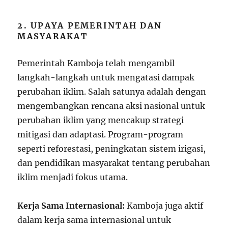
2. UPAYA PEMERINTAH DAN
MASYARAKAT
Pemerintah Kamboja telah mengambil
langkah-langkah untuk mengatasi dampak
perubahan iklim. Salah satunya adalah dengan
mengembangkan rencana aksi nasional untuk
perubahan iklim yang mencakup strategi
mitigasi dan adaptasi. Program-program
seperti reforestasi, peningkatan sistem irigasi,
dan pendidikan masyarakat tentang perubahan
iklim menjadi fokus utama.
Kerja Sama Internasional:
Kamboja juga aktif
dalam kerja sama internasional untuk