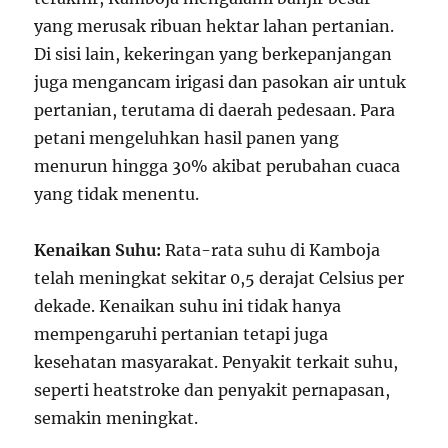
yang merusak ribuan hektar lahan pertanian.
Di sisi lain, kekeringan yang berkepanjangan
juga mengancam irigasi dan pasokan air untuk
pertanian, terutama di daerah pedesaan. Para
petani mengeluhkan hasil panen yang
menurun hingga 30% akibat perubahan cuaca
yang tidak menentu.
Kenaikan Suhu:
Rata-rata suhu di Kamboja
telah meningkat sekitar 0,5 derajat Celsius per
dekade. Kenaikan suhu ini tidak hanya
mempengaruhi pertanian tetapi juga
kesehatan masyarakat. Penyakit terkait suhu,
seperti heatstroke dan penyakit pernapasan,
semakin meningkat.