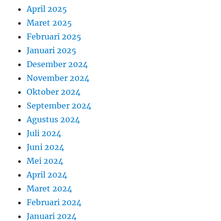
April 2025
Maret 2025
Februari 2025
Januari 2025
Desember 2024
November 2024
Oktober 2024
September 2024
Agustus 2024
Juli 2024
Juni 2024
Mei 2024
April 2024
Maret 2024
Februari 2024
Januari 2024