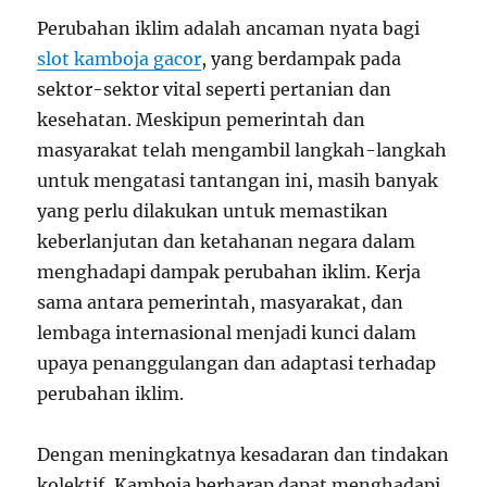
Perubahan iklim adalah ancaman nyata bagi
slot kamboja gacor
, yang berdampak pada
sektor-sektor vital seperti pertanian dan
kesehatan. Meskipun pemerintah dan
masyarakat telah mengambil langkah-langkah
untuk mengatasi tantangan ini, masih banyak
yang perlu dilakukan untuk memastikan
keberlanjutan dan ketahanan negara dalam
menghadapi dampak perubahan iklim. Kerja
sama antara pemerintah, masyarakat, dan
lembaga internasional menjadi kunci dalam
upaya penanggulangan dan adaptasi terhadap
perubahan iklim.
Dengan meningkatnya kesadaran dan tindakan
kolektif, Kamboja berharap dapat menghadapi