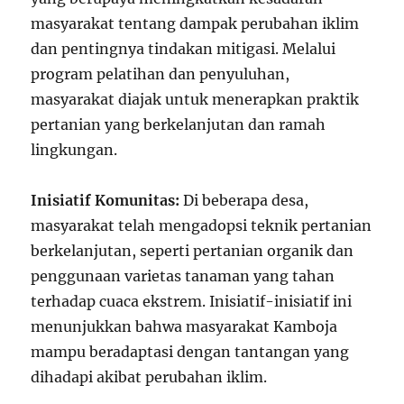
masyarakat tentang dampak perubahan iklim
dan pentingnya tindakan mitigasi. Melalui
program pelatihan dan penyuluhan,
masyarakat diajak untuk menerapkan praktik
pertanian yang berkelanjutan dan ramah
lingkungan.
Inisiatif Komunitas:
Di beberapa desa,
masyarakat telah mengadopsi teknik pertanian
berkelanjutan, seperti pertanian organik dan
penggunaan varietas tanaman yang tahan
terhadap cuaca ekstrem. Inisiatif-inisiatif ini
menunjukkan bahwa masyarakat Kamboja
mampu beradaptasi dengan tantangan yang
dihadapi akibat perubahan iklim.