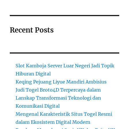
Recent Posts
Slot Kamboja Server Luar Negeri Jadi Topik
Hiburan Digital
Keqing Pejuang Liyue Mandiri Ambisius
Judi Togel Broto4D Terpercaya dalam
Lanskap Transformasi Teknologi dan
Komunikasi Digital
Mengenal Karakteristik Situs Togel Resmi
dalam Ekosistem Digital Modern