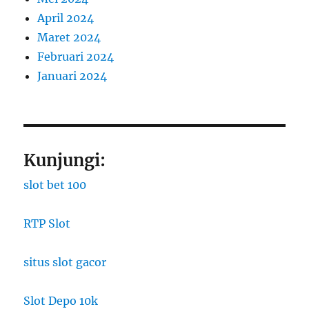
April 2024
Maret 2024
Februari 2024
Januari 2024
Kunjungi:
slot bet 100
RTP Slot
situs slot gacor
Slot Depo 10k