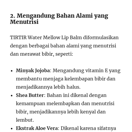
2. Mengandung Bahan Alami yang
Menutrisi
TIRTIR Water Mellow Lip Balm diformulasikan
dengan berbagai bahan alami yang menutrisi
dan merawat bibir, seperti:
Minyak Jojoba
: Mengandung vitamin E yang
membantu menjaga kelembapan bibir dan
menjadikannya lebih halus.
Shea Butter
: Bahan ini dikenal dengan
kemampuan melembapkan dan menutrisi
bibir, menjadikannya lebih kenyal dan
lembut.
Ekstrak Aloe Vera
: Dikenal karena sifatnya