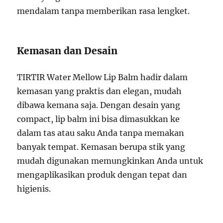
mendalam tanpa memberikan rasa lengket.
Kemasan dan Desain
TIRTIR Water Mellow Lip Balm hadir dalam
kemasan yang praktis dan elegan, mudah
dibawa kemana saja. Dengan desain yang
compact, lip balm ini bisa dimasukkan ke
dalam tas atau saku Anda tanpa memakan
banyak tempat. Kemasan berupa stik yang
mudah digunakan memungkinkan Anda untuk
mengaplikasikan produk dengan tepat dan
higienis.