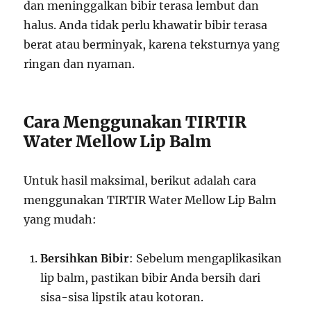
dan meninggalkan bibir terasa lembut dan
halus. Anda tidak perlu khawatir bibir terasa
berat atau berminyak, karena teksturnya yang
ringan dan nyaman.
Cara Menggunakan TIRTIR
Water Mellow Lip Balm
Untuk hasil maksimal, berikut adalah cara
menggunakan TIRTIR Water Mellow Lip Balm
yang mudah:
Bersihkan Bibir
: Sebelum mengaplikasikan
lip balm, pastikan bibir Anda bersih dari
sisa-sisa lipstik atau kotoran.