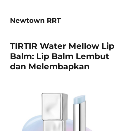
Newtown RRT
TIRTIR Water Mellow Lip
Balm: Lip Balm Lembut
dan Melembapkan