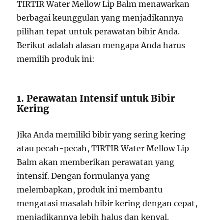
TIRTIR Water Mellow Lip Balm menawarkan
berbagai keunggulan yang menjadikannya
pilihan tepat untuk perawatan bibir Anda.
Berikut adalah alasan mengapa Anda harus
memilih produk ini:
1. Perawatan Intensif untuk Bibir
Kering
Jika Anda memiliki bibir yang sering kering
atau pecah-pecah, TIRTIR Water Mellow Lip
Balm akan memberikan perawatan yang
intensif. Dengan formulanya yang
melembapkan, produk ini membantu
mengatasi masalah bibir kering dengan cepat,
menjadikannya lebih halus dan kenyal.