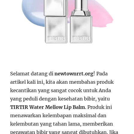
Selamat datang di
newtownrrt.org
! Pada
artikel kali ini, kita akan membahas produk
kecantikan yang sangat cocok untuk Anda
yang peduli dengan kesehatan bibir, yaitu
TIRTIR Water Mellow Lip Balm
. Produk ini
menawarkan kelembapan maksimal dan
kelembutan yang tahan lama, memberikan
perawatan bibir yang sangat dibutuhkan. Jika