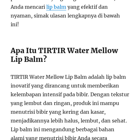
Anda mencari
lip balm
yang efektif dan
nyaman, simak ulasan lengkapnya di bawah
ini!
Apa Itu TIRTIR Water Mellow
Lip Balm?
TIRTIR Water Mellow Lip Balm adalah lip balm
inovatif yang dirancang untuk memberikan
kelembapan intensif pada bibir. Dengan tekstur
yang lembut dan ringan, produk ini mampu
menutrisi bibir yang kering dan kasar,
menjadikannya lebih halus, lembut, dan sehat.
Lip balm ini mengandung berbagai bahan
alami yang menutrisi bibir Anda secara