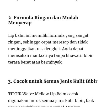
2. Formula Ringan dan Mudah
Menyerap
Lip balm ini memiliki formula yang sangat
ringan, sehingga cepat meresap dan tidak
meninggalkan rasa lengket. Anda dapat
merasakan manfaatnya tanpa khawatir bibir
terasa berat atau berminyak.
3. Cocok untuk Semua Jenis Kulit Bibir
TIRTIR Water Mellow Lip Balm cocok
digunakan untuk semua jenis kulit bibir, baik