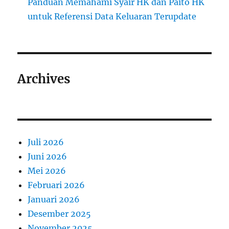
Panduan Memahami Syair HK dan Paito HK
untuk Referensi Data Keluaran Terupdate
Archives
Juli 2026
Juni 2026
Mei 2026
Februari 2026
Januari 2026
Desember 2025
November 2025