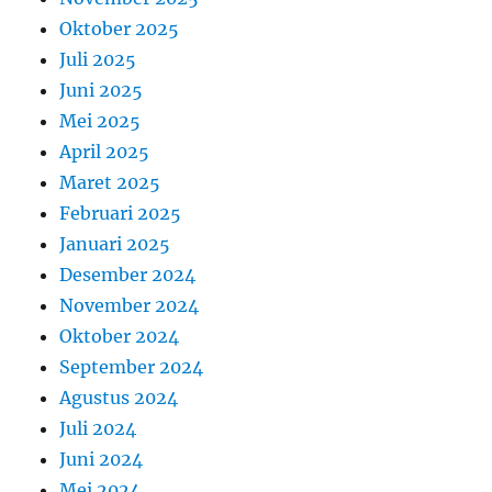
Oktober 2025
Juli 2025
Juni 2025
Mei 2025
April 2025
Maret 2025
Februari 2025
Januari 2025
Desember 2024
November 2024
Oktober 2024
September 2024
Agustus 2024
Juli 2024
Juni 2024
Mei 2024