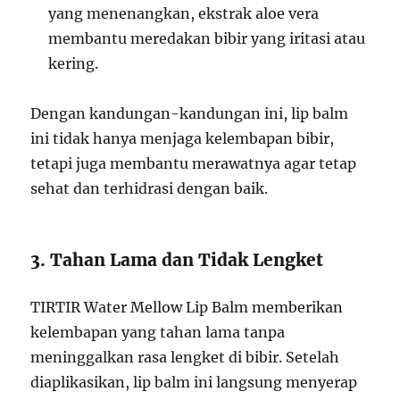
yang menenangkan, ekstrak aloe vera
membantu meredakan bibir yang iritasi atau
kering.
Dengan kandungan-kandungan ini, lip balm
ini tidak hanya menjaga kelembapan bibir,
tetapi juga membantu merawatnya agar tetap
sehat dan terhidrasi dengan baik.
3. Tahan Lama dan Tidak Lengket
TIRTIR Water Mellow Lip Balm memberikan
kelembapan yang tahan lama tanpa
meninggalkan rasa lengket di bibir. Setelah
diaplikasikan, lip balm ini langsung menyerap