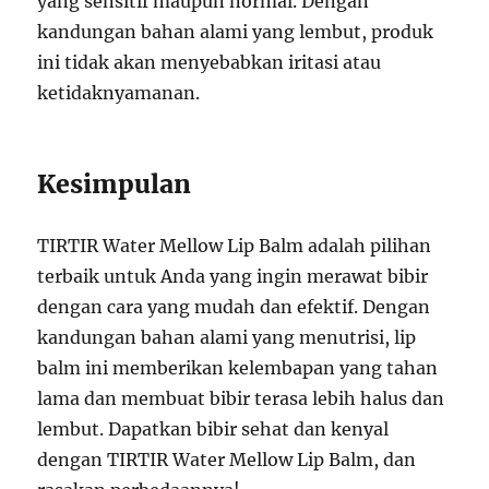
yang sensitif maupun normal. Dengan
kandungan bahan alami yang lembut, produk
ini tidak akan menyebabkan iritasi atau
ketidaknyamanan.
Kesimpulan
TIRTIR Water Mellow Lip Balm adalah pilihan
terbaik untuk Anda yang ingin merawat bibir
dengan cara yang mudah dan efektif. Dengan
kandungan bahan alami yang menutrisi, lip
balm ini memberikan kelembapan yang tahan
lama dan membuat bibir terasa lebih halus dan
lembut. Dapatkan bibir sehat dan kenyal
dengan TIRTIR Water Mellow Lip Balm, dan