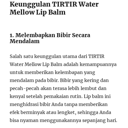
Keunggulan TIRTIR Water
Mellow Lip Balm
1. Melembapkan Bibir Secara
Mendalam
Salah satu keunggulan utama dari TIRTIR
Water Mellow Lip Balm adalah kemampuannya
untuk memberikan kelembapan yang
mendalam pada bibir. Bibir yang kering dan
pecah-pecah akan terasa lebih lembut dan
kenyal setelah pemakaian rutin. Lip balm ini
menghidrasi bibir Anda tanpa memberikan
efek berminyak atau lengket, sehingga Anda
bisa nyaman menggunakannya sepanjang hari.