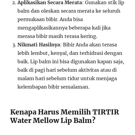
Aplikasikan Secara Merata
: Gunakan stik lip
balm dan oleskan secara merata ke seluruh
permukaan bibir. Anda bisa
mengaplikasikannya beberapa kali jika
merasa bibir masih terasa kering.
Nikmati Hasilnya
: Bibir Anda akan terasa
lebih lembut, kenyal, dan terhidrasi dengan
baik. Lip balm ini bisa digunakan kapan saja,
baik di pagi hari sebelum aktivitas atau di
malam hari sebelum tidur untuk menjaga
kelembapan bibir semalaman.
Kenapa Harus Memilih TIRTIR
Water Mellow Lip Balm?