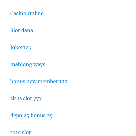
Casino Online
Slot dana
Joker123
mahjong ways
bonus new member 100
situs slot 777
depo 25 bonus 25
toto slot