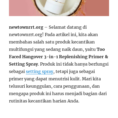
newtownrrt.org
– Selamat datang di
newtownrrt.org! Pada artikel ini, kita akan
membahas salah satu produk kecantikan
multifungsi yang sedang naik daun, yaitu
Too
Faced Hangover 3-in-1 Replenishing Primer &
Setting Spray
. Produk ini tidak hanya berfungsi
sebagai
setting spray
, tetapi juga sebagai
primer yang dapat menutrisi kulit. Mari kita
telusuri keunggulan, cara penggunaan, dan
mengapa produk ini harus menjadi bagian dari
rutinitas kecantikan harian Anda.