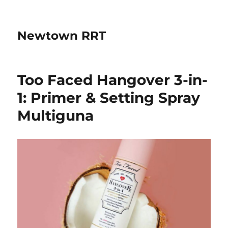
Newtown RRT
Too Faced Hangover 3-in-
1: Primer & Setting Spray
Multiguna