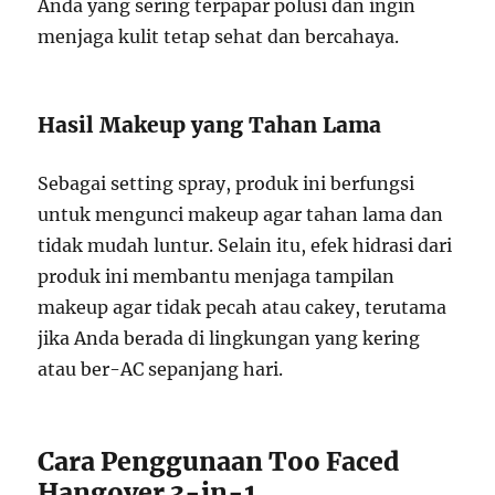
Anda yang sering terpapar polusi dan ingin
menjaga kulit tetap sehat dan bercahaya.
Hasil Makeup yang Tahan Lama
Sebagai setting spray, produk ini berfungsi
untuk mengunci makeup agar tahan lama dan
tidak mudah luntur. Selain itu, efek hidrasi dari
produk ini membantu menjaga tampilan
makeup agar tidak pecah atau cakey, terutama
jika Anda berada di lingkungan yang kering
atau ber-AC sepanjang hari.
Cara Penggunaan Too Faced
Hangover 3-in-1