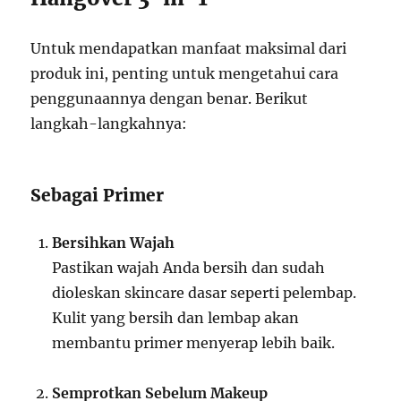
Untuk mendapatkan manfaat maksimal dari
produk ini, penting untuk mengetahui cara
penggunaannya dengan benar. Berikut
langkah-langkahnya:
Sebagai Primer
Bersihkan Wajah
Pastikan wajah Anda bersih dan sudah
dioleskan skincare dasar seperti pelembap.
Kulit yang bersih dan lembap akan
membantu primer menyerap lebih baik.
Semprotkan Sebelum Makeup