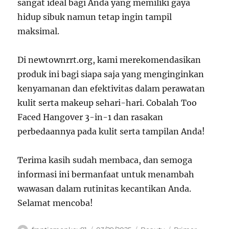
sangat ideal bagi Anda yang memiliki gaya
hidup sibuk namun tetap ingin tampil
maksimal.
Di newtownrrt.org, kami merekomendasikan
produk ini bagi siapa saja yang menginginkan
kenyamanan dan efektivitas dalam perawatan
kulit serta makeup sehari-hari. Cobalah Too
Faced Hangover 3-in-1 dan rasakan
perbedaannya pada kulit serta tampilan Anda!
Terima kasih sudah membaca, dan semoga
informasi ini bermanfaat untuk menambah
wawasan dalam rutinitas kecantikan Anda.
Selamat mencoba!