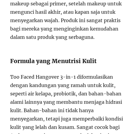
makeup sebagai primer, setelah makeup untuk
mengunci hasil akhir, atau kapan saja untuk
menyegarkan wajah. Produk ini sangat praktis
bagi mereka yang menginginkan kemudahan
dalam satu produk yang serbaguna.
Formula yang Menutrisi Kulit
Too Faced Hangover 3-in-1 diformulasikan
dengan kandungan yang ramah untuk kulit,
seperti air kelapa, probiotik, dan bahan-bahan
alami lainnya yang membantu menjaga hidrasi
kulit. Bahan-bahan ini tidak hanya
menyegarkan, tetapi juga memperbaiki kondisi
kulit yang lelah dan kusam. Sangat cocok bagi