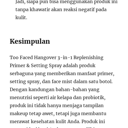
Jadi, siapa pun bisa menggunakan produk ini
tanpa khawatir akan reaksi negatif pada
kulit.
Kesimpulan
Too Faced Hangover 3-in-1 Replenishing
Primer & Setting Spray adalah produk
serbaguna yang memberikan manfaat primer,
setting spray, dan face mist dalam satu botol.
Dengan kandungan bahan-bahan yang
menutrisi seperti air kelapa dan probiotik,
produk ini tidak hanya menjaga tampilan
makeup tetap awet, tetapi juga membantu
merawat kesehatan kulit Anda. Produk ini