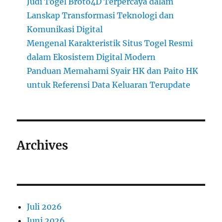
Judi Togel Broto4D Terpercaya dalam
Lanskap Transformasi Teknologi dan
Komunikasi Digital
Mengenal Karakteristik Situs Togel Resmi
dalam Ekosistem Digital Modern
Panduan Memahami Syair HK dan Paito HK
untuk Referensi Data Keluaran Terupdate
Archives
Juli 2026
Juni 2026