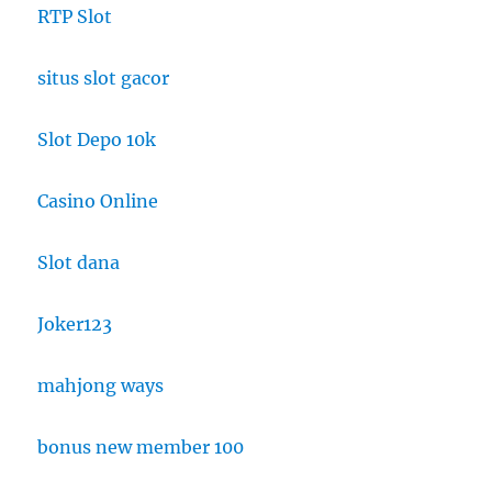
RTP Slot
situs slot gacor
Slot Depo 10k
Casino Online
Slot dana
Joker123
mahjong ways
bonus new member 100