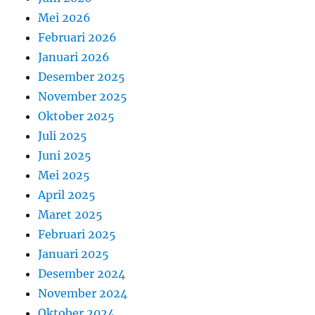
Mei 2026
Februari 2026
Januari 2026
Desember 2025
November 2025
Oktober 2025
Juli 2025
Juni 2025
Mei 2025
April 2025
Maret 2025
Februari 2025
Januari 2025
Desember 2024
November 2024
Oktober 2024