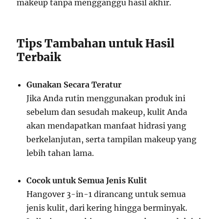
makeup tanpa mengganggu hasil akhir.
Tips Tambahan untuk Hasil
Terbaik
Gunakan Secara Teratur
Jika Anda rutin menggunakan produk ini
sebelum dan sesudah makeup, kulit Anda
akan mendapatkan manfaat hidrasi yang
berkelanjutan, serta tampilan makeup yang
lebih tahan lama.
Cocok untuk Semua Jenis Kulit
Hangover 3-in-1 dirancang untuk semua
jenis kulit, dari kering hingga berminyak.