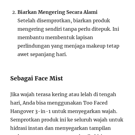
Biarkan Mengering Secara Alami
Setelah disemprotkan, biarkan produk
mengering sendiri tanpa perlu ditepuk. Ini
membantu membentuk lapisan
perlindungan yang menjaga makeup tetap
awet sepanjang hari.
Sebagai Face Mist
Jika wajah terasa kering atau lelah di tengah
hari, Anda bisa menggunakan Too Faced
Hangover 3-in-1 untuk menyegarkan wajah.
Semprotkan produk ini ke seluruh wajah untuk
hidrasi instan dan menyegarkan tampilan