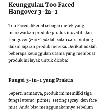
Keunggulan Too Faced
Hangover 3-in-1
Too Faced dikenal sebagai merek yang
menawarkan produk-produk inovatif, dan
Hangover 3-in-1 adalah salah satu bintang
dalam jajaran produk mereka. Berikut adalah
beberapa keunggulan utama yang membuat
produk ini layak untuk dicoba:
Fungsi 3-in-1 yang Praktis
Seperti namanya, produk ini memiliki tiga
fungsi utama: primer, setting spray, dan face
mist. Anda bisa menggunakannya sebelum