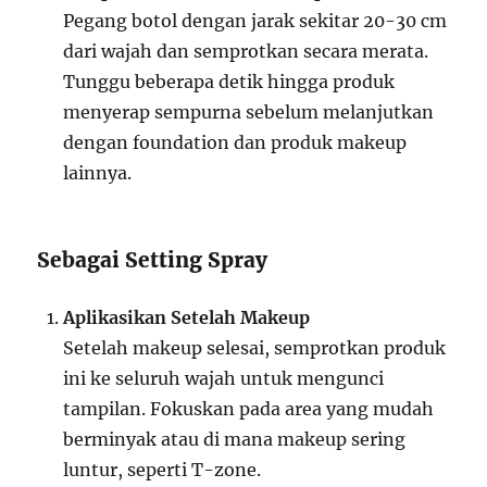
Pegang botol dengan jarak sekitar 20-30 cm
dari wajah dan semprotkan secara merata.
Tunggu beberapa detik hingga produk
menyerap sempurna sebelum melanjutkan
dengan foundation dan produk makeup
lainnya.
Sebagai Setting Spray
Aplikasikan Setelah Makeup
Setelah makeup selesai, semprotkan produk
ini ke seluruh wajah untuk mengunci
tampilan. Fokuskan pada area yang mudah
berminyak atau di mana makeup sering
luntur, seperti T-zone.