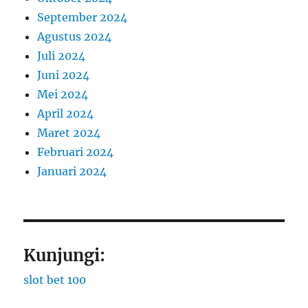
September 2024
Agustus 2024
Juli 2024
Juni 2024
Mei 2024
April 2024
Maret 2024
Februari 2024
Januari 2024
Kunjungi:
slot bet 100