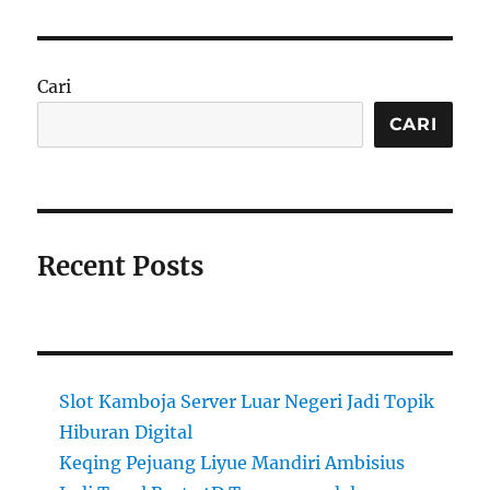
Cari
CARI
Recent Posts
Slot Kamboja Server Luar Negeri Jadi Topik
Hiburan Digital
Keqing Pejuang Liyue Mandiri Ambisius