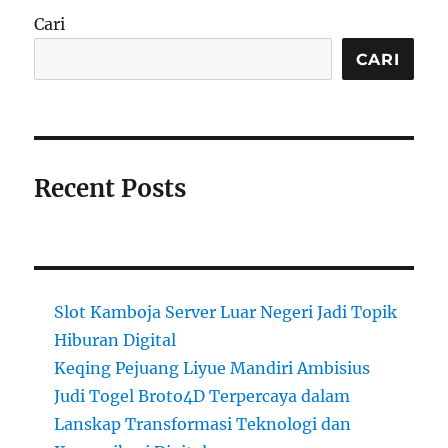
Cari
CARI
Recent Posts
Slot Kamboja Server Luar Negeri Jadi Topik
Hiburan Digital
Keqing Pejuang Liyue Mandiri Ambisius
Judi Togel Broto4D Terpercaya dalam
Lanskap Transformasi Teknologi dan