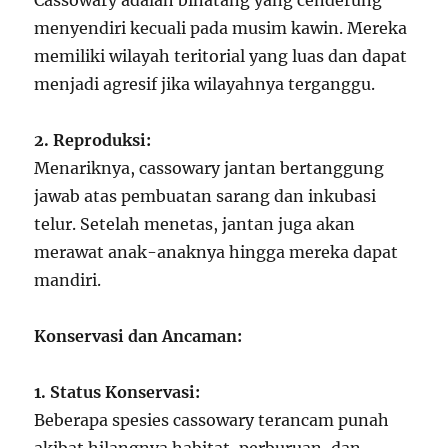
Cassowary adalah binatang yang cenderung
menyendiri kecuali pada musim kawin. Mereka
memiliki wilayah teritorial yang luas dan dapat
menjadi agresif jika wilayahnya terganggu.
2. Reproduksi:
Menariknya, cassowary jantan bertanggung
jawab atas pembuatan sarang dan inkubasi
telur. Setelah menetas, jantan juga akan
merawat anak-anaknya hingga mereka dapat
mandiri.
Konservasi dan Ancaman:
1. Status Konservasi:
Beberapa spesies cassowary terancam punah