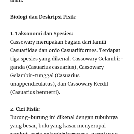
alam.
Biologi dan Deskripsi Fisik:
1. Taksonomi dan Spesies:
Cassowary merupakan bagian dari famili
Casuariidae dan ordo Casuariiformes. Terdapat
tiga spesies yang dikenal: Cassowary Gelambir-
ganda (Casuarius casuarius), Cassowary
Gelambir-tunggal (Casuarius
unappendiculatus), dan Cassowary Kerdil
(Casuarius bennetti).
2. Ciri Fisik:
Burung-burung ini dikenal dengan tubuhnya
yang besar, bulu yang kasar menyerupai