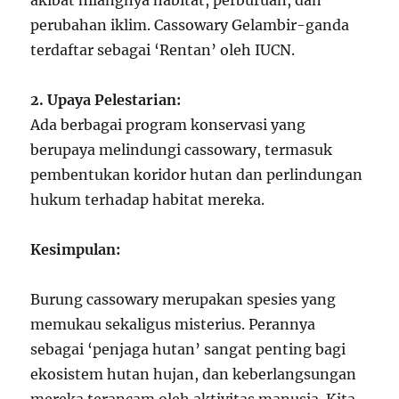
akibat hilangnya habitat, perburuan, dan
perubahan iklim. Cassowary Gelambir-ganda
terdaftar sebagai ‘Rentan’ oleh IUCN.
2. Upaya Pelestarian:
Ada berbagai program konservasi yang
berupaya melindungi cassowary, termasuk
pembentukan koridor hutan dan perlindungan
hukum terhadap habitat mereka.
Kesimpulan:
Burung cassowary merupakan spesies yang
memukau sekaligus misterius. Perannya
sebagai ‘penjaga hutan’ sangat penting bagi
ekosistem hutan hujan, dan keberlangsungan