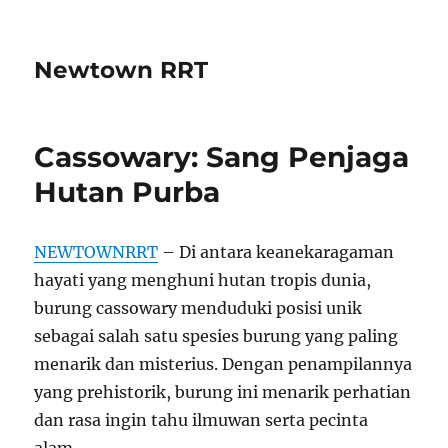
Newtown RRT
Cassowary: Sang Penjaga
Hutan Purba
NEWTOWNRRT
– Di antara keanekaragaman
hayati yang menghuni hutan tropis dunia,
burung cassowary menduduki posisi unik
sebagai salah satu spesies burung yang paling
menarik dan misterius. Dengan penampilannya
yang prehistorik, burung ini menarik perhatian
dan rasa ingin tahu ilmuwan serta pecinta