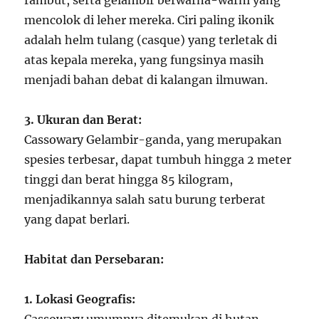
rambut, serta gelambir berwarna-warni yang
mencolok di leher mereka. Ciri paling ikonik
adalah helm tulang (casque) yang terletak di
atas kepala mereka, yang fungsinya masih
menjadi bahan debat di kalangan ilmuwan.
3. Ukuran dan Berat:
Cassowary Gelambir-ganda, yang merupakan
spesies terbesar, dapat tumbuh hingga 2 meter
tinggi dan berat hingga 85 kilogram,
menjadikannya salah satu burung terberat
yang dapat berlari.
Habitat dan Persebaran:
1. Lokasi Geografis: