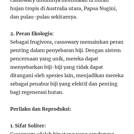
Cassowary umumnya ditemukan di hutan
hujan tropis di Australia utara, Papua Nugini,
dan pulau-pulau sekitarnya.
2. Peran Ekologis:
Sebagai frugivora, cassowary memainkan peran
penting dalam penyebaran biji. Dengan sistem
pencernaan yang unik, mereka dapat
menyebarkan biji-biji yang tidak dapat
ditangani oleh spesies lain, menjadikan mereka
sebagai penabur biji yang efektif dan penting
bagi regenerasi hutan.
Perilaku dan Reproduksi:
1. Sifat Soliter: