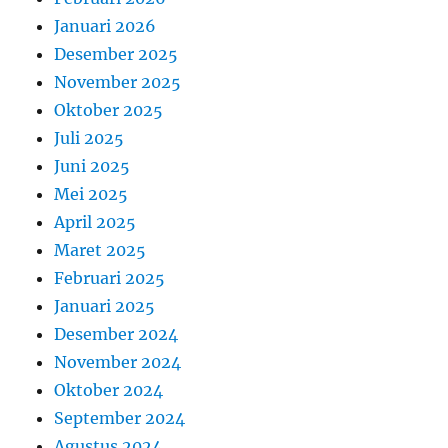
Januari 2026
Desember 2025
November 2025
Oktober 2025
Juli 2025
Juni 2025
Mei 2025
April 2025
Maret 2025
Februari 2025
Januari 2025
Desember 2024
November 2024
Oktober 2024
September 2024
Agustus 2024