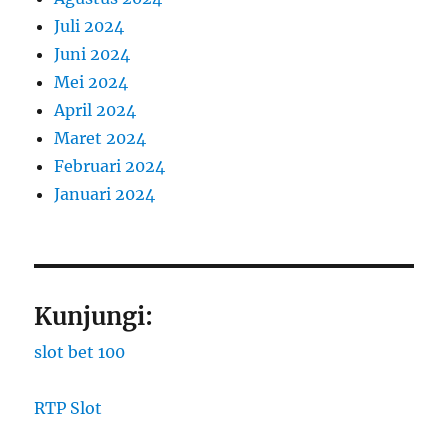
Juli 2024
Juni 2024
Mei 2024
April 2024
Maret 2024
Februari 2024
Januari 2024
Kunjungi:
slot bet 100
RTP Slot