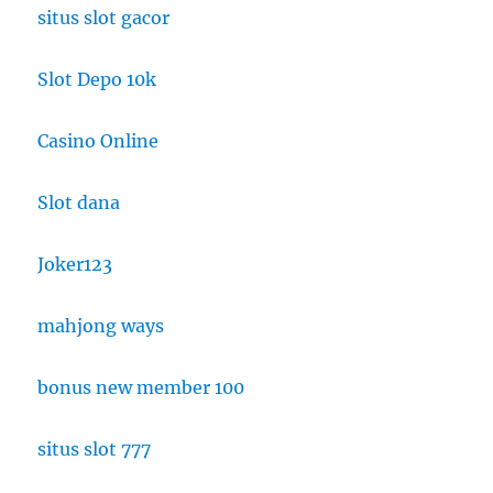
situs slot gacor
Slot Depo 10k
Casino Online
Slot dana
Joker123
mahjong ways
bonus new member 100
situs slot 777