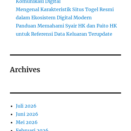
Komunikasi Digital
Mengenal Karakteristik Situs Togel Resmi
dalam Ekosistem Digital Modern
Panduan Memahami Syair HK dan Paito HK
untuk Referensi Data Keluaran Terupdate
Archives
Juli 2026
Juni 2026
Mei 2026
Februari 2026