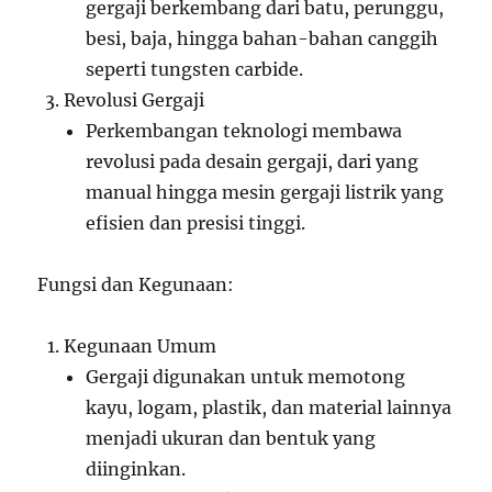
gergaji berkembang dari batu, perunggu,
besi, baja, hingga bahan-bahan canggih
seperti tungsten carbide.
Revolusi Gergaji
Perkembangan teknologi membawa
revolusi pada desain gergaji, dari yang
manual hingga mesin gergaji listrik yang
efisien dan presisi tinggi.
Fungsi dan Kegunaan:
Kegunaan Umum
Gergaji digunakan untuk memotong
kayu, logam, plastik, dan material lainnya
menjadi ukuran dan bentuk yang
diinginkan.