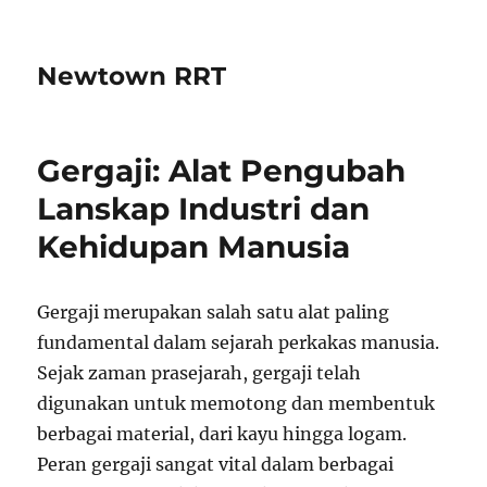
Newtown RRT
Gergaji: Alat Pengubah
Lanskap Industri dan
Kehidupan Manusia
Gergaji merupakan salah satu alat paling
fundamental dalam sejarah perkakas manusia.
Sejak zaman prasejarah, gergaji telah
digunakan untuk memotong dan membentuk
berbagai material, dari kayu hingga logam.
Peran gergaji sangat vital dalam berbagai