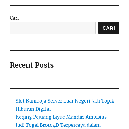
Cari
CARI
Recent Posts
Slot Kamboja Server Luar Negeri Jadi Topik
Hiburan Digital
Keqing Pejuang Liyue Mandiri Ambisius
Judi Togel Broto4D Terpercaya dalam