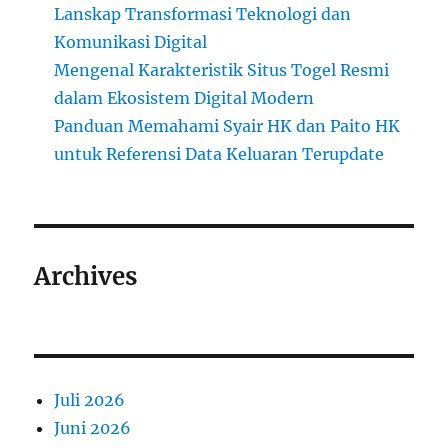
Lanskap Transformasi Teknologi dan
Komunikasi Digital
Mengenal Karakteristik Situs Togel Resmi
dalam Ekosistem Digital Modern
Panduan Memahami Syair HK dan Paito HK
untuk Referensi Data Keluaran Terupdate
Archives
Juli 2026
Juni 2026