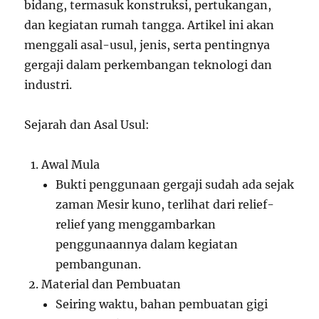
bidang, termasuk konstruksi, pertukangan,
dan kegiatan rumah tangga. Artikel ini akan
menggali asal-usul, jenis, serta pentingnya
gergaji dalam perkembangan teknologi dan
industri.
Sejarah dan Asal Usul:
Awal Mula
Bukti penggunaan gergaji sudah ada sejak
zaman Mesir kuno, terlihat dari relief-
relief yang menggambarkan
penggunaannya dalam kegiatan
pembangunan.
Material dan Pembuatan
Seiring waktu, bahan pembuatan gigi