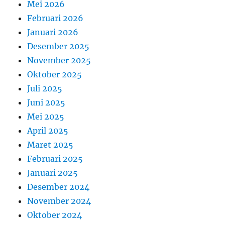
Mei 2026
Februari 2026
Januari 2026
Desember 2025
November 2025
Oktober 2025
Juli 2025
Juni 2025
Mei 2025
April 2025
Maret 2025
Februari 2025
Januari 2025
Desember 2024
November 2024
Oktober 2024