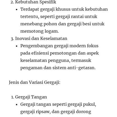
Kebutuhan Spesifik
Terdapat gergaji khusus untuk kebutuhan
tertentu, seperti gergaji rantai untuk
menebang pohon dan gergaji besi untuk
memotong logam.
Inovasi dan Keselamatan
Pengembangan gergaji modern fokus
pada efisiensi pemotongan dan aspek
keselamatan pengguna, termasuk
pengaman dan sistem anti-getaran.
Jenis dan Variasi Gergaji:
Gergaji Tangan
Gergaji tangan seperti gergaji pukul,
gergaji ripsaw, dan gergaji dorong