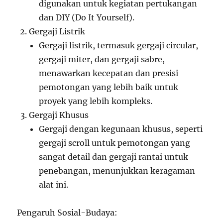
digunakan untuk kegiatan pertukangan
dan DIY (Do It Yourself).
Gergaji Listrik
Gergaji listrik, termasuk gergaji circular,
gergaji miter, dan gergaji sabre,
menawarkan kecepatan dan presisi
pemotongan yang lebih baik untuk
proyek yang lebih kompleks.
Gergaji Khusus
Gergaji dengan kegunaan khusus, seperti
gergaji scroll untuk pemotongan yang
sangat detail dan gergaji rantai untuk
penebangan, menunjukkan keragaman
alat ini.
Pengaruh Sosial-Budaya: