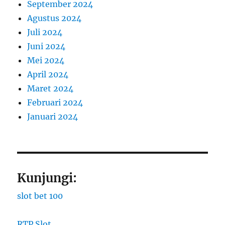
September 2024
Agustus 2024
Juli 2024
Juni 2024
Mei 2024
April 2024
Maret 2024
Februari 2024
Januari 2024
Kunjungi:
slot bet 100
RTP Slot