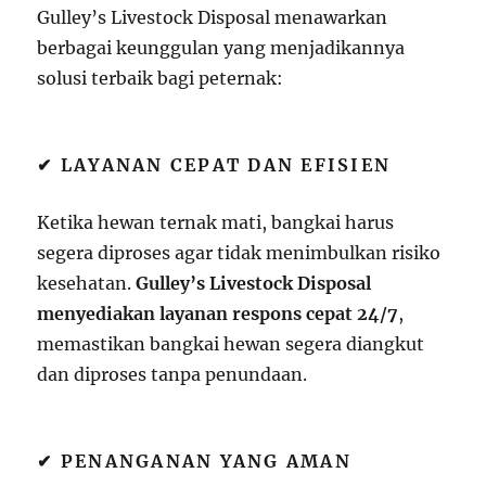
Gulley’s Livestock Disposal menawarkan
berbagai keunggulan yang menjadikannya
solusi terbaik bagi peternak:
✔ LAYANAN CEPAT DAN EFISIEN
Ketika hewan ternak mati, bangkai harus
segera diproses agar tidak menimbulkan risiko
kesehatan.
Gulley’s Livestock Disposal
menyediakan layanan respons cepat 24/7
,
memastikan bangkai hewan segera diangkut
dan diproses tanpa penundaan.
✔ PENANGANAN YANG AMAN