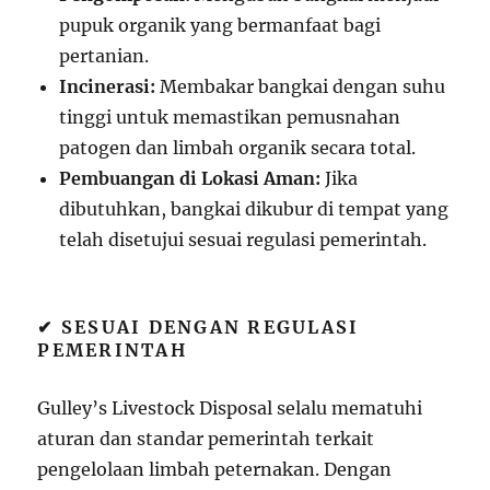
pupuk organik yang bermanfaat bagi
pertanian.
Incinerasi:
Membakar bangkai dengan suhu
tinggi untuk memastikan pemusnahan
patogen dan limbah organik secara total.
Pembuangan di Lokasi Aman:
Jika
dibutuhkan, bangkai dikubur di tempat yang
telah disetujui sesuai regulasi pemerintah.
✔ SESUAI DENGAN REGULASI
PEMERINTAH
Gulley’s Livestock Disposal selalu mematuhi
aturan dan standar pemerintah terkait
pengelolaan limbah peternakan. Dengan