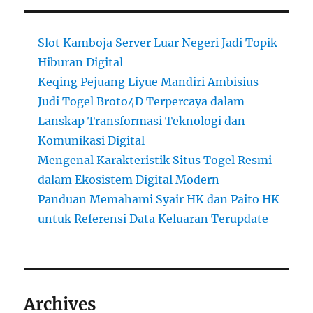
Slot Kamboja Server Luar Negeri Jadi Topik
Hiburan Digital
Keqing Pejuang Liyue Mandiri Ambisius
Judi Togel Broto4D Terpercaya dalam
Lanskap Transformasi Teknologi dan
Komunikasi Digital
Mengenal Karakteristik Situs Togel Resmi
dalam Ekosistem Digital Modern
Panduan Memahami Syair HK dan Paito HK
untuk Referensi Data Keluaran Terupdate
Archives