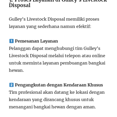
Disposal
Gulley’s Livestock Disposal memiliki proses
layanan yang sederhana namun efektif:
Pemesanan Layanan
Pelanggan dapat menghubungi tim Gulley’s
Livestock Disposal melalui telepon atau online
untuk meminta layanan pembuangan bangkai
hewan.
Pengangkutan dengan Kendaraan Khusus
Tim profesional akan datang ke lokasi dengan
kendaraan yang dirancang khusus untuk
menangani bangkai hewan dengan aman.