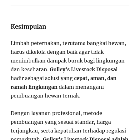
Kesimpulan
Limbah peternakan, terutama bangkai hewan,
harus dikelola dengan baik agar tidak
menimbulkan dampak buruk bagi lingkungan
dan kesehatan.
Gulley’s Livestock Disposal
hadir sebagai solusi yang
cepat, aman, dan
ramah lingkungan
dalam menangani
pembuangan hewan ternak.
Dengan layanan profesional, metode
pembuangan yang sesuai standar, harga
terjangkau, serta kepatuhan terhadap regulasi
pemerintah,
Gulley’s Livestock Disposal adalah