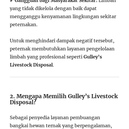
✔
Gangguan bagi Masyarakat Sekitar:
Limbah
yang tidak dikelola dengan baik dapat
mengganggu kenyamanan lingkungan sekitar
peternakan.
Untuk menghindari dampak negatif tersebut,
peternak membutuhkan layanan pengelolaan
limbah yang profesional seperti
Gulley’s
Livestock Disposal
.
2. Mengapa Memilih Gulley’s Livestock
Disposal?
Sebagai penyedia layanan pembuangan
bangkai hewan ternak yang berpengalaman,