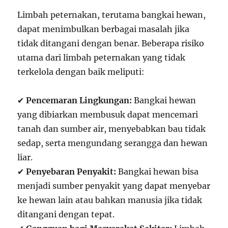
Limbah peternakan, terutama bangkai hewan,
dapat menimbulkan berbagai masalah jika
tidak ditangani dengan benar. Beberapa risiko
utama dari limbah peternakan yang tidak
terkelola dengan baik meliputi:
✔
Pencemaran Lingkungan:
Bangkai hewan
yang dibiarkan membusuk dapat mencemari
tanah dan sumber air, menyebabkan bau tidak
sedap, serta mengundang serangga dan hewan
liar.
✔
Penyebaran Penyakit:
Bangkai hewan bisa
menjadi sumber penyakit yang dapat menyebar
ke hewan lain atau bahkan manusia jika tidak
ditangani dengan tepat.