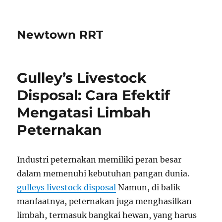
Newtown RRT
Gulley’s Livestock
Disposal: Cara Efektif
Mengatasi Limbah
Peternakan
Industri peternakan memiliki peran besar
dalam memenuhi kebutuhan pangan dunia.
gulleys livestock disposal
Namun, di balik
manfaatnya, peternakan juga menghasilkan
limbah, termasuk bangkai hewan, yang harus