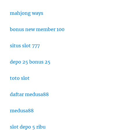
mahjong ways
bonus new member 100
situs slot 777
depo 25 bonus 25
toto slot
daftar medusa88
medusa88
slot depo 5 ribu