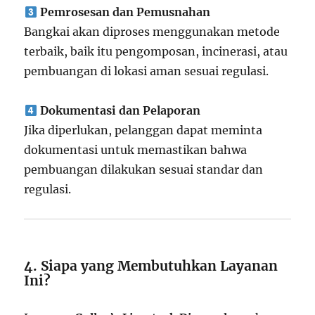
Pemrosesan dan Pemusnahan
Bangkai akan diproses menggunakan metode
terbaik, baik itu pengomposan, incinerasi, atau
pembuangan di lokasi aman sesuai regulasi.
Dokumentasi dan Pelaporan
Jika diperlukan, pelanggan dapat meminta
dokumentasi untuk memastikan bahwa
pembuangan dilakukan sesuai standar dan
regulasi.
4. Siapa yang Membutuhkan Layanan
Ini?