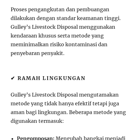
Proses pengangkutan dan pembuangan
dilakukan dengan standar keamanan tinggi.
Gulley’s Livestock Disposal menggunakan
kendaraan khusus serta metode yang
meminimalkan risiko kontaminasi dan
penyebaran penyakit.
✔ RAMAH LINGKUNGAN
Gulley’s Livestock Disposal mengutamakan
metode yang tidak hanya efektif tetapi juga
aman bagi lingkungan. Beberapa metode yang
digunakan termasuk:
Pengomposan:
Mengubah bangkai menjadi