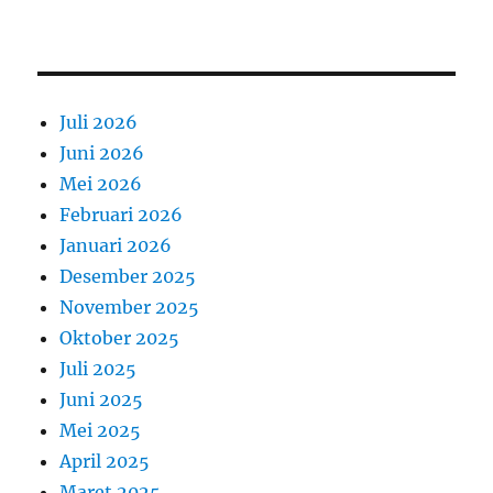
Juli 2026
Juni 2026
Mei 2026
Februari 2026
Januari 2026
Desember 2025
November 2025
Oktober 2025
Juli 2025
Juni 2025
Mei 2025
April 2025
Maret 2025