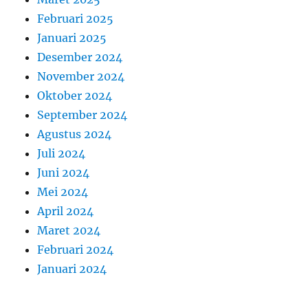
Februari 2025
Januari 2025
Desember 2024
November 2024
Oktober 2024
September 2024
Agustus 2024
Juli 2024
Juni 2024
Mei 2024
April 2024
Maret 2024
Februari 2024
Januari 2024