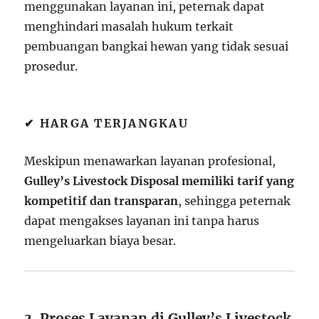
menggunakan layanan ini, peternak dapat
menghindari masalah hukum terkait
pembuangan bangkai hewan yang tidak sesuai
prosedur.
✔ HARGA TERJANGKAU
Meskipun menawarkan layanan profesional,
Gulley’s Livestock Disposal memiliki tarif yang
kompetitif dan transparan
, sehingga peternak
dapat mengakses layanan ini tanpa harus
mengeluarkan biaya besar.
3. Proses Layanan di Gulley’s Livestock