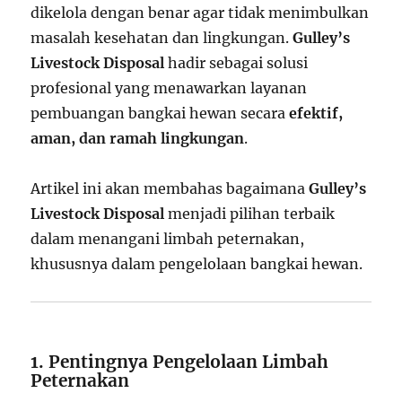
dikelola dengan benar agar tidak menimbulkan
masalah kesehatan dan lingkungan.
Gulley’s
Livestock Disposal
hadir sebagai solusi
profesional yang menawarkan layanan
pembuangan bangkai hewan secara
efektif,
aman, dan ramah lingkungan
.
Artikel ini akan membahas bagaimana
Gulley’s
Livestock Disposal
menjadi pilihan terbaik
dalam menangani limbah peternakan,
khususnya dalam pengelolaan bangkai hewan.
1. Pentingnya Pengelolaan Limbah
Peternakan