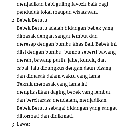
menjadikan babi guling favorit baik bagi
penduduk lokal maupun wisatawan.
Bebek Betutu
Bebek Betutu adalah hidangan bebek yang
dimasak dengan sangat lembut dan
meresap dengan bumbu khas Bali. Bebek ini
diisi dengan bumbu-bumbu seperti bawang
merah, bawang putih, jahe, kunyit, dan
cabai, lalu dibungkus dengan daun pisang
dan dimasak dalam waktu yang lama.
Teknik memasak yang lama ini
menghasilkan daging bebek yang lembut
dan bercitarasa mendalam, menjadikan
Bebek Betutu sebagai hidangan yang sangat
dihormati dan dinikmati.
Lawar