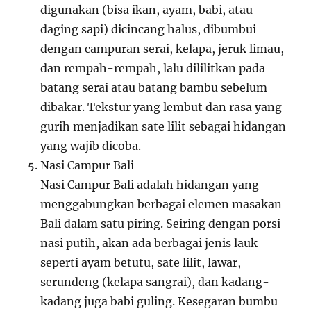
digunakan (bisa ikan, ayam, babi, atau
daging sapi) dicincang halus, dibumbui
dengan campuran serai, kelapa, jeruk limau,
dan rempah-rempah, lalu dililitkan pada
batang serai atau batang bambu sebelum
dibakar. Tekstur yang lembut dan rasa yang
gurih menjadikan sate lilit sebagai hidangan
yang wajib dicoba.
Nasi Campur Bali
Nasi Campur Bali adalah hidangan yang
menggabungkan berbagai elemen masakan
Bali dalam satu piring. Seiring dengan porsi
nasi putih, akan ada berbagai jenis lauk
seperti ayam betutu, sate lilit, lawar,
serundeng (kelapa sangrai), dan kadang-
kadang juga babi guling. Kesegaran bumbu