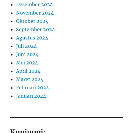
Desember 2024
November 2024
Oktober 2024
September 2024
Agustus 2024
Juli 2024
Juni 2024
Mei 2024
April 2024
Maret 2024
Februari 2024
Januari 2024
Kunjungi: