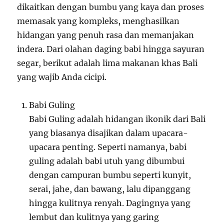
dikaitkan dengan bumbu yang kaya dan proses
memasak yang kompleks, menghasilkan
hidangan yang penuh rasa dan memanjakan
indera. Dari olahan daging babi hingga sayuran
segar, berikut adalah lima makanan khas Bali
yang wajib Anda cicipi.
Babi Guling
Babi Guling adalah hidangan ikonik dari Bali
yang biasanya disajikan dalam upacara-
upacara penting. Seperti namanya, babi
guling adalah babi utuh yang dibumbui
dengan campuran bumbu seperti kunyit,
serai, jahe, dan bawang, lalu dipanggang
hingga kulitnya renyah. Dagingnya yang
lembut dan kulitnya yang garing