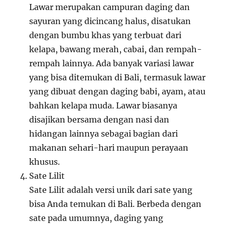
Lawar merupakan campuran daging dan
sayuran yang dicincang halus, disatukan
dengan bumbu khas yang terbuat dari
kelapa, bawang merah, cabai, dan rempah-
rempah lainnya. Ada banyak variasi lawar
yang bisa ditemukan di Bali, termasuk lawar
yang dibuat dengan daging babi, ayam, atau
bahkan kelapa muda. Lawar biasanya
disajikan bersama dengan nasi dan
hidangan lainnya sebagai bagian dari
makanan sehari-hari maupun perayaan
khusus.
Sate Lilit
Sate Lilit adalah versi unik dari sate yang
bisa Anda temukan di Bali. Berbeda dengan
sate pada umumnya, daging yang