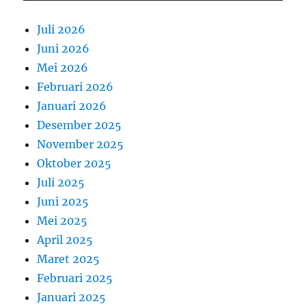
Juli 2026
Juni 2026
Mei 2026
Februari 2026
Januari 2026
Desember 2025
November 2025
Oktober 2025
Juli 2025
Juni 2025
Mei 2025
April 2025
Maret 2025
Februari 2025
Januari 2025