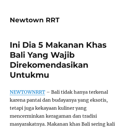
Newtown RRT
Ini Dia 5 Makanan Khas
Bali Yang Wajib
Direkomendasikan
Untukmu
NEWTOWNRRT
– Bali tidak hanya terkenal
karena pantai dan budayanya yang eksotis,
tetapi juga kekayaan kuliner yang
mencerminkan keragaman dan tradisi
masyarakatnya. Makanan khas Bali sering kali