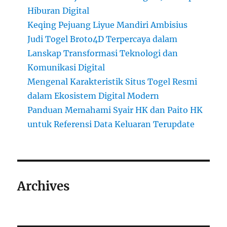
Hiburan Digital
Keqing Pejuang Liyue Mandiri Ambisius
Judi Togel Broto4D Terpercaya dalam
Lanskap Transformasi Teknologi dan
Komunikasi Digital
Mengenal Karakteristik Situs Togel Resmi
dalam Ekosistem Digital Modern
Panduan Memahami Syair HK dan Paito HK
untuk Referensi Data Keluaran Terupdate
Archives