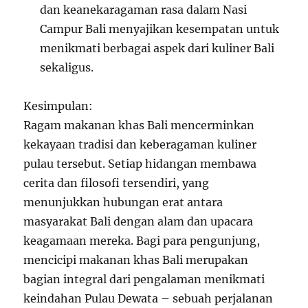
dan keanekaragaman rasa dalam Nasi
Campur Bali menyajikan kesempatan untuk
menikmati berbagai aspek dari kuliner Bali
sekaligus.
Kesimpulan:
Ragam makanan khas Bali mencerminkan
kekayaan tradisi dan keberagaman kuliner
pulau tersebut. Setiap hidangan membawa
cerita dan filosofi tersendiri, yang
menunjukkan hubungan erat antara
masyarakat Bali dengan alam dan upacara
keagamaan mereka. Bagi para pengunjung,
mencicipi makanan khas Bali merupakan
bagian integral dari pengalaman menikmati
keindahan Pulau Dewata – sebuah perjalanan