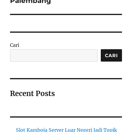
Palembang
Cari
CARI
Recent Posts
Slot Kamboja Server Luar Negeri Jadi Topik