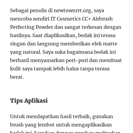
Sebagai penulis di newtownrrt.org, saya
mencoba sendiri IT Cosmetics CC+ Airbrush
Perfecting Powder dan sangat terkesan dengan
hasilnya. Saat diaplikasikan, bedak ini terasa
ringan dan langsung memberikan efek matte
yang natural. Saya suka bagaimana bedak ini
berhasil menyamarkan pori-pori dan membuat
kulit saya tampak lebih halus tanpa terasa
berat.
Tips Aplikasi
Untuk mendapatkan hasil terbaik, gunakan
brush yang lembut untuk mengaplikasikan
bedak ini. Sapukan dengan gerakan melingkar