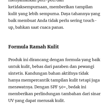
ketidaksempurnaan, memberikan tampilan
kulit yang lebih sempurna. Daya tahannya yang
baik membuat Anda tidak perlu sering touch-
up, bahkan saat cuaca panas.
Formula Ramah Kulit
Produk ini dirancang dengan formula yang baik
untuk kulit, bebas dari paraben dan pewangi
sintetis. Kandungan bahan aktifnya tidak
hanya mempercantik tampilan kulit tetapi juga
merawatnya. Dengan SPF 50+, bedak ini
memberikan perlindungan tambahan dari sinar
UV yang dapat merusak kulit.