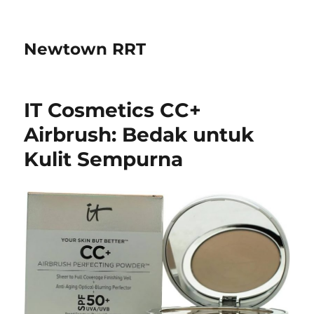
Newtown RRT
IT Cosmetics CC+
Airbrush: Bedak untuk
Kulit Sempurna