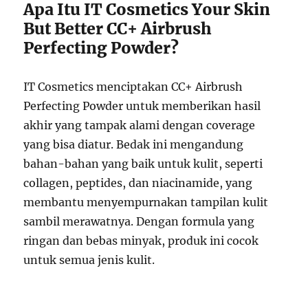
Apa Itu IT Cosmetics Your Skin
But Better CC+ Airbrush
Perfecting Powder?
IT Cosmetics menciptakan CC+ Airbrush
Perfecting Powder untuk memberikan hasil
akhir yang tampak alami dengan coverage
yang bisa diatur. Bedak ini mengandung
bahan-bahan yang baik untuk kulit, seperti
collagen, peptides, dan niacinamide, yang
membantu menyempurnakan tampilan kulit
sambil merawatnya. Dengan formula yang
ringan dan bebas minyak, produk ini cocok
untuk semua jenis kulit.