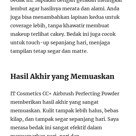
lembut agar hasilnya merata dan alami. Anda
juga bisa menambahkan lapisan kedua untuk
coverage lebih, tanpa khawatir membuat
makeup terlihat cakey. Bedak ini juga cocok
untuk touch-up sepanjang hari, menjaga
tampilan tetap segar dan matte.
Hasil Akhir yang Memuaskan
IT Cosmetics CC+ Airbrush Perfecting Powder
memberikan hasil akhir yang sangat
memuaskan. Kulit tampak lebih halus, bebas
kilap, dan tampak segar sepanjang hari. Saya
merasa bedak ini sangat efektif dalam
menyamarkan pori-pori dan