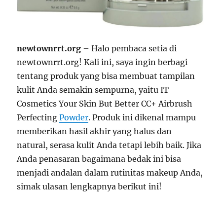
newtownrrt.org
– Halo pembaca setia di
newtownrrt.org! Kali ini, saya ingin berbagi
tentang produk yang bisa membuat tampilan
kulit Anda semakin sempurna, yaitu IT
Cosmetics Your Skin But Better CC+ Airbrush
Perfecting
Powder
. Produk ini dikenal mampu
memberikan hasil akhir yang halus dan
natural, serasa kulit Anda tetapi lebih baik. Jika
Anda penasaran bagaimana bedak ini bisa
menjadi andalan dalam rutinitas makeup Anda,
simak ulasan lengkapnya berikut ini!