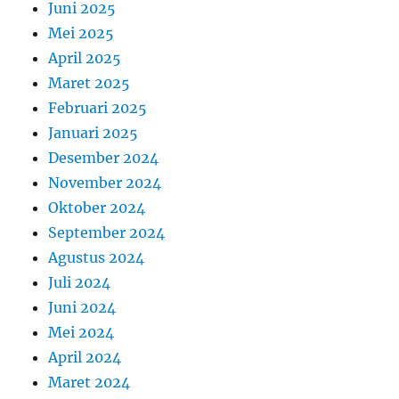
Juni 2025
Mei 2025
April 2025
Maret 2025
Februari 2025
Januari 2025
Desember 2024
November 2024
Oktober 2024
September 2024
Agustus 2024
Juli 2024
Juni 2024
Mei 2024
April 2024
Maret 2024