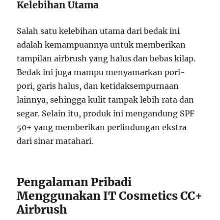
Kelebihan Utama
Salah satu kelebihan utama dari bedak ini
adalah kemampuannya untuk memberikan
tampilan airbrush yang halus dan bebas kilap.
Bedak ini juga mampu menyamarkan pori-
pori, garis halus, dan ketidaksempurnaan
lainnya, sehingga kulit tampak lebih rata dan
segar. Selain itu, produk ini mengandung SPF
50+ yang memberikan perlindungan ekstra
dari sinar matahari.
Pengalaman Pribadi
Menggunakan IT Cosmetics CC+
Airbrush