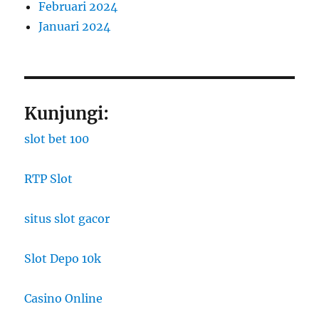
Februari 2024
Januari 2024
Kunjungi:
slot bet 100
RTP Slot
situs slot gacor
Slot Depo 10k
Casino Online