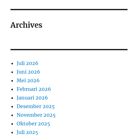
Archives
Juli 2026
Juni 2026
Mei 2026
Februari 2026
Januari 2026
Desember 2025
November 2025
Oktober 2025
Juli 2025