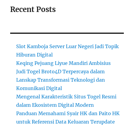
Recent Posts
Slot Kamboja Server Luar Negeri Jadi Topik
Hiburan Digital
Keqing Pejuang Liyue Mandiri Ambisius
Judi Togel Broto4D Terpercaya dalam
Lanskap Transformasi Teknologi dan
Komunikasi Digital
Mengenal Karakteristik Situs Togel Resmi
dalam Ekosistem Digital Modern
Panduan Memahami Syair HK dan Paito HK
untuk Referensi Data Keluaran Terupdate