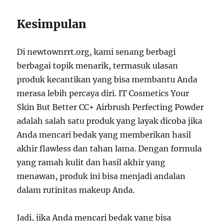
Kesimpulan
Di newtownrrt.org, kami senang berbagi
berbagai topik menarik, termasuk ulasan
produk kecantikan yang bisa membantu Anda
merasa lebih percaya diri. IT Cosmetics Your
Skin But Better CC+ Airbrush Perfecting Powder
adalah salah satu produk yang layak dicoba jika
Anda mencari bedak yang memberikan hasil
akhir flawless dan tahan lama. Dengan formula
yang ramah kulit dan hasil akhir yang
menawan, produk ini bisa menjadi andalan
dalam rutinitas makeup Anda.
Jadi, jika Anda mencari bedak yang bisa