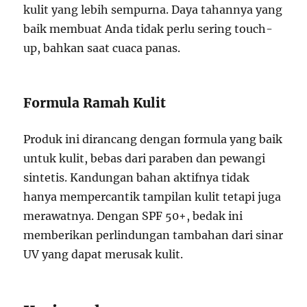
kulit yang lebih sempurna. Daya tahannya yang
baik membuat Anda tidak perlu sering touch-
up, bahkan saat cuaca panas.
Formula Ramah Kulit
Produk ini dirancang dengan formula yang baik
untuk kulit, bebas dari paraben dan pewangi
sintetis. Kandungan bahan aktifnya tidak
hanya mempercantik tampilan kulit tetapi juga
merawatnya. Dengan SPF 50+, bedak ini
memberikan perlindungan tambahan dari sinar
UV yang dapat merusak kulit.