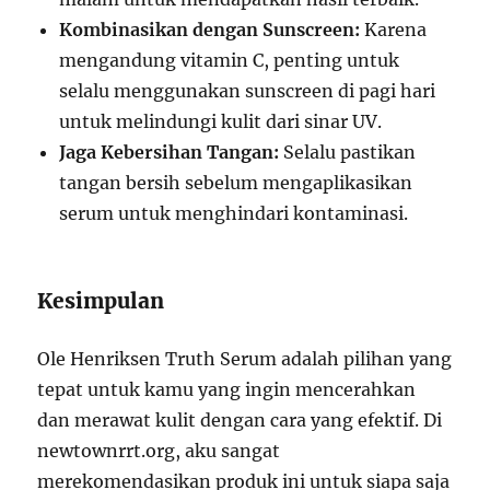
Kombinasikan dengan Sunscreen:
Karena
mengandung vitamin C, penting untuk
selalu menggunakan sunscreen di pagi hari
untuk melindungi kulit dari sinar UV.
Jaga Kebersihan Tangan:
Selalu pastikan
tangan bersih sebelum mengaplikasikan
serum untuk menghindari kontaminasi.
Kesimpulan
Ole Henriksen Truth Serum adalah pilihan yang
tepat untuk kamu yang ingin mencerahkan
dan merawat kulit dengan cara yang efektif. Di
newtownrrt.org, aku sangat
merekomendasikan produk ini untuk siapa saja