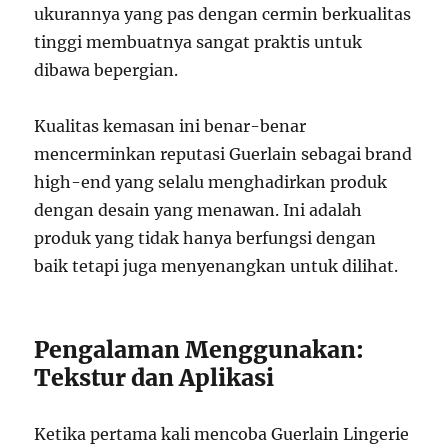
ukurannya yang pas dengan cermin berkualitas
tinggi membuatnya sangat praktis untuk
dibawa bepergian.
Kualitas kemasan ini benar-benar
mencerminkan reputasi Guerlain sebagai brand
high-end yang selalu menghadirkan produk
dengan desain yang menawan. Ini adalah
produk yang tidak hanya berfungsi dengan
baik tetapi juga menyenangkan untuk dilihat.
Pengalaman Menggunakan:
Tekstur dan Aplikasi
Ketika pertama kali mencoba Guerlain Lingerie