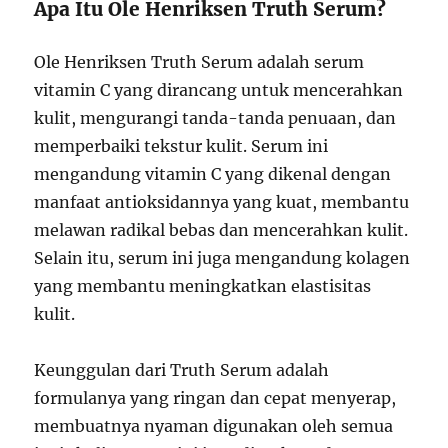
Apa Itu Ole Henriksen Truth Serum?
Ole Henriksen Truth Serum adalah serum
vitamin C yang dirancang untuk mencerahkan
kulit, mengurangi tanda-tanda penuaan, dan
memperbaiki tekstur kulit. Serum ini
mengandung vitamin C yang dikenal dengan
manfaat antioksidannya yang kuat, membantu
melawan radikal bebas dan mencerahkan kulit.
Selain itu, serum ini juga mengandung kolagen
yang membantu meningkatkan elastisitas
kulit.
Keunggulan dari Truth Serum adalah
formulanya yang ringan dan cepat menyerap,
membuatnya nyaman digunakan oleh semua