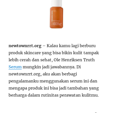
newtownrrt.org
– Kalau kamu lagi berburu
produk skincare yang bisa bikin kulit tampak
lebih cerah dan sehat, Ole Henriksen Truth
Serum
mungkin jadi jawabannya. Di
newtownrrt.org, aku akan berbagi
pengalamanku menggunakan serum ini dan
mengapa produk ini bisa jadi tambahan yang
berharga dalam rutinitas perawatan kulitmu.