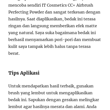
mencoba sendiri IT Cosmetics CC+ Airbrush
Perfecting Powder dan sangat terkesan dengan
hasilnya. Saat diaplikasikan, bedak ini terasa
ringan dan langsung memberikan efek matte
yang natural. Saya suka bagaimana bedak ini
berhasil menyamarkan pori-pori dan membuat
kulit saya tampak lebih halus tanpa terasa
berat.
Tips Aplikasi
Untuk mendapatkan hasil terbaik, gunakan
brush yang lembut untuk mengaplikasikan
bedak ini. Sapukan dengan gerakan melingkar
lembut agar hasilnya merata dan alami. Anda