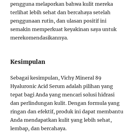
pengguna melaporkan bahwa kulit mereka
terlihat lebih sehat dan bercahaya setelah
penggunaan rutin, dan ulasan positif ini
semakin memperkuat keyakinan saya untuk
merekomendasikannya.
Kesimpulan
Sebagai kesimpulan, Vichy Mineral 89
Hyaluronic Acid Serum adalah pilihan yang
tepat bagi Anda yang mencari solusi hidrasi
dan perlindungan kulit. Dengan formula yang
ringan dan efektif, produk ini dapat membantu
Anda mendapatkan kulit yang lebih sehat,
lembap, dan bercahaya.