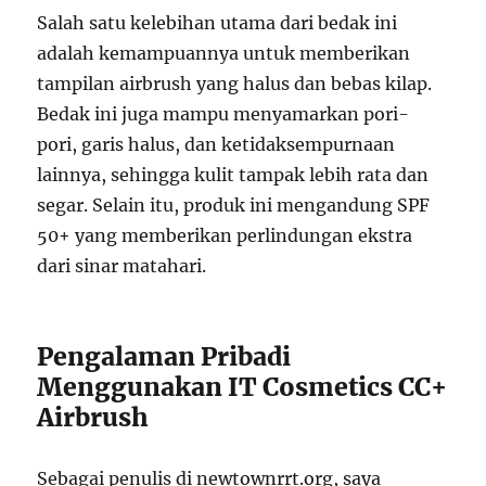
Salah satu kelebihan utama dari bedak ini
adalah kemampuannya untuk memberikan
tampilan airbrush yang halus dan bebas kilap.
Bedak ini juga mampu menyamarkan pori-
pori, garis halus, dan ketidaksempurnaan
lainnya, sehingga kulit tampak lebih rata dan
segar. Selain itu, produk ini mengandung SPF
50+ yang memberikan perlindungan ekstra
dari sinar matahari.
Pengalaman Pribadi
Menggunakan IT Cosmetics CC+
Airbrush
Sebagai penulis di newtownrrt.org, saya