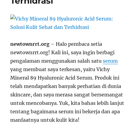
Terhidrasi
newtownrrt.org
– Halo pembaca setia
newtownrrt.org! Kali ini, saya ingin berbagi
pengalaman menggunakan salah satu
serum
yang membuat saya terkesan, yaitu Vichy
Mineral 89 Hyaluronic Acid Serum. Produk ini
telah mendapatkan banyak perhatian di dunia
skincare, dan saya merasa sangat bersemangat
untuk mencobanya. Yuk, kita bahas lebih lanjut
tentang bagaimana serum ini bekerja dan apa
manfaatnya untuk kulit kita!