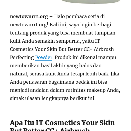
newtownrrt.org
– Halo pembaca setia di
newtownrrt.org! Kali ini, saya ingin berbagi
tentang produk yang bisa membuat tampilan
kulit Anda semakin sempurna, yaitu IT
Cosmetics Your Skin But Better CC+ Airbrush
Perfecting
Powder
. Produk ini dikenal mampu
memberikan hasil akhir yang halus dan
natural, serasa kulit Anda tetapi lebih baik. Jika
Anda penasaran bagaimana bedak ini bisa
menjadi andalan dalam rutinitas makeup Anda,
simak ulasan lengkapnya berikut ini!
Apa Itu IT Cosmetics Your Skin
But Better CC+ Airbrush