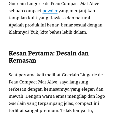
Guerlain Lingerie de Peau Compact Mat Alive,
sebuah compact
powder
yang menjanjikan
tampilan kulit yang flawless dan natural.
Apakah produk ini benar-benar sesuai dengan
klaimnya? Yuk, kita bahas lebih dalam.
Kesan Pertama: Desain dan
Kemasan
Saat pertama kali melihat Guerlain Lingerie de
Peau Compact Mat Alive, saya langsung
terkesan dengan kemasannya yang elegan dan
mewah. Dengan warna emas mengilap dan logo
Guerlain yang terpampang jelas, compact ini
terlihat sangat premium. Tidak hanya itu,