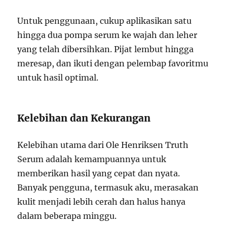
Untuk penggunaan, cukup aplikasikan satu
hingga dua pompa serum ke wajah dan leher
yang telah dibersihkan. Pijat lembut hingga
meresap, dan ikuti dengan pelembap favoritmu
untuk hasil optimal.
Kelebihan dan Kekurangan
Kelebihan utama dari Ole Henriksen Truth
Serum adalah kemampuannya untuk
memberikan hasil yang cepat dan nyata.
Banyak pengguna, termasuk aku, merasakan
kulit menjadi lebih cerah dan halus hanya
dalam beberapa minggu.