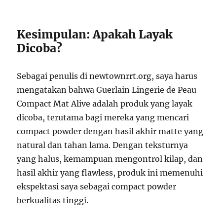
Kesimpulan: Apakah Layak
Dicoba?
Sebagai penulis di newtownrrt.org, saya harus
mengatakan bahwa Guerlain Lingerie de Peau
Compact Mat Alive adalah produk yang layak
dicoba, terutama bagi mereka yang mencari
compact powder dengan hasil akhir matte yang
natural dan tahan lama. Dengan teksturnya
yang halus, kemampuan mengontrol kilap, dan
hasil akhir yang flawless, produk ini memenuhi
ekspektasi saya sebagai compact powder
berkualitas tinggi.