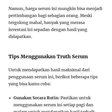
Namun, harga serum ini mungkin bisa menjadi
pertimbangan bagi sebagian orang. Meski
tergolong mahal, banyak yang merasa
investasi ini sepadan dengan hasil yang
didapatkan.
Tips Menggunakan Truth Serum
Untuk mendapatkan hasil maksimal dari
penggunaan serum ini, berikut beberapa tips
yang bisa kamu coba:
Gunakan Secara Rutin:
Pastikan untuk
menggunakan serum ini setiap pagi dan
malam untuk mendapatkan hasil terbaik.