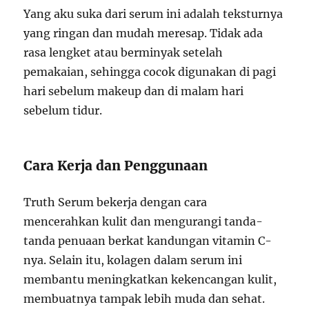
Yang aku suka dari serum ini adalah teksturnya
yang ringan dan mudah meresap. Tidak ada
rasa lengket atau berminyak setelah
pemakaian, sehingga cocok digunakan di pagi
hari sebelum makeup dan di malam hari
sebelum tidur.
Cara Kerja dan Penggunaan
Truth Serum bekerja dengan cara
mencerahkan kulit dan mengurangi tanda-
tanda penuaan berkat kandungan vitamin C-
nya. Selain itu, kolagen dalam serum ini
membantu meningkatkan kekencangan kulit,
membuatnya tampak lebih muda dan sehat.