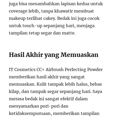
juga bisa menambahkan lapisan kedua untuk
coverage lebih, tanpa khawatir membuat
makeup terlihat cakey. Bedak ini juga cocok
untuk touch-up sepanjang hari, menjaga
tampilan tetap segar dan matte.
Hasil Akhir yang Memuaskan
IT Cosmetics CC+ Airbrush Perfecting Powder
memberikan hasil akhir yang sangat
memuaskan. Kulit tampak lebih halus, bebas
kilap, dan tampak segar sepanjang hari. Saya
merasa bedak ini sangat efektif dalam
menyamarkan pori-pori dan
ketidaksempurnaan, memberikan tampilan