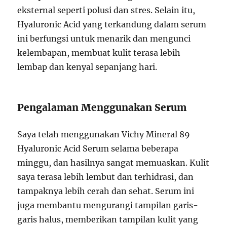
eksternal seperti polusi dan stres. Selain itu,
Hyaluronic Acid yang terkandung dalam serum
ini berfungsi untuk menarik dan mengunci
kelembapan, membuat kulit terasa lebih
lembap dan kenyal sepanjang hari.
Pengalaman Menggunakan Serum
Saya telah menggunakan Vichy Mineral 89
Hyaluronic Acid Serum selama beberapa
minggu, dan hasilnya sangat memuaskan. Kulit
saya terasa lebih lembut dan terhidrasi, dan
tampaknya lebih cerah dan sehat. Serum ini
juga membantu mengurangi tampilan garis-
garis halus, memberikan tampilan kulit yang