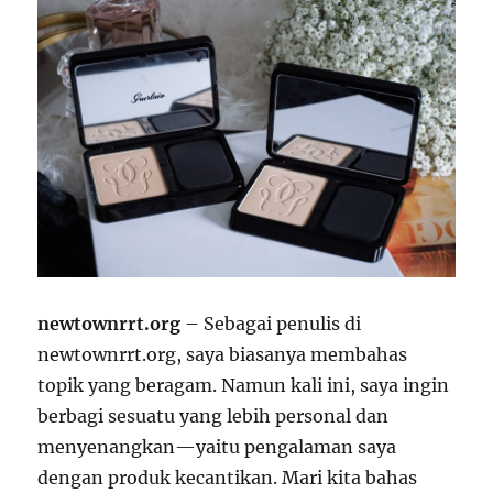
newtownrrt.org
– Sebagai penulis di
newtownrrt.org, saya biasanya membahas
topik yang beragam. Namun kali ini, saya ingin
berbagi sesuatu yang lebih personal dan
menyenangkan—yaitu pengalaman saya
dengan produk kecantikan. Mari kita bahas