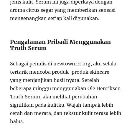
jenis kulit. Serum ini juga diperkaya dengan
aroma citrus segar yang memberikan sensasi
menyenangkan setiap kali digunakan.
Pengalaman Pribadi Menggunakan
Truth Serum
Sebagai penulis di newtownrrt.org, aku selalu
tertarik mencoba produk-produk skincare
yang menjanjikan hasil nyata. Setelah
beberapa minggu menggunakan Ole Henriksen
Truth Serum, aku melihat perubahan
signifikan pada kulitku. Wajah tampak lebih
cerah dan merata, dan tekstur kulit terasa lebih
halus.