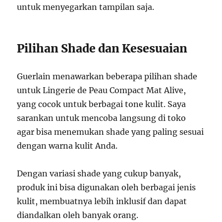
untuk menyegarkan tampilan saja.
Pilihan Shade dan Kesesuaian
Guerlain menawarkan beberapa pilihan shade
untuk Lingerie de Peau Compact Mat Alive,
yang cocok untuk berbagai tone kulit. Saya
sarankan untuk mencoba langsung di toko
agar bisa menemukan shade yang paling sesuai
dengan warna kulit Anda.
Dengan variasi shade yang cukup banyak,
produk ini bisa digunakan oleh berbagai jenis
kulit, membuatnya lebih inklusif dan dapat
diandalkan oleh banyak orang.