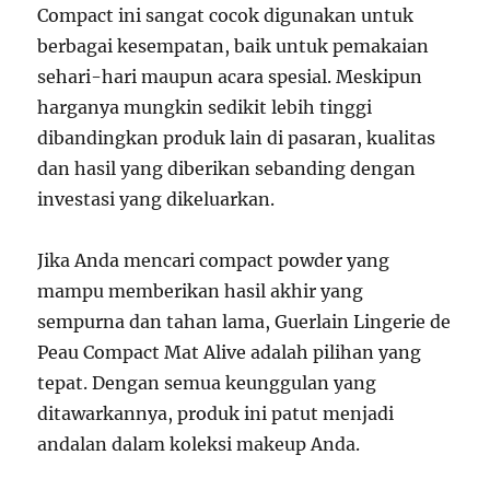
Compact ini sangat cocok digunakan untuk
berbagai kesempatan, baik untuk pemakaian
sehari-hari maupun acara spesial. Meskipun
harganya mungkin sedikit lebih tinggi
dibandingkan produk lain di pasaran, kualitas
dan hasil yang diberikan sebanding dengan
investasi yang dikeluarkan.
Jika Anda mencari compact powder yang
mampu memberikan hasil akhir yang
sempurna dan tahan lama, Guerlain Lingerie de
Peau Compact Mat Alive adalah pilihan yang
tepat. Dengan semua keunggulan yang
ditawarkannya, produk ini patut menjadi
andalan dalam koleksi makeup Anda.