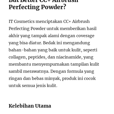
Perfecting Powder?
IT Cosmetics menciptakan CC+ Airbrush
Perfecting Powder untuk memberikan hasil
akhir yang tampak alami dengan coverage
yang bisa diatur. Bedak ini mengandung
bahan-bahan yang baik untuk kulit, seperti
collagen, peptides, dan niacinamide, yang
membantu menyempurnakan tampilan kulit
sambil merawatnya. Dengan formula yang
ringan dan bebas minyak, produk ini cocok
untuk semua jenis kulit.
Kelebihan Utama