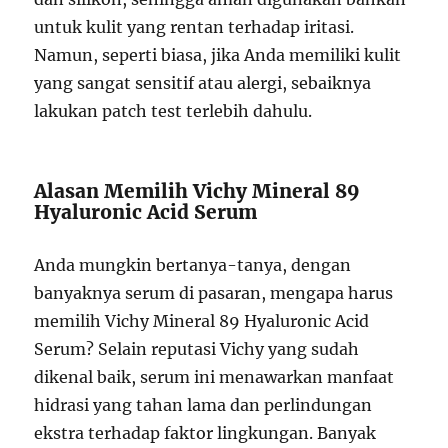
untuk kulit yang rentan terhadap iritasi.
Namun, seperti biasa, jika Anda memiliki kulit
yang sangat sensitif atau alergi, sebaiknya
lakukan patch test terlebih dahulu.
Alasan Memilih Vichy Mineral 89
Hyaluronic Acid Serum
Anda mungkin bertanya-tanya, dengan
banyaknya serum di pasaran, mengapa harus
memilih Vichy Mineral 89 Hyaluronic Acid
Serum? Selain reputasi Vichy yang sudah
dikenal baik, serum ini menawarkan manfaat
hidrasi yang tahan lama dan perlindungan
ekstra terhadap faktor lingkungan. Banyak