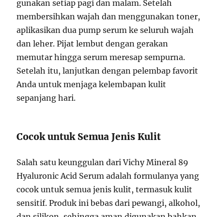
gunakan setiap pagi dan malam. Setelah
membersihkan wajah dan menggunakan toner,
aplikasikan dua pump serum ke seluruh wajah
dan leher. Pijat lembut dengan gerakan
memutar hingga serum meresap sempurna.
Setelah itu, lanjutkan dengan pelembap favorit
Anda untuk menjaga kelembapan kulit
sepanjang hari.
Cocok untuk Semua Jenis Kulit
Salah satu keunggulan dari Vichy Mineral 89
Hyaluronic Acid Serum adalah formulanya yang
cocok untuk semua jenis kulit, termasuk kulit
sensitif. Produk ini bebas dari pewangi, alkohol,
dan silikon, sehingga aman digunakan bahkan