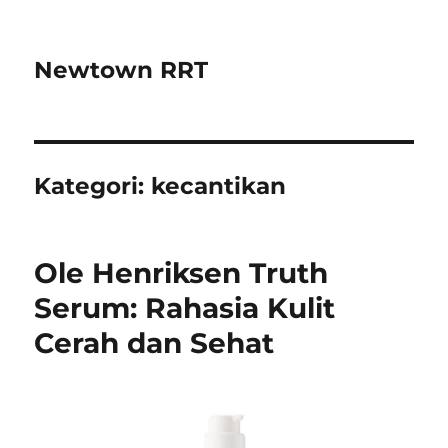
Newtown RRT
Kategori:
kecantikan
Ole Henriksen Truth
Serum: Rahasia Kulit
Cerah dan Sehat