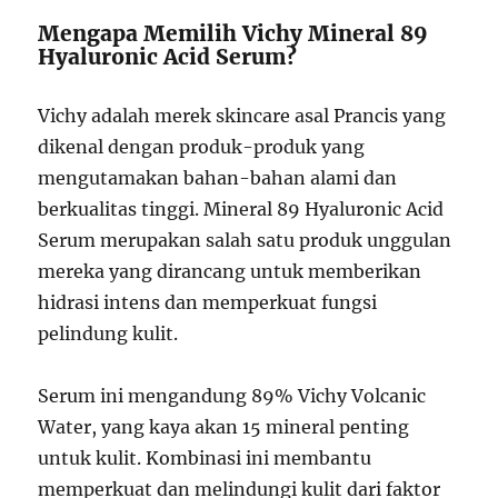
Mengapa Memilih Vichy Mineral 89
Hyaluronic Acid Serum?
Vichy adalah merek skincare asal Prancis yang
dikenal dengan produk-produk yang
mengutamakan bahan-bahan alami dan
berkualitas tinggi. Mineral 89 Hyaluronic Acid
Serum merupakan salah satu produk unggulan
mereka yang dirancang untuk memberikan
hidrasi intens dan memperkuat fungsi
pelindung kulit.
Serum ini mengandung 89% Vichy Volcanic
Water, yang kaya akan 15 mineral penting
untuk kulit. Kombinasi ini membantu
memperkuat dan melindungi kulit dari faktor