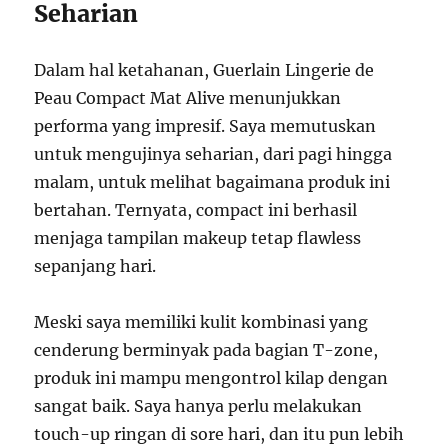
Seharian
Dalam hal ketahanan, Guerlain Lingerie de
Peau Compact Mat Alive menunjukkan
performa yang impresif. Saya memutuskan
untuk mengujinya seharian, dari pagi hingga
malam, untuk melihat bagaimana produk ini
bertahan. Ternyata, compact ini berhasil
menjaga tampilan makeup tetap flawless
sepanjang hari.
Meski saya memiliki kulit kombinasi yang
cenderung berminyak pada bagian T-zone,
produk ini mampu mengontrol kilap dengan
sangat baik. Saya hanya perlu melakukan
touch-up ringan di sore hari, dan itu pun lebih