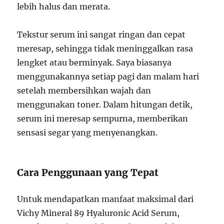
lebih halus dan merata.
Tekstur serum ini sangat ringan dan cepat
meresap, sehingga tidak meninggalkan rasa
lengket atau berminyak. Saya biasanya
menggunakannya setiap pagi dan malam hari
setelah membersihkan wajah dan
menggunakan toner. Dalam hitungan detik,
serum ini meresap sempurna, memberikan
sensasi segar yang menyenangkan.
Cara Penggunaan yang Tepat
Untuk mendapatkan manfaat maksimal dari
Vichy Mineral 89 Hyaluronic Acid Serum,