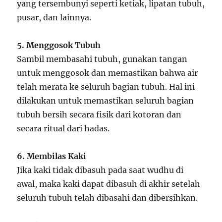
yang tersembunyi seperti ketiak, lipatan tubuh,
pusar, dan lainnya.
5. Menggosok Tubuh
Sambil membasahi tubuh, gunakan tangan
untuk menggosok dan memastikan bahwa air
telah merata ke seluruh bagian tubuh. Hal ini
dilakukan untuk memastikan seluruh bagian
tubuh bersih secara fisik dari kotoran dan
secara ritual dari hadas.
6. Membilas Kaki
Jika kaki tidak dibasuh pada saat wudhu di
awal, maka kaki dapat dibasuh di akhir setelah
seluruh tubuh telah dibasahi dan dibersihkan.