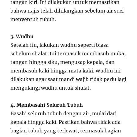
tangan kiri. Ini dilakukan untuk memastikan
bahwa najis telah dihilangkan sebelum air suci
menyentuh tubuh.
3. Wudhu
Setelah itu, lakukan wudhu seperti biasa
sebelum shalat. Ini termasuk membasuh muka,
tangan hingga siku, mengusap kepala, dan
membasuh kaki hingga mata kaki. Wudhu ini
dilakukan agar saat mandi wajib tidak perlu lagi
mengulangi wudhu untuk shalat.
4. Membasahi Seluruh Tubuh
Basahi seluruh tubuh dengan air, mulai dari
kepala hingga kaki. Pastikan bahwa tidak ada
bagian tubuh yang terlewat, termasuk bagian