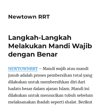
Newtown RRT
Langkah-Langkah
Melakukan Mandi Wajib
dengan Benar
NEWTOWNRRT
– Mandi wajib atau mandi
junub adalah proses pembersihan total yang
dilakukan untuk membersihkan diri dari
hadats besar dalam ajaran Islam. Mandi ini
dilakukan untuk mensucikan tubuh sebelum
melaksanakan ibadah seperti shalat. Berikut