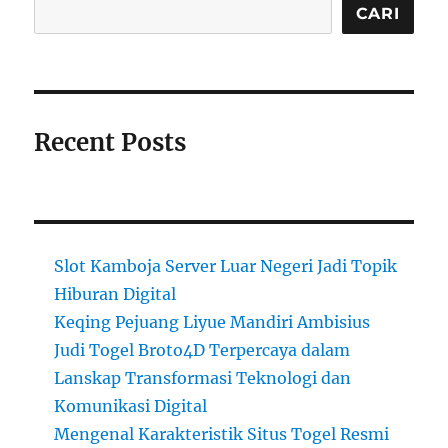
CARI
Recent Posts
Slot Kamboja Server Luar Negeri Jadi Topik
Hiburan Digital
Keqing Pejuang Liyue Mandiri Ambisius
Judi Togel Broto4D Terpercaya dalam
Lanskap Transformasi Teknologi dan
Komunikasi Digital
Mengenal Karakteristik Situs Togel Resmi