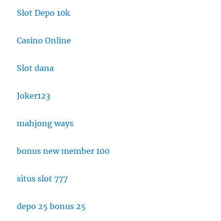
Slot Depo 10k
Casino Online
Slot dana
Joker123
mahjong ways
bonus new member 100
situs slot 777
depo 25 bonus 25