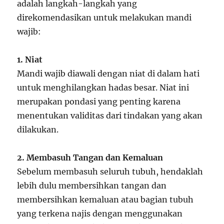
adalah langkah-langkah yang
direkomendasikan untuk melakukan mandi
wajib:
1. Niat
Mandi wajib diawali dengan niat di dalam hati
untuk menghilangkan hadas besar. Niat ini
merupakan pondasi yang penting karena
menentukan validitas dari tindakan yang akan
dilakukan.
2. Membasuh Tangan dan Kemaluan
Sebelum membasuh seluruh tubuh, hendaklah
lebih dulu membersihkan tangan dan
membersihkan kemaluan atau bagian tubuh
yang terkena najis dengan menggunakan