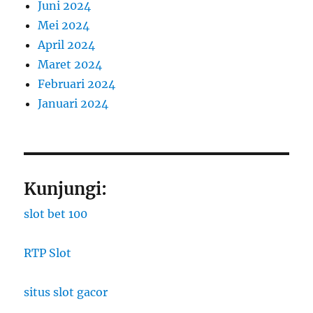
Juni 2024
Mei 2024
April 2024
Maret 2024
Februari 2024
Januari 2024
Kunjungi:
slot bet 100
RTP Slot
situs slot gacor