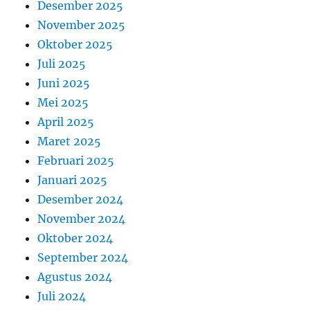
Desember 2025
November 2025
Oktober 2025
Juli 2025
Juni 2025
Mei 2025
April 2025
Maret 2025
Februari 2025
Januari 2025
Desember 2024
November 2024
Oktober 2024
September 2024
Agustus 2024
Juli 2024