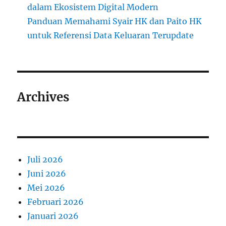
dalam Ekosistem Digital Modern
Panduan Memahami Syair HK dan Paito HK
untuk Referensi Data Keluaran Terupdate
Archives
Juli 2026
Juni 2026
Mei 2026
Februari 2026
Januari 2026