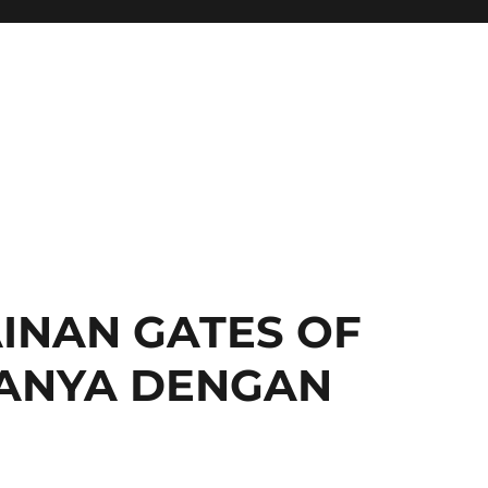
INAN GATES OF
HANYA DENGAN