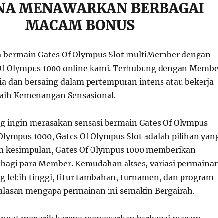
NA MENAWARKAN BERBAGAI
MACAM BONUS
a bermain Gates Of Olympus Slot multiMember dengan
 Of Olympus 1000 online kami. Terhubung dengan Membe
nia dan bersaing dalam pertempuran intens atau bekerja
aih Kemenangan Sensasional.
g ingin merasakan sensasi bermain Gates Of Olympus
 Olympus 1000, Gates Of Olympus Slot adalah pilihan yan
m kesimpulan, Gates Of Olympus 1000 memberikan
bagi para Member. Kemudahan akses, variasi permainan
 lebih tinggi, fitur tambahan, turnamen, dan program
h alasan mengapa permainan ini semakin Bergairah.