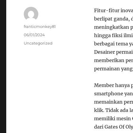
Fitur-fitur inov
berlipat ganda,
Author
franticmonkey81
meningkatkan p
Posted
06/01/2024
hingga fiksi ilm
on
Categories
Uncategorized
berbagai tema y
Desainer permai
memberikan pen
permainan yang 
Member hanya pe
smartphone yang
memainkan per
klik. Tidak ada 
memiliki mesin 
dari Gates Of O