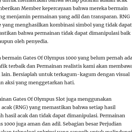
 untuk memastikan bahwa setiap putaran adalah acak
memberikan Member kepercayaan bahwa mereka bermain
ng menjamin permainan yang adil dan transparan. RNG
e yang menghasilkan kombinasi simbol yang tidak dapat
astikan bahwa permainan tidak dapat dimanipulasi baik
upun oleh penyedia.
 bermain Gates Of Olympus 1000 yang belum pernah ad
fik terbaik dan Permainan realistis kami akan membaw
 lain. Bersiaplah untuk terkagum-kagum dengan visual
n aksi yang menggetarkan hati.
mainan Gates Of Olympus Slot juga menggunakan
 acak (RNG) yang memastikan bahwa setiap hasil
h hasil acak dan tidak dapat dimanipulasi. Permainan
s 1000 juga aman dan adil. Sebagian besar Perjudian