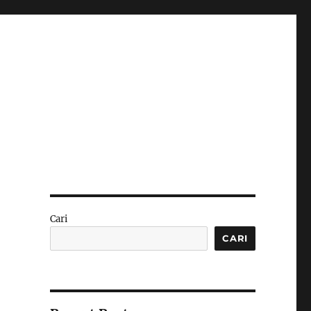
Cari
CARI