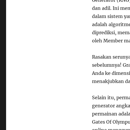
Generator (RNG)
dan adil. Ini 
dalam sistem ya
adalah algoritm
diprediksi, mem
oleh Member ma
Rasakan serunya
sebelumnya! Gra
Anda ke dimensi
menakjubkan da
Selain itu, per
generator angka
permainan adala
Gates Of Olympu