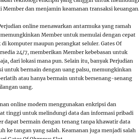
kan teknologi enkripsi yang canggih untuk melindung
adi Member dan menjamin keamanan transaksi keuangan
 Perjudian online menawarkan antarmuka yang ramah
 memungkinkan Member untuk memulai dengan cepat
 di komputer maupun perangkat seluler. Gates Of
ersedia 24/7, memberikan Member kebebasan untuk
ja, dari lokasi mana pun. Selain itu, banyak Perjudian
i untuk bermain dengan uang palsu, memungkinkan
erlatih atau hanya bermain untuk bersenang-senang
ilangan uang.
inan online modern menggunakan enkripsi dan
t tinggi untuk melindungi data dan informasi pribadi
 dapat bermain dengan tenang tanpa khawatir data
uh ke tangan yang salah. Keamanan juga menjadi salah