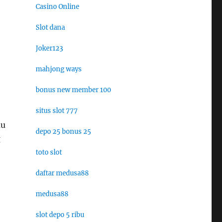
Casino Online
Slot dana
Joker123
mahjong ways
bonus new member 100
situs slot 777
au
depo 25 bonus 25
g
toto slot
daftar medusa88
medusa88
slot depo 5 ribu