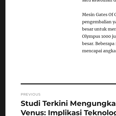
satu kelebihan d
Mesin Gates Of
pengembalian ya
besar untuk mem
Olympus 1000 j
besar. Beberapa
mencapai angka 
Navigasi
PREVIOUS
pos
Studi Terkini Mengungka
Previous
post:
Venus: Implikasi Teknolo