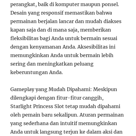
perangkat, baik di komputer maupun ponsel.
Desain yang responsif memastikan bahwa
permainan berjalan lancar dan mudah diakses
kapan saja dan di mana saja, memberikan
fleksibilitas bagi Anda untuk bermain sesuai
dengan kenyamanan Anda. Aksesibilitas ini
memungkinkan Anda untuk bermain lebih
sering dan meningkatkan peluang
keberuntungan Anda.
Gameplay yang Mudah Dipahami: Meskipun
dilengkapi dengan fitur-fitur canggih,
Starlight Princess Slot tetap mudah dipahami
oleh pemain baru sekalipun. Aturan permainan
yang sederhana dan intuitif memungkinkan
Anda untuk langsung terjun ke dalam aksi dan