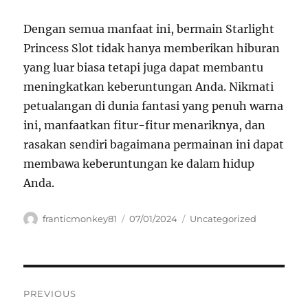
Dengan semua manfaat ini, bermain Starlight
Princess Slot tidak hanya memberikan hiburan
yang luar biasa tetapi juga dapat membantu
meningkatkan keberuntungan Anda. Nikmati
petualangan di dunia fantasi yang penuh warna
ini, manfaatkan fitur-fitur menariknya, dan
rasakan sendiri bagaimana permainan ini dapat
membawa keberuntungan ke dalam hidup
Anda.
Author
Posted
Categories
franticmonkey81
07/01/2024
Uncategorized
on
Navigasi
PREVIOUS