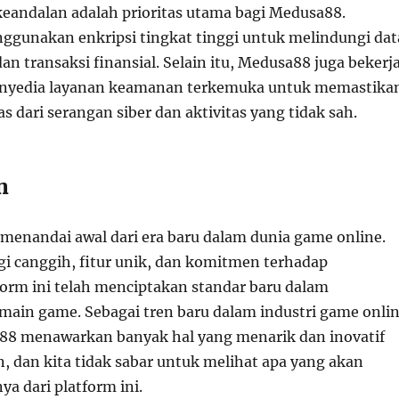
andalan adalah prioritas utama bagi Medusa88.
nggunakan enkripsi tingkat tinggi untuk melindungi dat
an transaksi finansial. Selain itu, Medusa88 juga bekerj
nyedia layanan keamanan terkemuka untuk memastika
as dari serangan siber dan aktivitas yang tidak sah.
n
menandai awal dari era baru dalam dunia game online.
i canggih, fitur unik, dan komitmen terhadap
orm ini telah menciptakan standar baru dalam
ain game. Sebagai tren baru dalam industri game onli
88 menawarkan banyak hal yang menarik dan inovatif
, dan kita tidak sabar untuk melihat apa yang akan
ya dari platform ini.