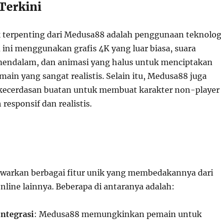
Terkini
k terpenting dari Medusa88 adalah penggunaan teknolog
m ini menggunakan grafis 4K yang luar biasa, suara
mendalam, dan animasi yang halus untuk menciptakan
ain yang sangat realistis. Selain itu, Medusa88 juga
ecerdasan buatan untuk membuat karakter non-player
 responsif dan realistis.
arkan berbagai fitur unik yang membedakannya dari
nline lainnya. Beberapa di antaranya adalah:
integrasi
: Medusa88 memungkinkan pemain untuk