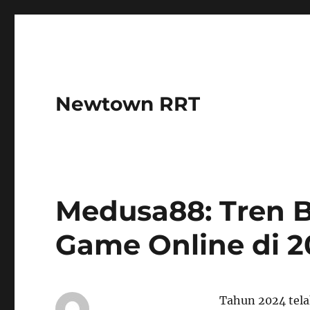
Newtown RRT
Medusa88: Tren 
Game Online di 
Tahun 2024 tel