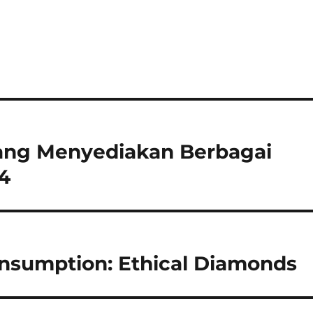
ang Menyediakan Berbagai
4
onsumption: Ethical Diamonds