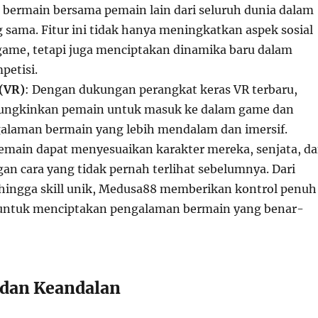
n bermain bersama pemain lain dari seluruh dunia dalam
 sama. Fitur ini tidak hanya meningkatkan aspek sosial
ame, tetapi juga menciptakan dinamika baru dalam
petisi.
 (VR)
: Dengan dukungan perangkat keras VR terbaru,
ngkinkan pemain untuk masuk ke dalam game dan
alaman bermain yang lebih mendalam dan imersif.
Pemain dapat menyesuaikan karakter mereka, senjata, d
an cara yang tidak pernah terlihat sebelumnya. Dari
 hingga skill unik, Medusa88 memberikan kontrol penuh
untuk menciptakan pengalaman bermain yang benar-
dan Keandalan