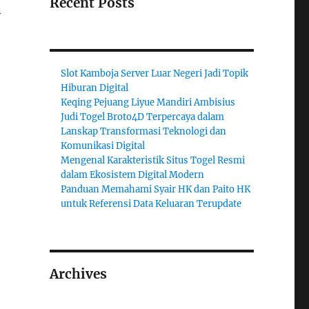
Recent Posts
n
Slot Kamboja Server Luar Negeri Jadi Topik
Hiburan Digital
Keqing Pejuang Liyue Mandiri Ambisius
Judi Togel Broto4D Terpercaya dalam
Lanskap Transformasi Teknologi dan
Komunikasi Digital
Mengenal Karakteristik Situs Togel Resmi
dalam Ekosistem Digital Modern
Panduan Memahami Syair HK dan Paito HK
untuk Referensi Data Keluaran Terupdate
Archives