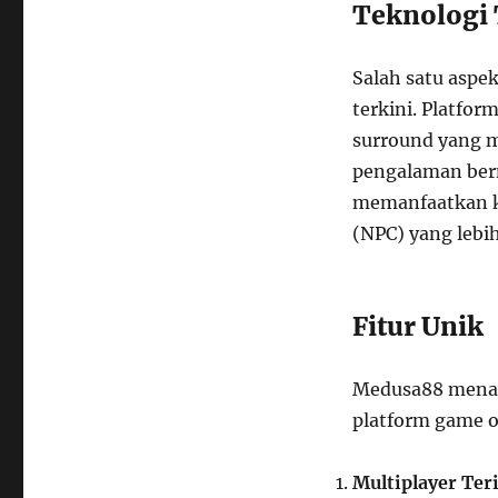
Teknologi 
Salah satu aspe
terkini. Platfor
surround yang 
pengalaman berm
memanfaatkan k
(NPC) yang lebih
Fitur Unik
Medusa88 menaw
platform game o
Multiplayer Ter