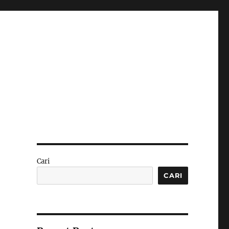
Cari
CARI