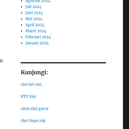
Agustus 2024
Juli 2024
Juni 2024
Mei 2024
April 2024
Maret 2024
Februari 2024
Januari 2024
an
Kunjungi:
slot bet 100
RTP Slot
situs slot gacor
Slot Depo 10k