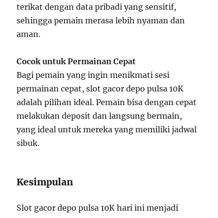
terikat dengan data pribadi yang sensitif,
sehingga pemain merasa lebih nyaman dan
aman.
Cocok untuk Permainan Cepat
Bagi pemain yang ingin menikmati sesi
permainan cepat, slot gacor depo pulsa 10K
adalah pilihan ideal. Pemain bisa dengan cepat
melakukan deposit dan langsung bermain,
yang ideal untuk mereka yang memiliki jadwal
sibuk.
Kesimpulan
Slot gacor depo pulsa 10K hari ini menjadi