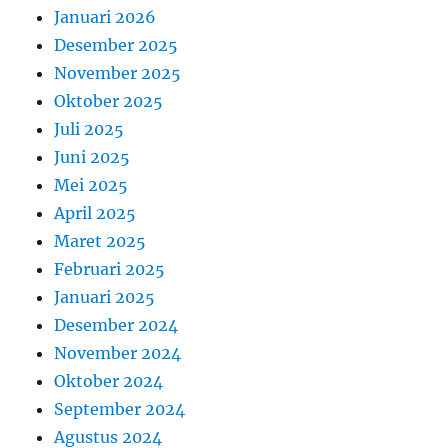
Januari 2026
Desember 2025
November 2025
Oktober 2025
Juli 2025
Juni 2025
Mei 2025
April 2025
Maret 2025
Februari 2025
Januari 2025
Desember 2024
November 2024
Oktober 2024
September 2024
Agustus 2024