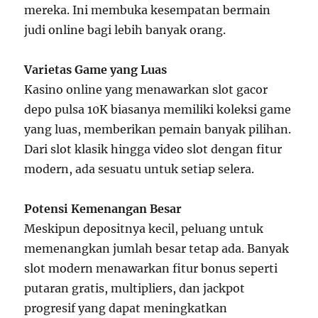
mereka. Ini membuka kesempatan bermain
judi online bagi lebih banyak orang.
Varietas Game yang Luas
Kasino online yang menawarkan slot gacor
depo pulsa 10K biasanya memiliki koleksi game
yang luas, memberikan pemain banyak pilihan.
Dari slot klasik hingga video slot dengan fitur
modern, ada sesuatu untuk setiap selera.
Potensi Kemenangan Besar
Meskipun depositnya kecil, peluang untuk
memenangkan jumlah besar tetap ada. Banyak
slot modern menawarkan fitur bonus seperti
putaran gratis, multipliers, dan jackpot
progresif yang dapat meningkatkan