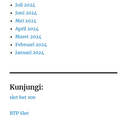
Juli 2024
Juni 2024
Mei 2024
April 2024
Maret 2024
Februari 2024
Januari 2024
Kunjungi:
slot bet 100
RTP Slot