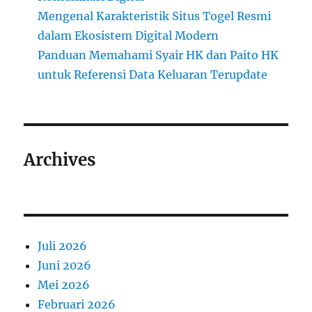
Mengenal Karakteristik Situs Togel Resmi
dalam Ekosistem Digital Modern
Panduan Memahami Syair HK dan Paito HK
untuk Referensi Data Keluaran Terupdate
Archives
Juli 2026
Juni 2026
Mei 2026
Februari 2026