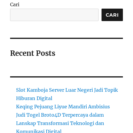
Cari
CARI
Recent Posts
Slot Kamboja Server Luar Negeri Jadi Topik
Hiburan Digital
Keqing Pejuang Liyue Mandiri Ambisius
Judi Togel Broto4D Terpercaya dalam
Lanskap Transformasi Teknologi dan
Komunikasi Digital