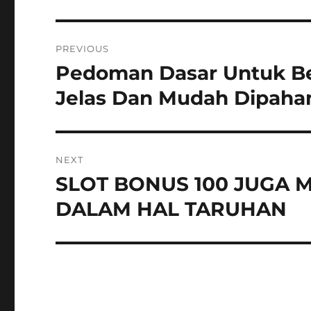
Navigasi
PREVIOUS
pos
Pedoman Dasar Untuk Ber
Previous
post:
Jelas Dan Mudah Dipaha
NEXT
SLOT BONUS 100 JUGA 
Next
post:
DALAM HAL TARUHAN