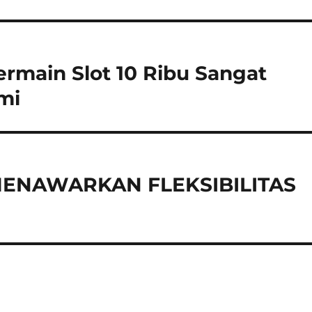
main Slot 10 Ribu Sangat
mi
MENAWARKAN FLEKSIBILITAS