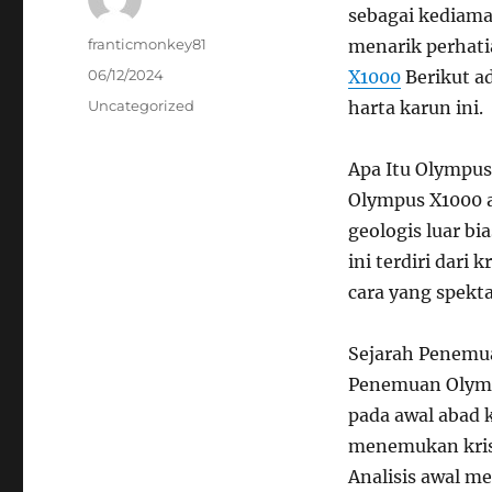
sebagai kediama
Author
franticmonkey81
menarik perhati
Posted
06/12/2024
X1000
Berikut a
on
Categories
Uncategorized
harta karun ini.
Apa Itu Olympus
Olympus X1000 a
geologis luar b
ini terdiri dari
cara yang spekt
Sejarah Penemu
Penemuan Olympu
pada awal abad 
menemukan krist
Analisis awal m