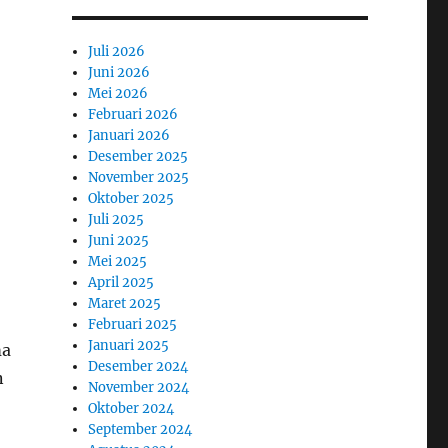
Juli 2026
Juni 2026
Mei 2026
Februari 2026
Januari 2026
Desember 2025
November 2025
Oktober 2025
Juli 2025
Juni 2025
Mei 2025
April 2025
Maret 2025
Februari 2025
Januari 2025
ma
Desember 2024
n
November 2024
Oktober 2024
September 2024