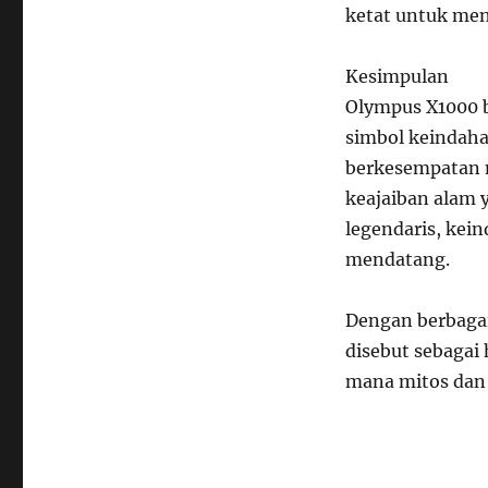
ketat untuk menj
Kesimpulan
Olympus X1000 b
simbol keindaha
berkesempatan 
keajaiban alam y
legendaris, kein
mendatang.
Dengan berbaga
disebut sebagai 
mana mitos dan