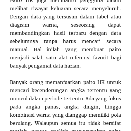
Paito HK juga membantu pengguna dalam
melihat riwayat keluaran secara menyeluruh.
Dengan data yang tersusun dalam tabel atau
diagram warna, seseorang dapat
membandingkan hasil terbaru dengan data
sebelumnya tanpa harus mencari secara
manual. Hal inilah yang membuat paito
menjadi salah satu alat referensi favorit bagi
banyak pengamat data harian.
Banyak orang memanfaatkan paito HK untuk
mencari kecenderungan angka tertentu yang
muncul dalam periode tertentu. Ada yang fokus
pada angka panas, angka dingin, hingga
kombinasi warna yang dianggap memiliki pola
berulang. Walaupun semua itu tidak bersifat