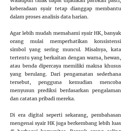
Walaupun tidak dapat dijadikan patokan pasti,
keberadaan syair tetap dianggap membantu
dalam proses analisis data harian.
Agar lebih mudah memahami syair HK, banyak
orang mulai memperhatikan konsistensi
simbol yang sering muncul. Misalnya, kata
tertentu yang berkaitan dengan warna, hewan,
atau benda dipercaya memiliki makna khusus
yang berulang. Dari pengamatan sederhana
tersebut, pengguna kemudian mencoba
menyusun prediksi berdasarkan pengalaman
dan catatan pribadi mereka.
Di era digital seperti sekarang, pembahasan
mengenai syair HK juga berkembang lebih luas