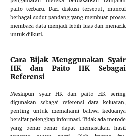
pengamatan mereka berdasarkan tampilan
paito terbaru. Dari diskusi tersebut, muncul
berbagai sudut pandang yang membuat proses
membaca data menjadi lebih luas dan menarik
untuk diikuti.
Cara Bijak Menggunakan Syair
HK dan Paito HK Sebagai
Referensi
Meskipun syair HK dan paito HK sering
digunakan sebagai referensi data keluaran,
penting untuk memahami bahwa keduanya
bersifat pelengkap informasi. Tidak ada metode
yang benar-benar dapat memastikan hasil