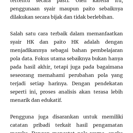
tertentu secara pasti. Oleh karena itu,
penggunaan syair maupun paito sebaiknya
dilakukan secara bijak dan tidak berlebihan.
Salah satu cara terbaik dalam memanfaatkan
syair HK dan paito HK adalah dengan
menjadikannya sebagai bahan pembelajaran
pola data. Fokus utama sebaiknya bukan hanya
pada hasil akhir, tetapi juga pada bagaimana
seseorang memahami perubahan pola yang
terjadi setiap harinya. Dengan pendekatan
seperti ini, proses analisis akan terasa lebih
menarik dan edukatif.
Pengguna juga disarankan untuk memiliki
catatan pribadi terkait hasil pengamatan