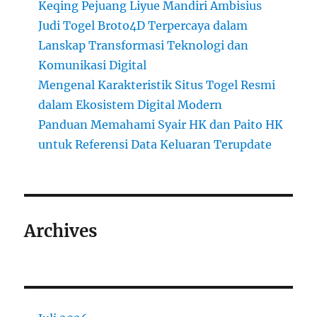
Keqing Pejuang Liyue Mandiri Ambisius
Judi Togel Broto4D Terpercaya dalam
Lanskap Transformasi Teknologi dan
Komunikasi Digital
Mengenal Karakteristik Situs Togel Resmi
dalam Ekosistem Digital Modern
Panduan Memahami Syair HK dan Paito HK
untuk Referensi Data Keluaran Terupdate
Archives