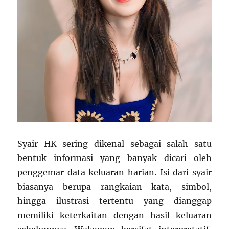
Syair HK sering dikenal sebagai salah satu
bentuk informasi yang banyak dicari oleh
penggemar data keluaran harian. Isi dari syair
biasanya berupa rangkaian kata, simbol,
hingga ilustrasi tertentu yang dianggap
memiliki keterkaitan dengan hasil keluaran