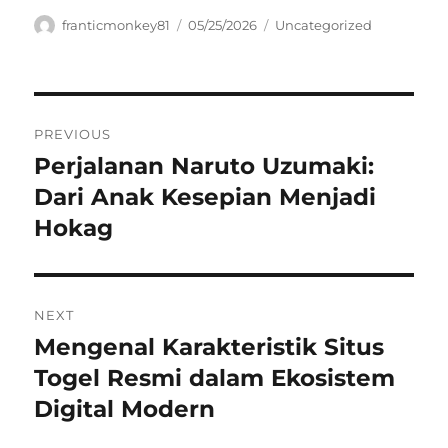
Author
Posted
Categories
franticmonkey81
05/25/2026
Uncategorized
on
Navigasi
PREVIOUS
pos
Perjalanan Naruto Uzumaki:
Previous
post:
Dari Anak Kesepian Menjadi
Hokag
NEXT
Mengenal Karakteristik Situs
Next
post:
Togel Resmi dalam Ekosistem
Digital Modern