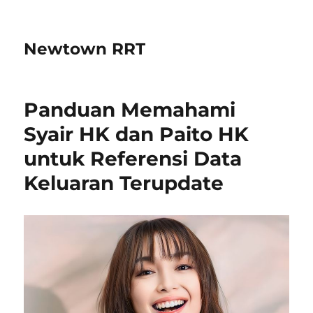
Newtown RRT
Panduan Memahami
Syair HK dan Paito HK
untuk Referensi Data
Keluaran Terupdate