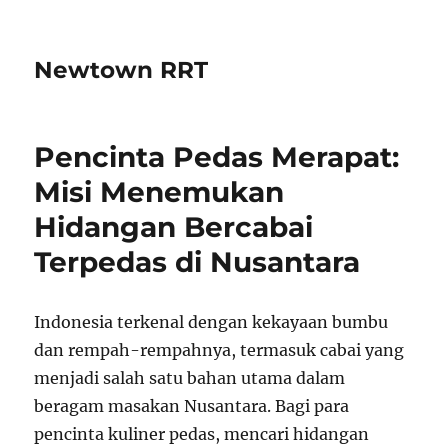
Newtown RRT
Pencinta Pedas Merapat:
Misi Menemukan
Hidangan Bercabai
Terpedas di Nusantara
Indonesia terkenal dengan kekayaan bumbu
dan rempah-rempahnya, termasuk cabai yang
menjadi salah satu bahan utama dalam
beragam masakan Nusantara. Bagi para
pencinta kuliner pedas, mencari hidangan