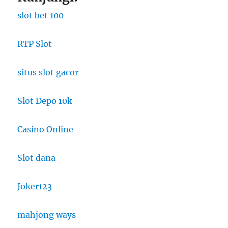
slot bet 100
RTP Slot
situs slot gacor
Slot Depo 10k
Casino Online
Slot dana
Joker123
mahjong ways