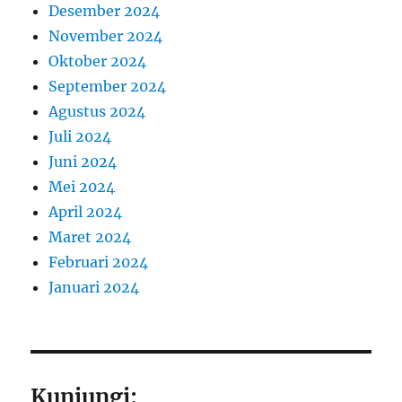
Desember 2024
November 2024
Oktober 2024
September 2024
Agustus 2024
Juli 2024
Juni 2024
Mei 2024
April 2024
Maret 2024
Februari 2024
Januari 2024
Kunjungi: