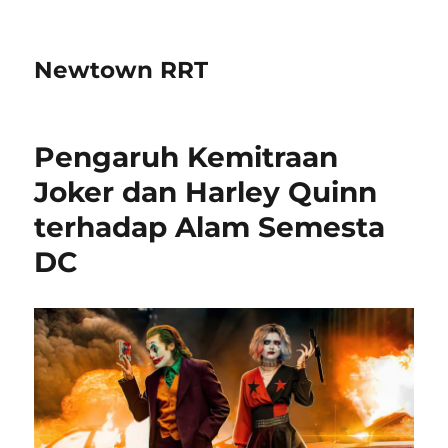
Newtown RRT
Pengaruh Kemitraan
Joker dan Harley Quinn
terhadap Alam Semesta
DC