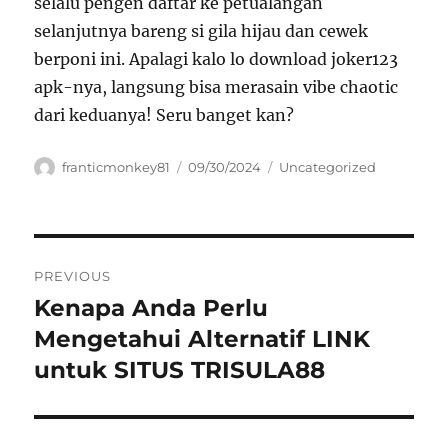
selalu pengen daftar ke petualangan
selanjutnya bareng si gila hijau dan cewek
berponi ini. Apalagi kalo lo download joker123
apk-nya, langsung bisa merasain vibe chaotic
dari keduanya! Seru banget kan?
Author
Posted
Categories
franticmonkey81
09/30/2024
Uncategorized
on
Navigasi
PREVIOUS
pos
Kenapa Anda Perlu
Previous
post:
Mengetahui Alternatif LINK
untuk SITUS TRISULA88