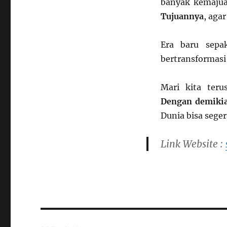
banyak kemajuan
Tujuannya
, agar
Era baru sepa
bertransformasi
Mari kita teru
Dengan demiki
Dunia bisa sege
Link Website :
Navigasi