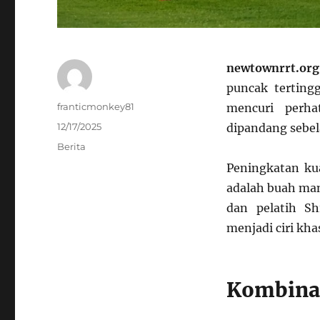
newtownrrt.or
puncak terting
Author
franticmonkey81
mencuri perha
Posted
12/17/2025
dipandang sebel
on
Categories
Berita
Peningkatan ku
adalah buah man
dan pelatih Sh
menjadi ciri kh
Kombinas