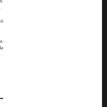
n.
.
ni
a.
la