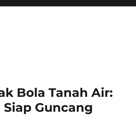
k Bola Tanah Air:
a Siap Guncang