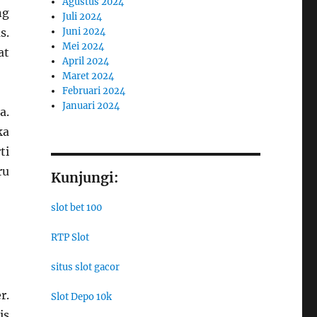
Agustus 2024
ng
Juli 2024
Juni 2024
s.
Mei 2024
at
April 2024
Maret 2024
Februari 2024
Januari 2024
a.
ka
ti
ru
Kunjungi:
slot bet 100
RTP Slot
situs slot gacor
r.
Slot Depo 10k
is