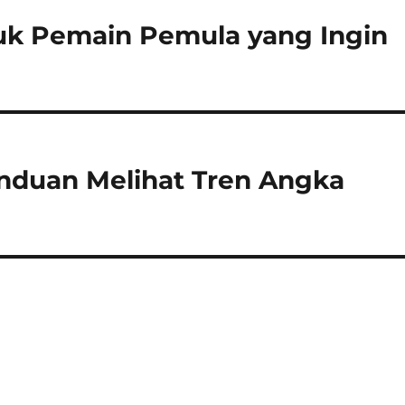
uk Pemain Pemula yang Ingin
nduan Melihat Tren Angka