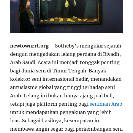
newtownrrt.org –
Sotheby’s mengukir sejarah
dengan mengadakan lelang perdana di Riyadh,
Arab Saudi. Acara ini menjadi tonggak penting
bagi dunia seni di Timur Tengah. Banyak
kolektor seni internasional hadir, menandakan
antusiasme global yang tinggi terhadap seni
Arab. Lelang ini bukan hanya ajang jual beli,
tetapi juga platform penting bagi
seniman Arab
untuk mendapatkan pengakuan yang lebih
luas. Sebagai hasilnya, kesempatan ini
membawa angin segar bagi perkembangan seni