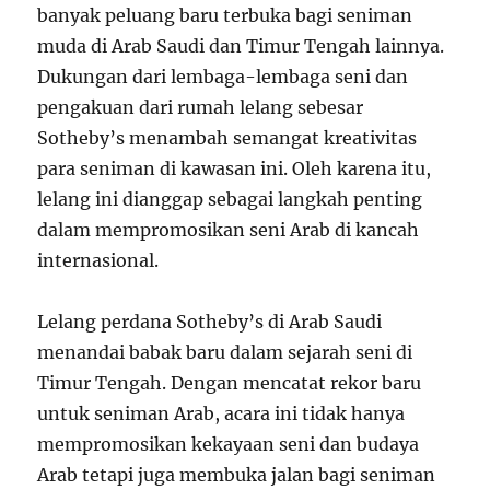
banyak peluang baru terbuka bagi seniman
muda di Arab Saudi dan Timur Tengah lainnya.
Dukungan dari lembaga-lembaga seni dan
pengakuan dari rumah lelang sebesar
Sotheby’s menambah semangat kreativitas
para seniman di kawasan ini. Oleh karena itu,
lelang ini dianggap sebagai langkah penting
dalam mempromosikan seni Arab di kancah
internasional.
Lelang perdana Sotheby’s di Arab Saudi
menandai babak baru dalam sejarah seni di
Timur Tengah. Dengan mencatat rekor baru
untuk seniman Arab, acara ini tidak hanya
mempromosikan kekayaan seni dan budaya
Arab tetapi juga membuka jalan bagi seniman