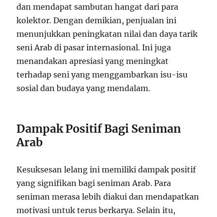
dan mendapat sambutan hangat dari para
kolektor. Dengan demikian, penjualan ini
menunjukkan peningkatan nilai dan daya tarik
seni Arab di pasar internasional. Ini juga
menandakan apresiasi yang meningkat
terhadap seni yang menggambarkan isu-isu
sosial dan budaya yang mendalam.
Dampak Positif Bagi Seniman
Arab
Kesuksesan lelang ini memiliki dampak positif
yang signifikan bagi seniman Arab. Para
seniman merasa lebih diakui dan mendapatkan
motivasi untuk terus berkarya. Selain itu,