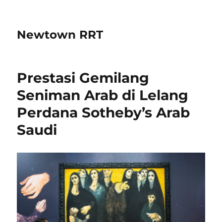
Newtown RRT
Prestasi Gemilang
Seniman Arab di Lelang
Perdana Sotheby’s Arab
Saudi