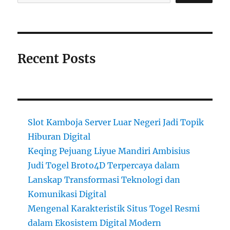
Recent Posts
Slot Kamboja Server Luar Negeri Jadi Topik
Hiburan Digital
Keqing Pejuang Liyue Mandiri Ambisius
Judi Togel Broto4D Terpercaya dalam
Lanskap Transformasi Teknologi dan
Komunikasi Digital
Mengenal Karakteristik Situs Togel Resmi
dalam Ekosistem Digital Modern