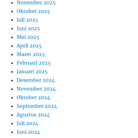
November 2025
Oktober 2025
Juli 2025
Juni 2025
Mei 2025
April 2025
Maret 2025
Februari 2025
Januari 2025
Desember 2024
November 2024
Oktober 2024
September 2024
Agustus 2024
Juli 2024
Juni 2024