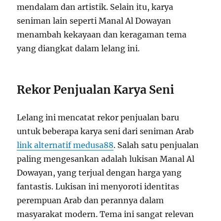
mendalam dan artistik. Selain itu, karya
seniman lain seperti Manal Al Dowayan
menambah kekayaan dan keragaman tema
yang diangkat dalam lelang ini.
Rekor Penjualan Karya Seni
Lelang ini mencatat rekor penjualan baru
untuk beberapa karya seni dari seniman Arab
link alternatif medusa88
. Salah satu penjualan
paling mengesankan adalah lukisan Manal Al
Dowayan, yang terjual dengan harga yang
fantastis. Lukisan ini menyoroti identitas
perempuan Arab dan perannya dalam
masyarakat modern. Tema ini sangat relevan