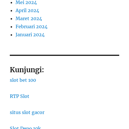
Mei 2024
April 2024
Maret 2024
Februari 2024
Januari 2024
Kunjungi:
slot bet 100
RTP Slot
situs slot gacor
Slot Depo 10k