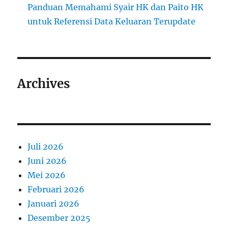
Panduan Memahami Syair HK dan Paito HK
untuk Referensi Data Keluaran Terupdate
Archives
Juli 2026
Juni 2026
Mei 2026
Februari 2026
Januari 2026
Desember 2025