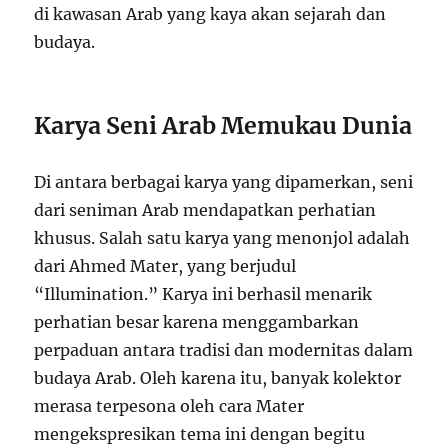
di kawasan Arab yang kaya akan sejarah dan
budaya.
Karya Seni Arab Memukau Dunia
Di antara berbagai karya yang dipamerkan, seni
dari seniman Arab mendapatkan perhatian
khusus. Salah satu karya yang menonjol adalah
dari Ahmed Mater, yang berjudul
“Illumination.” Karya ini berhasil menarik
perhatian besar karena menggambarkan
perpaduan antara tradisi dan modernitas dalam
budaya Arab. Oleh karena itu, banyak kolektor
merasa terpesona oleh cara Mater
mengekspresikan tema ini dengan begitu