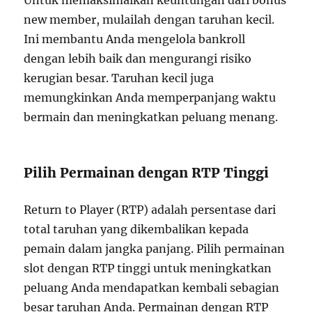
Untuk memaksimalkan keuntungan dari bonus
new member, mulailah dengan taruhan kecil.
Ini membantu Anda mengelola bankroll
dengan lebih baik dan mengurangi risiko
kerugian besar. Taruhan kecil juga
memungkinkan Anda memperpanjang waktu
bermain dan meningkatkan peluang menang.
Pilih Permainan dengan RTP Tinggi
Return to Player (RTP) adalah persentase dari
total taruhan yang dikembalikan kepada
pemain dalam jangka panjang. Pilih permainan
slot dengan RTP tinggi untuk meningkatkan
peluang Anda mendapatkan kembali sebagian
besar taruhan Anda. Permainan dengan RTP