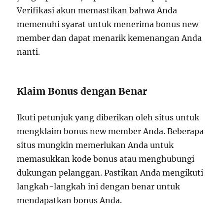
Verifikasi akun memastikan bahwa Anda
memenuhi syarat untuk menerima bonus new
member dan dapat menarik kemenangan Anda
nanti.
Klaim Bonus dengan Benar
Ikuti petunjuk yang diberikan oleh situs untuk
mengklaim bonus new member Anda. Beberapa
situs mungkin memerlukan Anda untuk
memasukkan kode bonus atau menghubungi
dukungan pelanggan. Pastikan Anda mengikuti
langkah-langkah ini dengan benar untuk
mendapatkan bonus Anda.