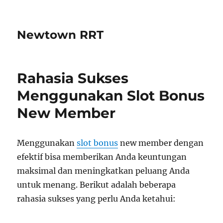
Newtown RRT
Rahasia Sukses
Menggunakan Slot Bonus
New Member
Menggunakan
slot bonus
new member dengan
efektif bisa memberikan Anda keuntungan
maksimal dan meningkatkan peluang Anda
untuk menang. Berikut adalah beberapa
rahasia sukses yang perlu Anda ketahui: