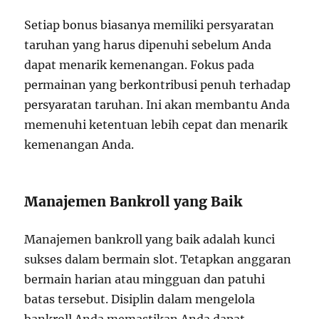
Setiap bonus biasanya memiliki persyaratan
taruhan yang harus dipenuhi sebelum Anda
dapat menarik kemenangan. Fokus pada
permainan yang berkontribusi penuh terhadap
persyaratan taruhan. Ini akan membantu Anda
memenuhi ketentuan lebih cepat dan menarik
kemenangan Anda.
Manajemen Bankroll yang Baik
Manajemen bankroll yang baik adalah kunci
sukses dalam bermain slot. Tetapkan anggaran
bermain harian atau mingguan dan patuhi
batas tersebut. Disiplin dalam mengelola