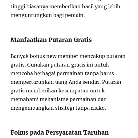
tinggi biasanya memberikan hasil yang lebih
menguntungkan bagi pemain.
Manfaatkan Putaran Gratis
Banyak bonus new member mencakup putaran
gratis. Gunakan putaran gratis ini untuk
mencoba berbagai permainan tanpa harus
mempertaruhkan uang Anda sendiri. Putaran
gratis memberikan kesempatan untuk
memahami mekanisme permainan dan
mengembangkan strategi tanpa risiko.
Fokus pada Persyaratan Taruhan