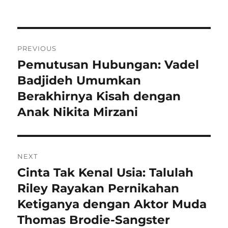
Navigasi
PREVIOUS
pos
Pemutusan Hubungan: Vadel
Previous
post:
Badjideh Umumkan
Berakhirnya Kisah dengan
Anak Nikita Mirzani
NEXT
Cinta Tak Kenal Usia: Talulah
Next
post:
Riley Rayakan Pernikahan
Ketiganya dengan Aktor Muda
Thomas Brodie-Sangster