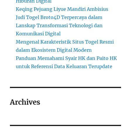
Hiburan Digital
Keqing Pejuang Liyue Mandiri Ambisius
Judi Togel Broto4D Terpercaya dalam
Lanskap Transformasi Teknologi dan
Komunikasi Digital
Mengenal Karakteristik Situs Togel Resmi
dalam Ekosistem Digital Modern
Panduan Memahami Syair HK dan Paito HK
untuk Referensi Data Keluaran Terupdate
Archives