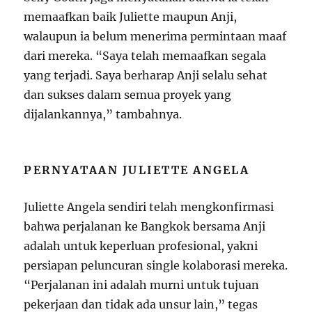
memaafkan baik Juliette maupun Anji,
walaupun ia belum menerima permintaan maaf
dari mereka. “Saya telah memaafkan segala
yang terjadi. Saya berharap Anji selalu sehat
dan sukses dalam semua proyek yang
dijalankannya,” tambahnya.
PERNYATAAN JULIETTE ANGELA
Juliette Angela sendiri telah mengkonfirmasi
bahwa perjalanan ke Bangkok bersama Anji
adalah untuk keperluan profesional, yakni
persiapan peluncuran single kolaborasi mereka.
“Perjalanan ini adalah murni untuk tujuan
pekerjaan dan tidak ada unsur lain,” tegas