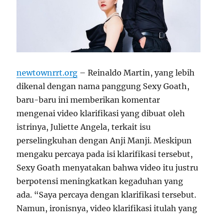
newtownrrt.org
– Reinaldo Martin, yang lebih
dikenal dengan nama panggung Sexy Goath,
baru-baru ini memberikan komentar
mengenai video klarifikasi yang dibuat oleh
istrinya, Juliette Angela, terkait isu
perselingkuhan dengan Anji Manji. Meskipun
mengaku percaya pada isi klarifikasi tersebut,
Sexy Goath menyatakan bahwa video itu justru
berpotensi meningkatkan kegaduhan yang
ada. “Saya percaya dengan klarifikasi tersebut.
Namun, ironisnya, video klarifikasi itulah yang