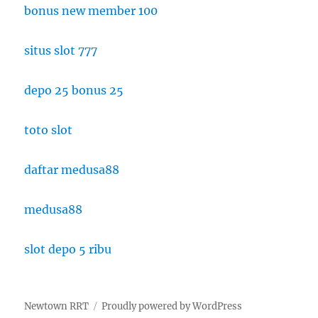
bonus new member 100
situs slot 777
depo 25 bonus 25
toto slot
daftar medusa88
medusa88
slot depo 5 ribu
Newtown RRT
Proudly powered by WordPress