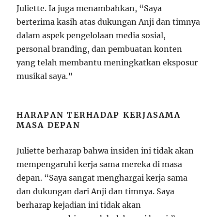
Juliette. Ia juga menambahkan, “Saya
berterima kasih atas dukungan Anji dan timnya
dalam aspek pengelolaan media sosial,
personal branding, dan pembuatan konten
yang telah membantu meningkatkan eksposur
musikal saya.”
HARAPAN TERHADAP KERJASAMA
MASA DEPAN
Juliette berharap bahwa insiden ini tidak akan
mempengaruhi kerja sama mereka di masa
depan. “Saya sangat menghargai kerja sama
dan dukungan dari Anji dan timnya. Saya
berharap kejadian ini tidak akan