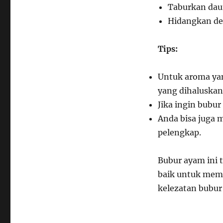
Taburkan daun
Hidangkan de
Tips:
Untuk aroma yan
yang dihaluska
Jika ingin bubur
Anda bisa juga
pelengkap.
Bubur ayam ini t
baik untuk mem
kelezatan bubur