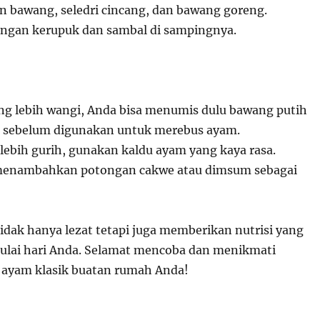
 bawang, seledri cincang, dan bawang goreng.
ngan kerupuk dan sambal di sampingnya.
g lebih wangi, Anda bisa menumis dulu bawang putih
n sebelum digunakan untuk merebus ayam.
 lebih gurih, gunakan kaldu ayam yang kaya rasa.
 menambahkan potongan cakwe atau dimsum sebagai
idak hanya lezat tetapi juga memberikan nutrisi yang
ulai hari Anda. Selamat mencoba dan menikmati
 ayam klasik buatan rumah Anda!