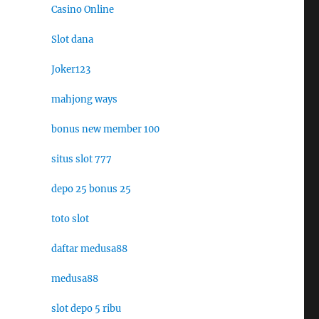
Casino Online
Slot dana
Joker123
mahjong ways
bonus new member 100
situs slot 777
depo 25 bonus 25
toto slot
daftar medusa88
medusa88
slot depo 5 ribu