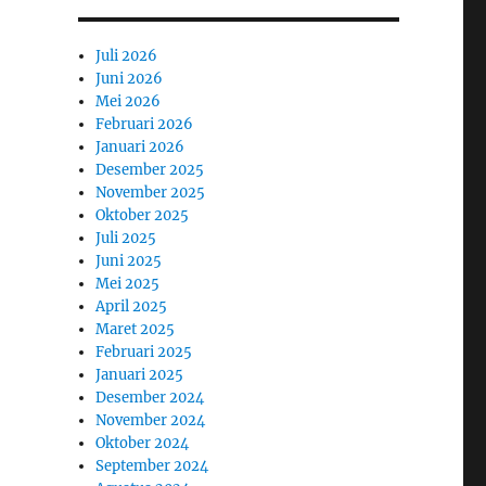
Juli 2026
Juni 2026
Mei 2026
Februari 2026
Januari 2026
Desember 2025
November 2025
Oktober 2025
Juli 2025
Juni 2025
Mei 2025
April 2025
Maret 2025
Februari 2025
Januari 2025
Desember 2024
November 2024
Oktober 2024
September 2024