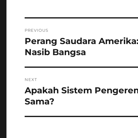
Navigasi
PREVIOUS
pos
Perang Saudara Amerika
Previous
post:
Nasib Bangsa
NEXT
Apakah Sistem Pengerem
Next
post:
Sama?