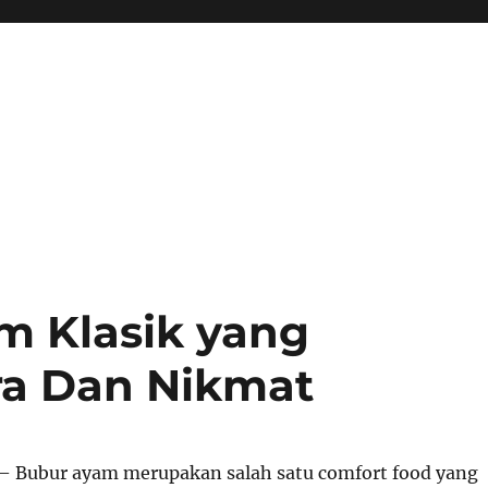
m Klasik yang
a Dan Nikmat
– Bubur ayam merupakan salah satu comfort food yang