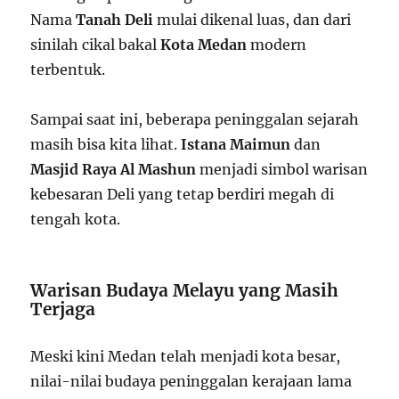
Nama
Tanah Deli
mulai dikenal luas, dan dari
sinilah cikal bakal
Kota Medan
modern
terbentuk.
Sampai saat ini, beberapa peninggalan sejarah
masih bisa kita lihat.
Istana Maimun
dan
Masjid Raya Al Mashun
menjadi simbol warisan
kebesaran Deli yang tetap berdiri megah di
tengah kota.
Warisan Budaya Melayu yang Masih
Terjaga
Meski kini Medan telah menjadi kota besar,
nilai-nilai budaya peninggalan kerajaan lama