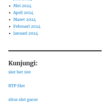
Mei 2024
April 2024
Maret 2024
Februari 2024
Januari 2024
Kunjungi:
slot bet 100
RTP Slot
situs slot gacor