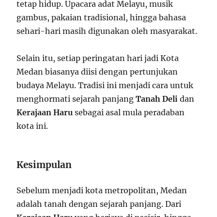
tetap hidup. Upacara adat Melayu, musik
gambus, pakaian tradisional, hingga bahasa
sehari-hari masih digunakan oleh masyarakat.
Selain itu, setiap peringatan hari jadi Kota
Medan biasanya diisi dengan pertunjukan
budaya Melayu. Tradisi ini menjadi cara untuk
menghormati sejarah panjang
Tanah Deli
dan
Kerajaan Haru
sebagai asal mula peradaban
kota ini.
Kesimpulan
Sebelum menjadi kota metropolitan, Medan
adalah tanah dengan sejarah panjang. Dari