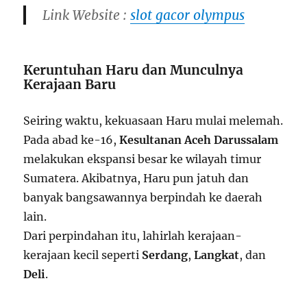
Link Website :
slot gacor olympus
Keruntuhan Haru dan Munculnya
Kerajaan Baru
Seiring waktu, kekuasaan Haru mulai melemah.
Pada abad ke-16,
Kesultanan Aceh Darussalam
melakukan ekspansi besar ke wilayah timur
Sumatera. Akibatnya, Haru pun jatuh dan
banyak bangsawannya berpindah ke daerah
lain.
Dari perpindahan itu, lahirlah kerajaan-
kerajaan kecil seperti
Serdang
,
Langkat
, dan
Deli
.