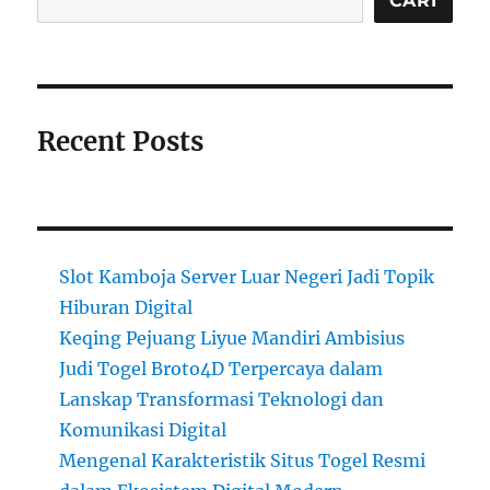
CARI
Recent Posts
Slot Kamboja Server Luar Negeri Jadi Topik
Hiburan Digital
Keqing Pejuang Liyue Mandiri Ambisius
Judi Togel Broto4D Terpercaya dalam
Lanskap Transformasi Teknologi dan
Komunikasi Digital
Mengenal Karakteristik Situs Togel Resmi