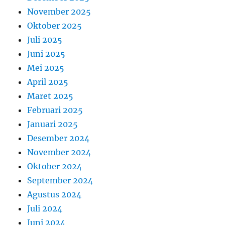
November 2025
Oktober 2025
Juli 2025
Juni 2025
Mei 2025
April 2025
Maret 2025
Februari 2025
Januari 2025
Desember 2024
November 2024
Oktober 2024
September 2024
Agustus 2024
Juli 2024
Juni 2024