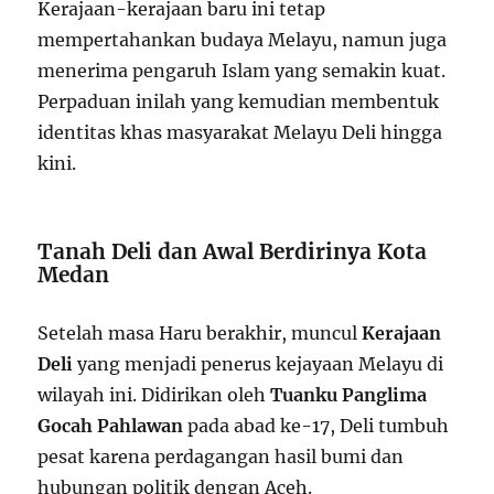
Kerajaan-kerajaan baru ini tetap
mempertahankan budaya Melayu, namun juga
menerima pengaruh Islam yang semakin kuat.
Perpaduan inilah yang kemudian membentuk
identitas khas masyarakat Melayu Deli hingga
kini.
Tanah Deli dan Awal Berdirinya Kota
Medan
Setelah masa Haru berakhir, muncul
Kerajaan
Deli
yang menjadi penerus kejayaan Melayu di
wilayah ini. Didirikan oleh
Tuanku Panglima
Gocah Pahlawan
pada abad ke-17, Deli tumbuh
pesat karena perdagangan hasil bumi dan
hubungan politik dengan Aceh.