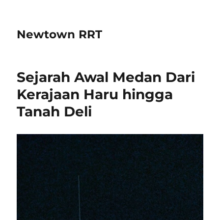
Newtown RRT
Sejarah Awal Medan Dari
Kerajaan Haru hingga
Tanah Deli