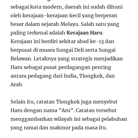
sebagai kota modern, daerah ini sudah dihuni
oleh kerajaan-kerajaan kecil yang berperan
besar dalam sejarah Melayu. Salah satu yang
paling terkenal adalah
Kerajaan Haru
.
Kerajaan ini berdiri sekitar abad ke-13 dan
berpusat di muara Sungai Deli serta Sungai
Belawan. Letaknya yang strategis menjadikan
Haru sebagai pusat perdagangan penting
antara pedagang dari India, Tiongkok, dan
Arab.
Selain itu, catatan Tiongkok juga menyebut
Haru dengan nama “Aru”. Catatan tersebut
menggambarkan wilayah ini sebagai pelabuhan
yang ramai dan makmur pada masa itu.