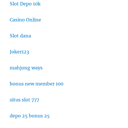
Slot Depo 10k
Casino Online
Slot dana
Joker123
mahjong ways
bonus new member 100
situs slot 777
depo 25 bonus 25