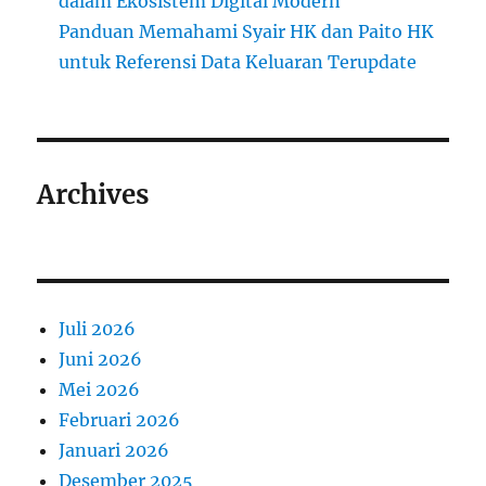
dalam Ekosistem Digital Modern
Panduan Memahami Syair HK dan Paito HK
untuk Referensi Data Keluaran Terupdate
Archives
Juli 2026
Juni 2026
Mei 2026
Februari 2026
Januari 2026
Desember 2025