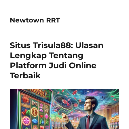
Newtown RRT
Situs Trisula88: Ulasan
Lengkap Tentang
Platform Judi Online
Terbaik