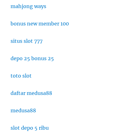
mahjong ways
bonus new member 100
situs slot 777
depo 25 bonus 25
toto slot
daftar medusa88
medusa88
slot depo 5 ribu