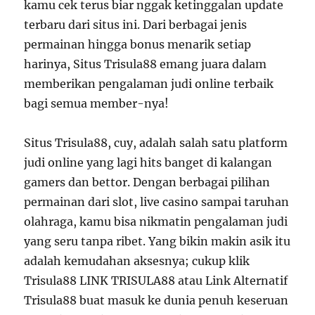
kamu cek terus biar nggak ketinggalan update
terbaru dari situs ini. Dari berbagai jenis
permainan hingga bonus menarik setiap
harinya, Situs Trisula88 emang juara dalam
memberikan pengalaman judi online terbaik
bagi semua member-nya!
Situs Trisula88, cuy, adalah salah satu platform
judi online yang lagi hits banget di kalangan
gamers dan bettor. Dengan berbagai pilihan
permainan dari slot, live casino sampai taruhan
olahraga, kamu bisa nikmatin pengalaman judi
yang seru tanpa ribet. Yang bikin makin asik itu
adalah kemudahan aksesnya; cukup klik
Trisula88 LINK TRISULA88 atau Link Alternatif
Trisula88 buat masuk ke dunia penuh keseruan