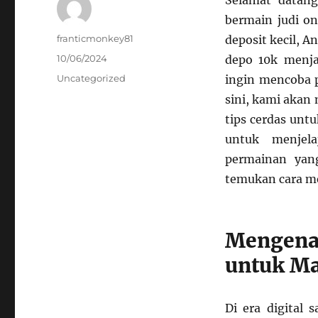
Selamat datang
bermain judi o
Author
franticmonkey81
deposit kecil, 
Posted
10/06/2024
depo 10k menja
on
Categories
Uncategorized
ingin mencoba 
sini, kami akan
tips cerdas un
untuk menjela
permainan yan
temukan cara me
Mengenal
untuk Ma
Di era digital 