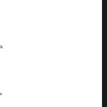
ok
n
a