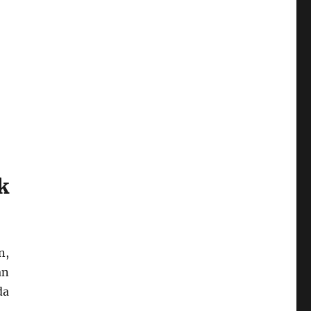
k
n,
an
da