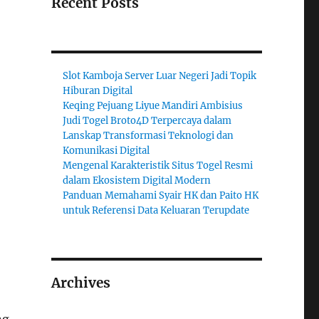
Recent Posts
Slot Kamboja Server Luar Negeri Jadi Topik
Hiburan Digital
Keqing Pejuang Liyue Mandiri Ambisius
Judi Togel Broto4D Terpercaya dalam
Lanskap Transformasi Teknologi dan
Komunikasi Digital
Mengenal Karakteristik Situs Togel Resmi
dalam Ekosistem Digital Modern
Panduan Memahami Syair HK dan Paito HK
untuk Referensi Data Keluaran Terupdate
Archives