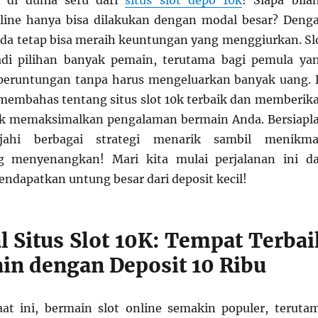
 di dunia seru dari
situs slot depo 10k
! Siapa bila
nline hanya bisa dilakukan dengan modal besar? Deng
Anda tetap bisa meraih keuntungan yang menggiurkan. Sl
di pilihan banyak pemain, terutama bagi pemula ya
peruntungan tanpa harus mengeluarkan banyak uang. 
 membahas tentang situs slot 10k terbaik dan memberik
tuk memaksimalkan pengalaman bermain Anda. Bersiapl
jahi berbagai strategi menarik sambil menikma
g menyenangkan! Mari kita mulai perjalanan ini d
ndapatkan untung besar dari deposit kecil!
 Situs Slot 10K: Tempat Terbai
in dengan Deposit 10 Ribu
saat ini, bermain slot online semakin populer, teruta