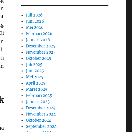
ng
an
Juli 2026
ot
Juni 2026
ng
Mei 2026
Di
Februari 2026
Januari 2026
an
Desember 2025
ah
November 2025
ti
Oktober 2025
Juli 2025
an
Juni 2025
Mei 2025
April 2025
Maret 2025
Februari 2025
k
Januari 2025
Desember 2024
November 2024
Oktober 2024
September 2024
ma