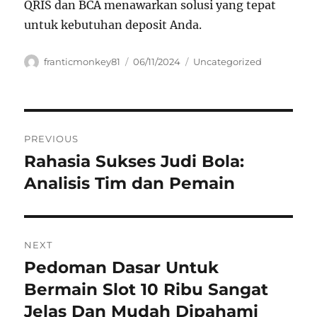
QRIS dan BCA menawarkan solusi yang tepat
untuk kebutuhan deposit Anda.
Author
Posted
Categories
franticmonkey81
06/11/2024
Uncategorized
on
Navigasi
PREVIOUS
pos
Rahasia Sukses Judi Bola:
Previous
post:
Analisis Tim dan Pemain
NEXT
Pedoman Dasar Untuk
Next
post:
Bermain Slot 10 Ribu Sangat
Jelas Dan Mudah Dipahami