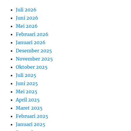
Juli 2026
Juni 2026
Mei 2026
Februari 2026
Januari 2026
Desember 2025
November 2025
Oktober 2025
Juli 2025
Juni 2025
Mei 2025
April 2025
Maret 2025
Februari 2025
Januari 2025