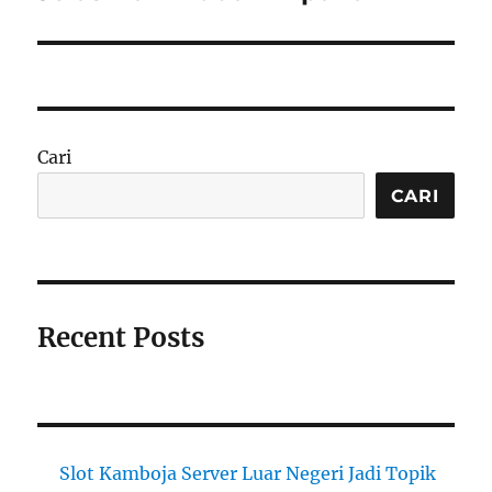
Cari
CARI
Recent Posts
Slot Kamboja Server Luar Negeri Jadi Topik