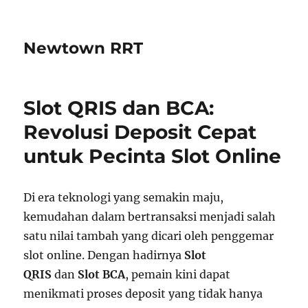
Newtown RRT
Slot QRIS dan BCA:
Revolusi Deposit Cepat
untuk Pecinta Slot Online
Di era teknologi yang semakin maju,
kemudahan dalam bertransaksi menjadi salah
satu nilai tambah yang dicari oleh penggemar
slot online. Dengan hadirnya
Slot
QRIS
dan
Slot BCA
, pemain kini dapat
menikmati proses deposit yang tidak hanya