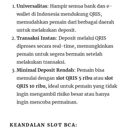
Universalitas
: Hampir semua bank dan e-
wallet di Indonesia mendukung QRIS,
memudahkan pemain dari berbagai daerah
untuk melakukan deposit.
Transaksi Instan
: Deposit melalui QRIS
diproses secara real-time, memungkinkan
pemain untuk segera bermain setelah
melakukan transaksi.
Minimal Deposit Rendah
: Pemain bisa
memulai dengan
slot QRIS 5 ribu
atau
slot
QRIS 10 ribu
, ideal untuk pemain yang tidak
ingin mengambil risiko besar atau hanya
ingin mencoba permainan.
KEANDALAN SLOT BCA: