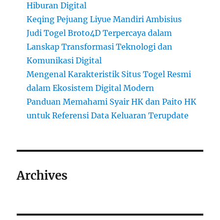
Hiburan Digital
Keqing Pejuang Liyue Mandiri Ambisius
Judi Togel Broto4D Terpercaya dalam
Lanskap Transformasi Teknologi dan
Komunikasi Digital
Mengenal Karakteristik Situs Togel Resmi
dalam Ekosistem Digital Modern
Panduan Memahami Syair HK dan Paito HK
untuk Referensi Data Keluaran Terupdate
Archives