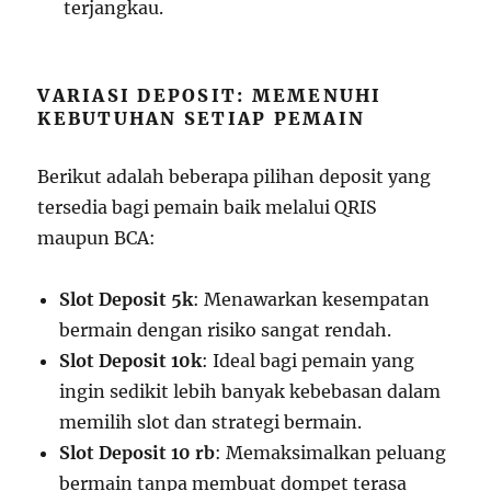
terjangkau.
VARIASI DEPOSIT: MEMENUHI
KEBUTUHAN SETIAP PEMAIN
Berikut adalah beberapa pilihan deposit yang
tersedia bagi pemain baik melalui QRIS
maupun BCA:
Slot Deposit 5k
: Menawarkan kesempatan
bermain dengan risiko sangat rendah.
Slot Deposit 10k
: Ideal bagi pemain yang
ingin sedikit lebih banyak kebebasan dalam
memilih slot dan strategi bermain.
Slot Deposit 10 rb
: Memaksimalkan peluang
bermain tanpa membuat dompet terasa