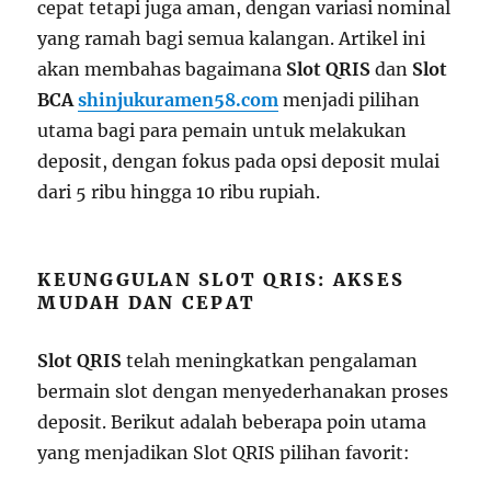
cepat tetapi juga aman, dengan variasi nominal
yang ramah bagi semua kalangan. Artikel ini
akan membahas bagaimana
Slot QRIS
dan
Slot
BCA
shinjukuramen58.com
menjadi pilihan
utama bagi para pemain untuk melakukan
deposit, dengan fokus pada opsi deposit mulai
dari 5 ribu hingga 10 ribu rupiah.
KEUNGGULAN SLOT QRIS: AKSES
MUDAH DAN CEPAT
Slot QRIS
telah meningkatkan pengalaman
bermain slot dengan menyederhanakan proses
deposit. Berikut adalah beberapa poin utama
yang menjadikan Slot QRIS pilihan favorit: