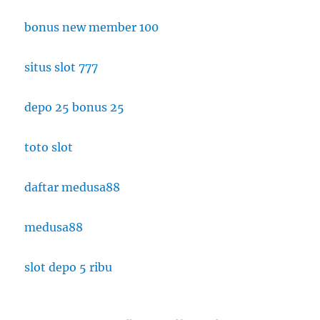
bonus new member 100
situs slot 777
depo 25 bonus 25
toto slot
daftar medusa88
medusa88
slot depo 5 ribu