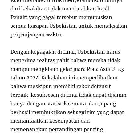
Rakhmonaliev untuk menyelamatkan timnya
dari kekalahan tidak membuahkan hasil.
Penalti yang gagal tersebut memupuskan
semua harapan Uzbekistan untuk memaksakan
perpanjangan waktu.
Dengan kegagalan di final, Uzbekistan harus
menerima realitas pahit bahwa mereka tidak
mampu mengklaim gelar juara Piala Asia U-23
tahun 2024. Kekalahan ini memperlihatkan
bahwa meskipun memiliki rekor defensif
terbaik, kesuksesan di final tidak dapat dijamin
hanya dengan statistik semata, dan Jepang
berhasil membuktikan sebagai tim yang dapat
memanfaatkan kesempatan dan
memenangkan pertandingan penting.