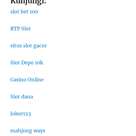
Kunjungi:
slot bet 100
RTP Slot
situs slot gacor
Slot Depo 10k
Casino Online
Slot dana
Joker123
mahjong ways