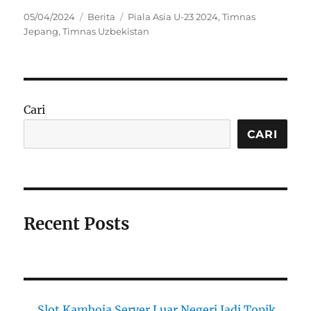
Posted
Categories
Tags
05/04/2024
Berita
Piala Asia U-23 2024
,
Timnas
on
Jepang
,
Timnas Uzbekistan
Cari
CARI
Recent Posts
Slot Kamboja Server Luar Negeri Jadi Topik