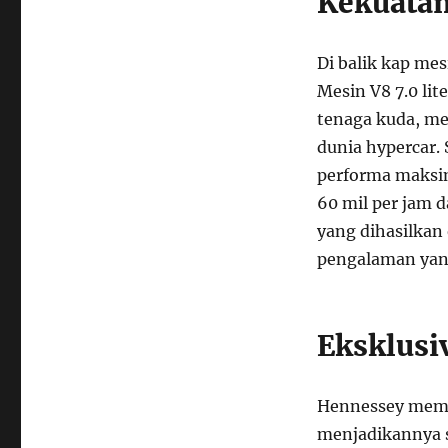
Kekuatan
Di balik kap me
Mesin V8 7.0 li
tenaga kuda, me
dunia hypercar.
performa maksi
60 mil per jam 
yang dihasilkan
pengalaman yan
Eksklusi
Hennessey memp
menjadikannya s