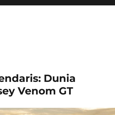
endaris: Dunia
ssey Venom GT