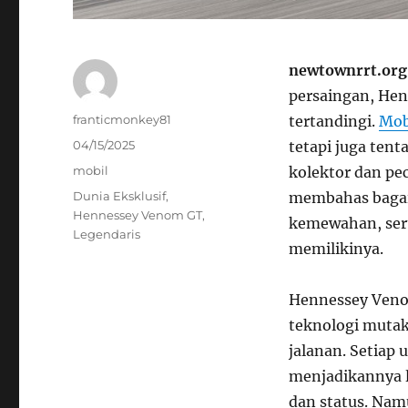
newtownrrt.org
persaingan, Hen
Author
franticmonkey81
tertandingi.
Mob
Posted
04/15/2025
tetapi juga ten
on
Categories
mobil
kolektor dan pec
Tags
Dunia Eksklusif
,
membahas bagai
Hennessey Venom GT
,
kemewahan, sert
Legendaris
memilikinya.
Hennessey Ven
teknologi mutak
jalanan. Setiap 
menjadikannya l
dan status. Na