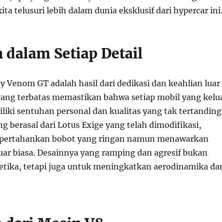
ita telusuri lebih dalam dunia eksklusif dari hypercar ini
 dalam Setiap Detail
y Venom GT adalah hasil dari dedikasi dan keahlian luar
 yang terbatas memastikan bahwa setiap mobil yang kelu
liki sentuhan personal dan kualitas yang tak tertandingi
g berasal dari Lotus Exige yang telah dimodifikasi,
ertahankan bobot yang ringan namun menawarkan
uar biasa. Desainnya yang ramping dan agresif bukan
etika, tetapi juga untuk meningkatkan aerodinamika da