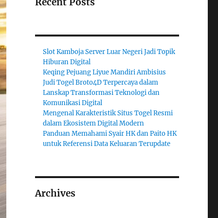
Recent Posts
Slot Kamboja Server Luar Negeri Jadi Topik
Hiburan Digital
Keqing Pejuang Liyue Mandiri Ambisius
Judi Togel Broto4D Terpercaya dalam
Lanskap Transformasi Teknologi dan
Komunikasi Digital
Mengenal Karakteristik Situs Togel Resmi
dalam Ekosistem Digital Modern
Panduan Memahami Syair HK dan Paito HK
untuk Referensi Data Keluaran Terupdate
Archives