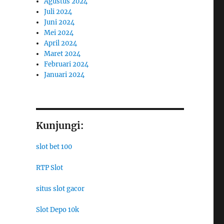
Agustus 2024
Juli 2024
Juni 2024
Mei 2024
April 2024
Maret 2024
Februari 2024
Januari 2024
Kunjungi:
slot bet 100
RTP Slot
situs slot gacor
Slot Depo 10k