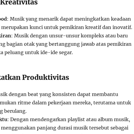
Kreativitas
ood
: Musik yang menarik dapat meningkatkan keadaan
 merupakan kunci untuk pemikiran kreatif dan inovatif.
kiran
: Musik dengan unsur-unsur kompleks atau baru
g bagian otak yang bertanggung jawab atas pemikiran
a peluang untuk ide-ide segar.
atkan Produktivitas
usik dengan beat yang konsisten dapat membantu
mukan ritme dalam pekerjaan mereka, terutama untuk
g berulang.
ktu
: Dengan mendengarkan playlist atau album musik,
 menggunakan panjang durasi musik tersebut sebagai