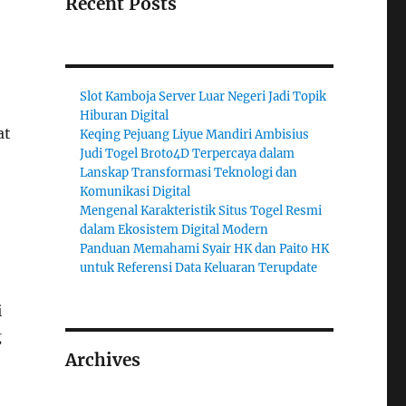
Recent Posts
Slot Kamboja Server Luar Negeri Jadi Topik
Hiburan Digital
at
Keqing Pejuang Liyue Mandiri Ambisius
Judi Togel Broto4D Terpercaya dalam
Lanskap Transformasi Teknologi dan
Komunikasi Digital
Mengenal Karakteristik Situs Togel Resmi
dalam Ekosistem Digital Modern
Panduan Memahami Syair HK dan Paito HK
untuk Referensi Data Keluaran Terupdate
i
g
Archives