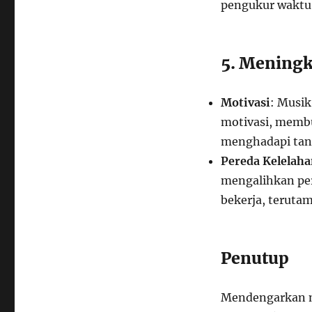
pengukur waktu u
5. Meningk
Motivasi
: Musi
motivasi, membu
menghadapi tan
Pereda Kelelah
mengalihkan per
bekerja, teruta
Penutup
Mendengarkan mu