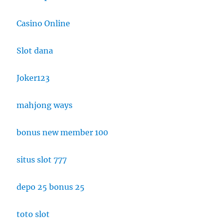
Casino Online
Slot dana
Joker123
mahjong ways
bonus new member 100
situs slot 777
depo 25 bonus 25
toto slot