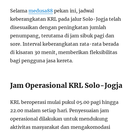
Selama
medusa88
pekan ini, jadwal
keberangkatan KRL pada jalur Solo-Jogja telah
disesuaikan dengan peningkatan jumlah
penumpang, terutama di jam sibuk pagi dan
sore. Interval keberangkatan rata-rata berada
di kisaran 30 menit, memberikan fleksibilitas
bagi pengguna jasa kereta.
Jam Operasional KRL Solo-Jogja
KRL beroperasi mulai pukul 05.00 pagi hingga
22.00 malam setiap hari. Penyesuaian jam
operasional dilakukan untuk mendukung
aktivitas masyarakat dan mengakomodasi