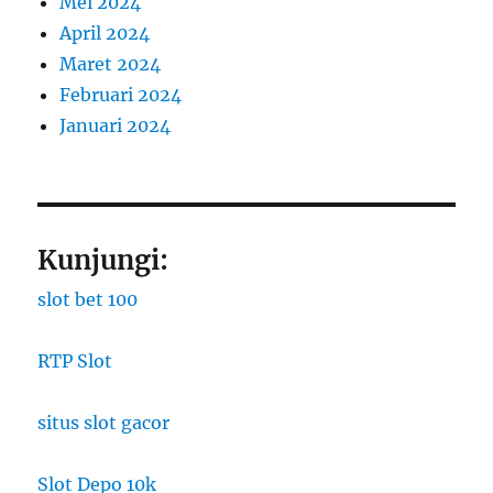
Mei 2024
April 2024
Maret 2024
Februari 2024
Januari 2024
Kunjungi:
slot bet 100
RTP Slot
situs slot gacor
Slot Depo 10k