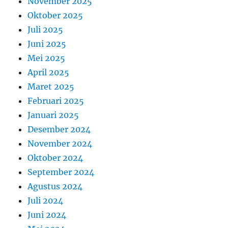
November 2025
Oktober 2025
Juli 2025
Juni 2025
Mei 2025
April 2025
Maret 2025
Februari 2025
Januari 2025
Desember 2024
November 2024
Oktober 2024
September 2024
Agustus 2024
Juli 2024
Juni 2024