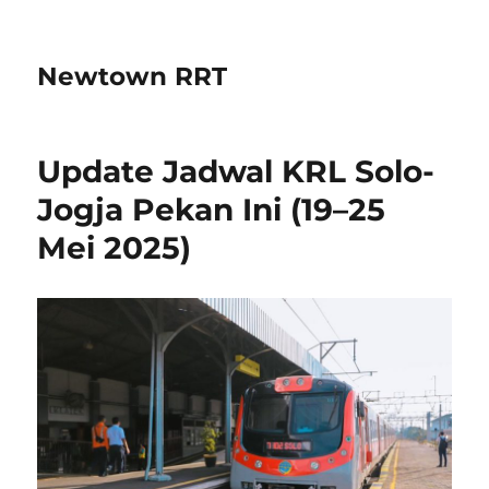
Newtown RRT
Update Jadwal KRL Solo-
Jogja Pekan Ini (19–25
Mei 2025)