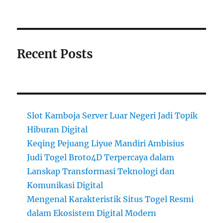
Recent Posts
Slot Kamboja Server Luar Negeri Jadi Topik
Hiburan Digital
Keqing Pejuang Liyue Mandiri Ambisius
Judi Togel Broto4D Terpercaya dalam
Lanskap Transformasi Teknologi dan
Komunikasi Digital
Mengenal Karakteristik Situs Togel Resmi
dalam Ekosistem Digital Modern