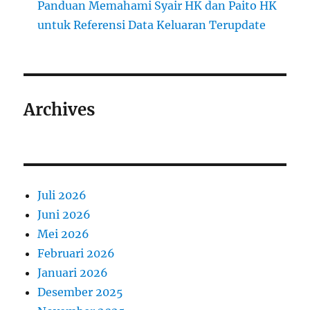
Panduan Memahami Syair HK dan Paito HK
untuk Referensi Data Keluaran Terupdate
Archives
Juli 2026
Juni 2026
Mei 2026
Februari 2026
Januari 2026
Desember 2025