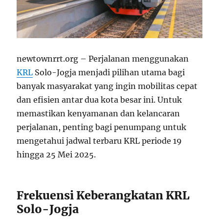
newtownrrt.org – Perjalanan menggunakan
KRL
Solo-Jogja menjadi pilihan utama bagi
banyak masyarakat yang ingin mobilitas cepat
dan efisien antar dua kota besar ini. Untuk
memastikan kenyamanan dan kelancaran
perjalanan, penting bagi penumpang untuk
mengetahui jadwal terbaru KRL periode 19
hingga 25 Mei 2025.
Frekuensi Keberangkatan KRL
Solo-Jogja