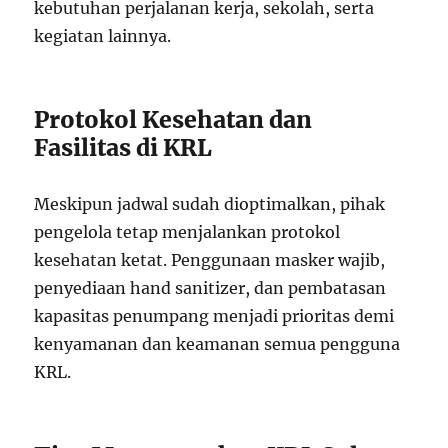
kebutuhan perjalanan kerja, sekolah, serta
kegiatan lainnya.
Protokol Kesehatan dan
Fasilitas di KRL
Meskipun jadwal sudah dioptimalkan, pihak
pengelola tetap menjalankan protokol
kesehatan ketat. Penggunaan masker wajib,
penyediaan hand sanitizer, dan pembatasan
kapasitas penumpang menjadi prioritas demi
kenyamanan dan keamanan semua pengguna
KRL.