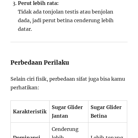
Perut lebih rata:
Tidak ada tonjolan testis atau benjolan
dada, jadi perut betina cenderung lebih
datar.
Perbedaan Perilaku
Selain ciri fisik, perbedaan sifat juga bisa kamu
perhatikan:
Sugar Glider
Sugar Glider
Karakteristik
Jantan
Betina
Cenderung
Dominansi
lebih
Lebih tenang