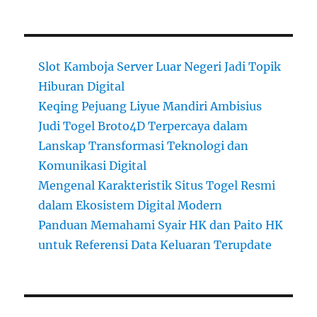
Slot Kamboja Server Luar Negeri Jadi Topik
Hiburan Digital
Keqing Pejuang Liyue Mandiri Ambisius
Judi Togel Broto4D Terpercaya dalam
Lanskap Transformasi Teknologi dan
Komunikasi Digital
Mengenal Karakteristik Situs Togel Resmi
dalam Ekosistem Digital Modern
Panduan Memahami Syair HK dan Paito HK
untuk Referensi Data Keluaran Terupdate