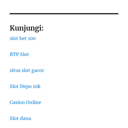
Kunjungi:
slot bet 100
RTP Slot
situs slot gacor
Slot Depo 10k
Casino Online
Slot dana