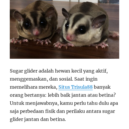
Sugar glider adalah hewan kecil yang aktif,
menggemaskan, dan sosial. Saat ingin
memelihara mereka,
Situs Trisula88
banyak
orang bertanya: lebih baik jantan atau betina?
Untuk menjawabnya, kamu perlu tahu dulu apa
saja perbedaan fisik dan perilaku antara sugar
glider jantan dan betina.