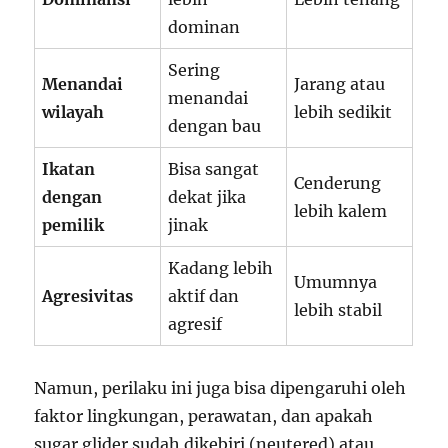
dominan
Sering
Menandai
Jarang atau
menandai
wilayah
lebih sedikit
dengan bau
Ikatan
Bisa sangat
Cenderung
dengan
dekat jika
lebih kalem
pemilik
jinak
Kadang lebih
Umumnya
Agresivitas
aktif dan
lebih stabil
agresif
Namun, perilaku ini juga bisa dipengaruhi oleh
faktor lingkungan, perawatan, dan apakah
sugar glider sudah dikebiri (neutered) atau