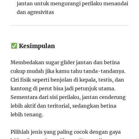
jantan untuk mengurangi perilaku menandai
dan agresivitas
Kesimpulan
Membedakan sugar glider jantan dan betina
cukup mudah jika kamu tahu tanda-tandanya.
Ciri fisik seperti benjolan di kepala, testis, dan
kantong di perut bisa jadi petunjuk utama.
Sementara dari sisi perilaku, jantan cenderung
lebih aktif dan teritorial, sedangkan betina
lebih tenang.
Pilihlah jenis yang paling cocok dengan gaya