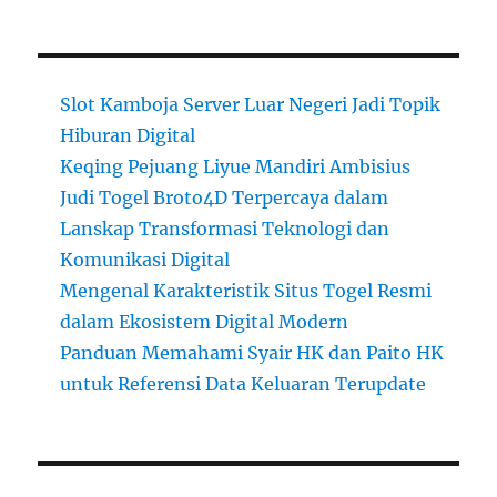
Slot Kamboja Server Luar Negeri Jadi Topik
Hiburan Digital
Keqing Pejuang Liyue Mandiri Ambisius
Judi Togel Broto4D Terpercaya dalam
Lanskap Transformasi Teknologi dan
Komunikasi Digital
Mengenal Karakteristik Situs Togel Resmi
dalam Ekosistem Digital Modern
Panduan Memahami Syair HK dan Paito HK
untuk Referensi Data Keluaran Terupdate