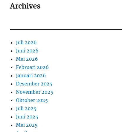
Archives
Juli 2026
Juni 2026
Mei 2026
Februari 2026
Januari 2026
Desember 2025
November 2025
Oktober 2025
Juli 2025
Juni 2025
Mei 2025