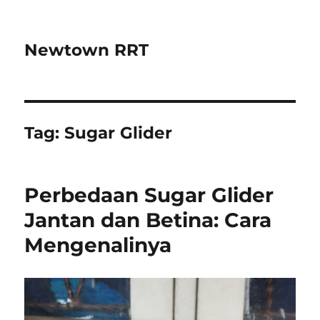
Newtown RRT
Tag:
Sugar Glider
Perbedaan Sugar Glider
Jantan dan Betina: Cara
Mengenalinya