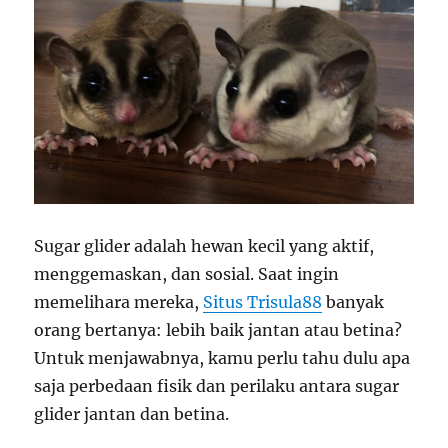
Sugar glider adalah hewan kecil yang aktif,
menggemaskan, dan sosial. Saat ingin
memelihara mereka,
Situs Trisula88
banyak
orang bertanya: lebih baik jantan atau betina?
Untuk menjawabnya, kamu perlu tahu dulu apa
saja perbedaan fisik dan perilaku antara sugar
glider jantan dan betina.