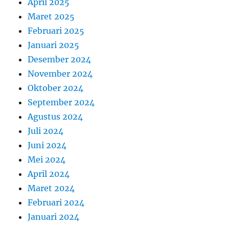
April 2025
Maret 2025
Februari 2025
Januari 2025
Desember 2024
November 2024
Oktober 2024
September 2024
Agustus 2024
Juli 2024
Juni 2024
Mei 2024
April 2024
Maret 2024
Februari 2024
Januari 2024