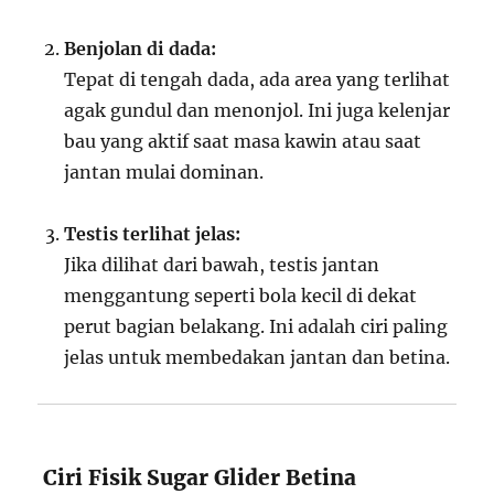
Benjolan di dada:
Tepat di tengah dada, ada area yang terlihat
agak gundul dan menonjol. Ini juga kelenjar
bau yang aktif saat masa kawin atau saat
jantan mulai dominan.
Testis terlihat jelas:
Jika dilihat dari bawah, testis jantan
menggantung seperti bola kecil di dekat
perut bagian belakang. Ini adalah ciri paling
jelas untuk membedakan jantan dan betina.
️ Ciri Fisik Sugar Glider Betina