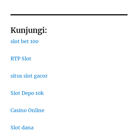
Kunjungi:
slot bet 100
RTP Slot
situs slot gacor
Slot Depo 10k
Casino Online
Slot dana