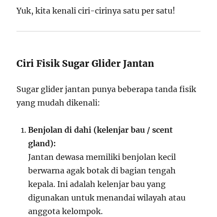
Yuk, kita kenali ciri-cirinya satu per satu!
Ciri Fisik Sugar Glider Jantan
Sugar glider jantan punya beberapa tanda fisik
yang mudah dikenali:
Benjolan di dahi (kelenjar bau / scent
gland):
Jantan dewasa memiliki benjolan kecil
berwarna agak botak di bagian tengah
kepala. Ini adalah kelenjar bau yang
digunakan untuk menandai wilayah atau
anggota kelompok.