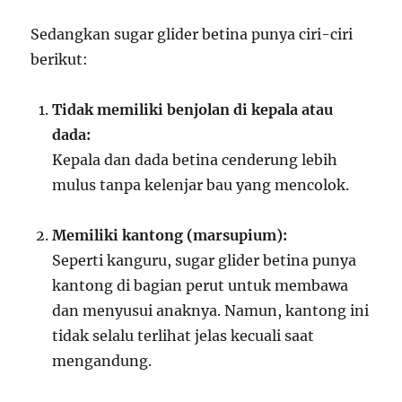
Sedangkan sugar glider betina punya ciri-ciri
berikut:
Tidak memiliki benjolan di kepala atau
dada:
Kepala dan dada betina cenderung lebih
mulus tanpa kelenjar bau yang mencolok.
Memiliki kantong (marsupium):
Seperti kanguru, sugar glider betina punya
kantong di bagian perut untuk membawa
dan menyusui anaknya. Namun, kantong ini
tidak selalu terlihat jelas kecuali saat
mengandung.