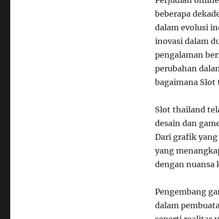
Perjudian onlin
beberapa dekade
dalam evolusi in
inovasi dalam d
pengalaman ber
perubahan dalam
bagaimana Slot 
Slot thailand t
desain dan game
Dari grafik yang
yang menangkap 
dengan nuansa 
Pengembang game
dalam pembuatan 