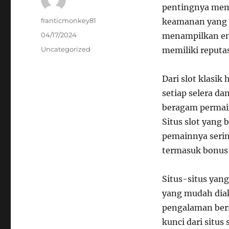
pentingnya memi
Author
franticmonkey81
keamanan yang t
Posted
04/17/2024
menampilkan enk
on
Categories
Uncategorized
memiliki reputas
Dari slot klasik
setiap selera da
beragam permain
Situs slot yang
pemainnya seri
termasuk bonus 
Situs-situs ya
yang mudah dia
pengalaman berm
kunci dari situs 