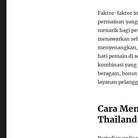
Faktor-faktor 
permainan yang a
menarik bagi pem
menawarkan seb
menyenangkan, t
hati pemain di s
kombinasi yang 
beragam, bonus
layanan pelangg
Cara Mem
Thailand