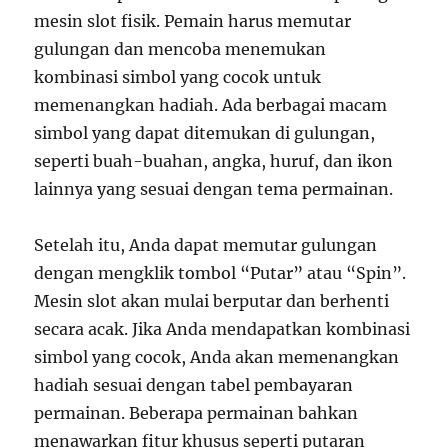
mesin slot fisik. Pemain harus memutar
gulungan dan mencoba menemukan
kombinasi simbol yang cocok untuk
memenangkan hadiah. Ada berbagai macam
simbol yang dapat ditemukan di gulungan,
seperti buah-buahan, angka, huruf, dan ikon
lainnya yang sesuai dengan tema permainan.
Setelah itu, Anda dapat memutar gulungan
dengan mengklik tombol “Putar” atau “Spin”.
Mesin slot akan mulai berputar dan berhenti
secara acak. Jika Anda mendapatkan kombinasi
simbol yang cocok, Anda akan memenangkan
hadiah sesuai dengan tabel pembayaran
permainan. Beberapa permainan bahkan
menawarkan fitur khusus seperti putaran