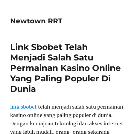
Newtown RRT
Link Sbobet Telah
Menjadi Salah Satu
Permainan Kasino Online
Yang Paling Populer Di
Dunia
link sbobet
telah menjadi salah satu permainan
kasino online yang paling populer di dunia.
Dengan kemajuan teknologi dan akses internet
yang lebih mudah, orang-orang sekarang