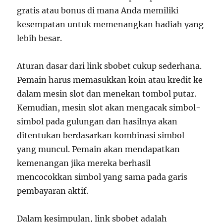
gratis atau bonus di mana Anda memiliki
kesempatan untuk memenangkan hadiah yang
lebih besar.
Aturan dasar dari link sbobet cukup sederhana.
Pemain harus memasukkan koin atau kredit ke
dalam mesin slot dan menekan tombol putar.
Kemudian, mesin slot akan mengacak simbol-
simbol pada gulungan dan hasilnya akan
ditentukan berdasarkan kombinasi simbol
yang muncul. Pemain akan mendapatkan
kemenangan jika mereka berhasil
mencocokkan simbol yang sama pada garis
pembayaran aktif.
Dalam kesimpulan, link sbobet adalah