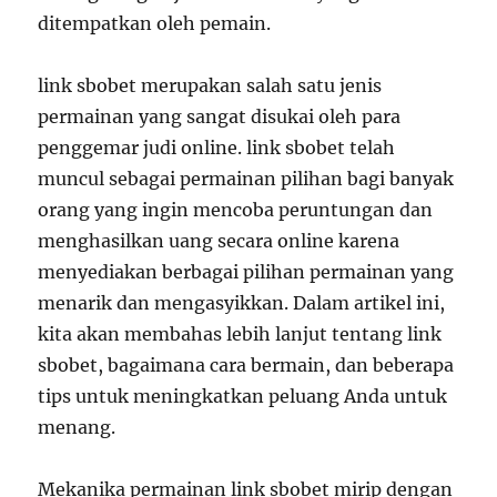
ditempatkan oleh pemain.
link sbobet merupakan salah satu jenis
permainan yang sangat disukai oleh para
penggemar judi online. link sbobet telah
muncul sebagai permainan pilihan bagi banyak
orang yang ingin mencoba peruntungan dan
menghasilkan uang secara online karena
menyediakan berbagai pilihan permainan yang
menarik dan mengasyikkan. Dalam artikel ini,
kita akan membahas lebih lanjut tentang link
sbobet, bagaimana cara bermain, dan beberapa
tips untuk meningkatkan peluang Anda untuk
menang.
Mekanika permainan link sbobet mirip dengan