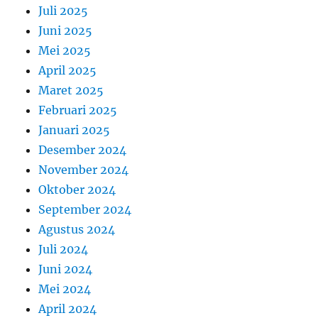
Juli 2025
Juni 2025
Mei 2025
April 2025
Maret 2025
Februari 2025
Januari 2025
Desember 2024
November 2024
Oktober 2024
September 2024
Agustus 2024
Juli 2024
Juni 2024
Mei 2024
April 2024