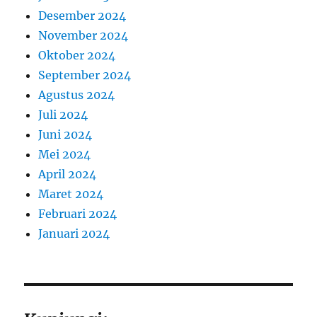
Desember 2024
November 2024
Oktober 2024
September 2024
Agustus 2024
Juli 2024
Juni 2024
Mei 2024
April 2024
Maret 2024
Februari 2024
Januari 2024