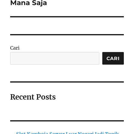
Mana Saja
Cari
CARI
Recent Posts