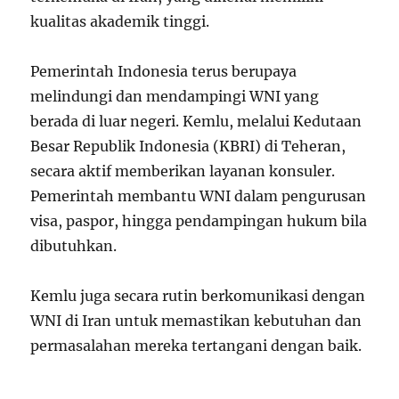
kualitas akademik tinggi.
Pemerintah Indonesia terus berupaya
melindungi dan mendampingi WNI yang
berada di luar negeri. Kemlu, melalui Kedutaan
Besar Republik Indonesia (KBRI) di Teheran,
secara aktif memberikan layanan konsuler.
Pemerintah membantu WNI dalam pengurusan
visa, paspor, hingga pendampingan hukum bila
dibutuhkan.
Kemlu juga secara rutin berkomunikasi dengan
WNI di Iran untuk memastikan kebutuhan dan
permasalahan mereka tertangani dengan baik.