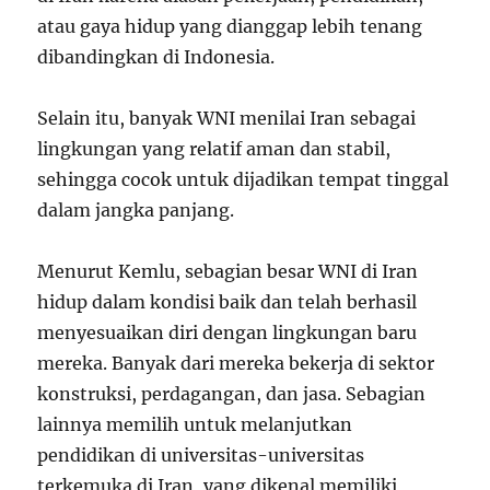
atau gaya hidup yang dianggap lebih tenang
dibandingkan di Indonesia.
Selain itu, banyak WNI menilai Iran sebagai
lingkungan yang relatif aman dan stabil,
sehingga cocok untuk dijadikan tempat tinggal
dalam jangka panjang.
Menurut Kemlu, sebagian besar WNI di Iran
hidup dalam kondisi baik dan telah berhasil
menyesuaikan diri dengan lingkungan baru
mereka. Banyak dari mereka bekerja di sektor
konstruksi, perdagangan, dan jasa. Sebagian
lainnya memilih untuk melanjutkan
pendidikan di universitas-universitas
terkemuka di Iran, yang dikenal memiliki