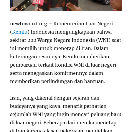
newtownrrt.org – Kementerian Luar Negeri
(
Kemlu
) Indonesia mengungkapkan bahwa
sekitar 200 Warga Negara Indonesia (WNI) saat
ini memilih untuk menetap di Iran. Dalam
keterangan resminya, Kemlu memberikan
pembaruan terkait kondisi WNI di luar negeri
serta menegaskan komitmennya dalam
memberikan perlindungan dan bantuan.
Iran, yang dikenal dengan sejarah dan
budayanya yang kaya, menarik perhatian
sejumlah WNI yang ingin mencari peluang baru
di luar negeri. Beberapa dari mereka menetap
di Iran karena alasan pekerjaan, pendidikan,