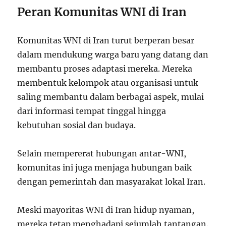
Peran Komunitas WNI di Iran
Komunitas WNI di Iran turut berperan besar
dalam mendukung warga baru yang datang dan
membantu proses adaptasi mereka. Mereka
membentuk kelompok atau organisasi untuk
saling membantu dalam berbagai aspek, mulai
dari informasi tempat tinggal hingga
kebutuhan sosial dan budaya.
Selain mempererat hubungan antar-WNI,
komunitas ini juga menjaga hubungan baik
dengan pemerintah dan masyarakat lokal Iran.
Meski mayoritas WNI di Iran hidup nyaman,
mereka tetap menghadapi sejumlah tantangan.