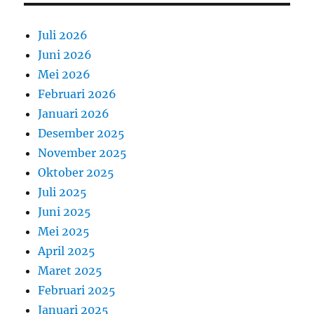
Juli 2026
Juni 2026
Mei 2026
Februari 2026
Januari 2026
Desember 2025
November 2025
Oktober 2025
Juli 2025
Juni 2025
Mei 2025
April 2025
Maret 2025
Februari 2025
Januari 2025