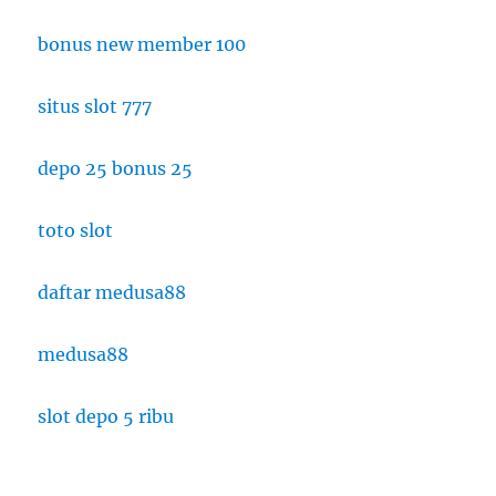
bonus new member 100
situs slot 777
depo 25 bonus 25
toto slot
daftar medusa88
medusa88
slot depo 5 ribu