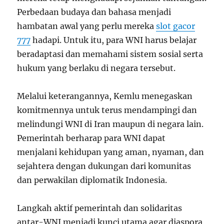
Perbedaan budaya dan bahasa menjadi
hambatan awal yang perlu mereka
slot gacor
777
hadapi. Untuk itu, para WNI harus belajar
beradaptasi dan memahami sistem sosial serta
hukum yang berlaku di negara tersebut.
Melalui keterangannya, Kemlu menegaskan
komitmennya untuk terus mendampingi dan
melindungi WNI di Iran maupun di negara lain.
Pemerintah berharap para WNI dapat
menjalani kehidupan yang aman, nyaman, dan
sejahtera dengan dukungan dari komunitas
dan perwakilan diplomatik Indonesia.
Langkah aktif pemerintah dan solidaritas
antar-WNI menjadi kunci utama agar diaspora