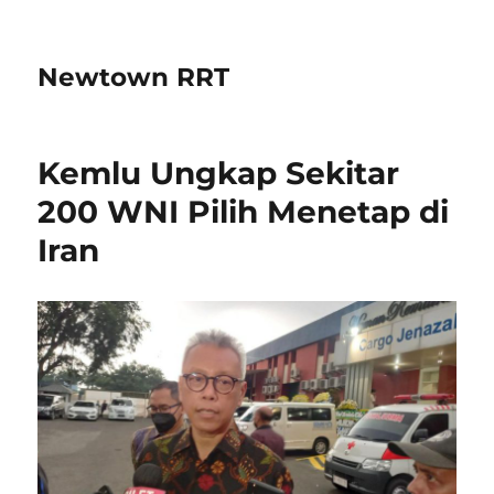
Newtown RRT
Kemlu Ungkap Sekitar
200 WNI Pilih Menetap di
Iran